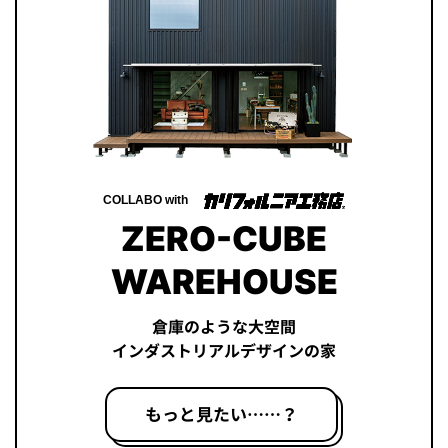
COLLABO with
ZERO-CUBE
WAREHOUSE
倉庫のような大空間
インダストリアルデザインの家
もっと見たい……？