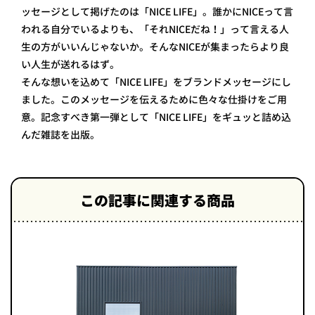
ッセージとして掲げたのは「NICE LIFE」。誰かにNICEって言
われる自分でいるよりも、「それNICEだね！」って言える人
生の方がいいんじゃないか。そんなNICEが集まったらより良
い人生が送れるはず。
そんな想いを込めて「NICE LIFE」をブランドメッセージにし
ました。このメッセージを伝えるために色々な仕掛けをご用
意。記念すべき第一弾として「NICE LIFE」をギュッと詰め込
んだ雑誌を出版。
この記事に関連する商品