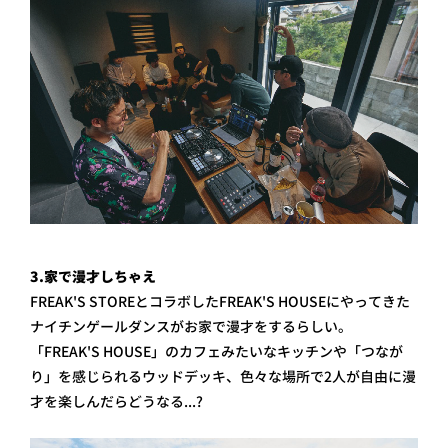
3.家で漫才しちゃえ
FREAK'S STOREとコラボしたFREAK'S HOUSEにやってきた
ナイチンゲールダンスがお家で漫才をするらしい。
「FREAK'S HOUSE」のカフェみたいなキッチンや「つなが
り」を感じられるウッドデッキ、色々な場所で2人が自由に漫
才を楽しんだらどうなる...?