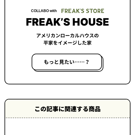
COLLABO with
FREAK’S HOUSE
アメリカンローカルハウスの
平家をイメージした家
もっと見たい……？
この記事に関連する商品