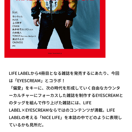
LIFE LABELから4冊目となる雑誌を発売するにあたり、今回
は「EYESCREAM」とコラボ！
「偏愛」をキーに、次の時代を形成していく自由なカウンタ
ーカルチャーにフォーカスした雑誌を制作するEYESCREAMと
のタッグを組んで作り上げた雑誌には、LIFE
LABEL×EYESCREAMならではのコンテンツが満載。LIFE
LABELの考える「NICE LIFE」を本誌の中でどのように表現し
ているかも見所だ。