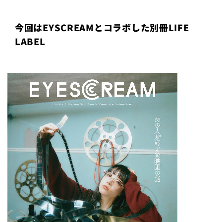
今回はEYSCREAMとコラボした別冊LIFE
LABEL