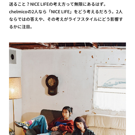
送ること？NICE LIFEの考え方って無限にあるはず。
chelmicoの2人なら「NICE LIFE」をどう考えるだろう。2人
ならではの答えや、その考えがライフスタイルにどう影響す
るかに注目。