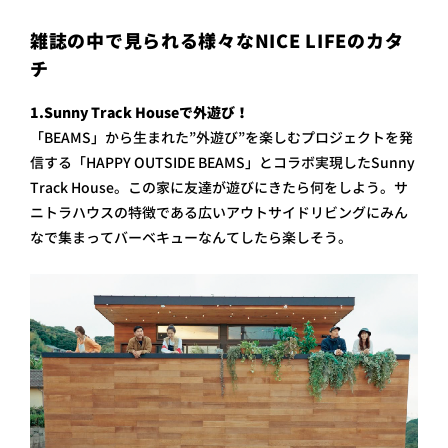
雑誌の中で見られる様々なNICE LIFEのカタ
チ
1.Sunny Track Houseで外遊び！
「BEAMS」から生まれた”外遊び”を楽しむプロジェクトを発
信する「HAPPY OUTSIDE BEAMS」とコラボ実現したSunny
Track House。この家に友達が遊びにきたら何をしよう。サ
ニトラハウスの特徴である広いアウトサイドリビングにみん
なで集まってバーベキューなんてしたら楽しそう。