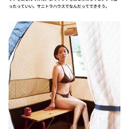
ったっていい。サニトラハウスでなんだってできそう。