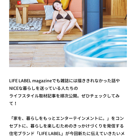
LIFE LABEL magazineでも雑誌には描ききれなかった話や
NICEな暮らしを送っている人たちの
ライフスタイル取材記事を順次公開。ぜひチェックしてみ
て！
「家を、暮らしをもっとエンターテインメントに。」をコン
セプトに、暮らしを楽しむためのきっかけづくりを発信する
住宅ブランド「LIFE LABEL」が今回新たに伝えていきたいメ