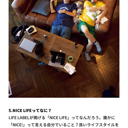
5.NICE LIFEってなに？
LIFE LABELが掲げる「NICE LIFE」ってなんだろう。誰かに
「NICE!」って言える自分でいること？良いライフスタイルを