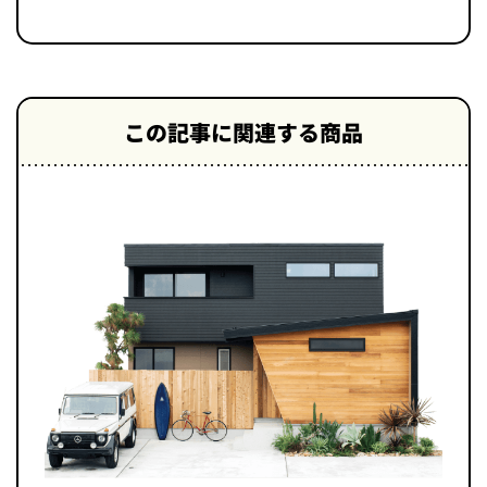
この記事に関連する商品