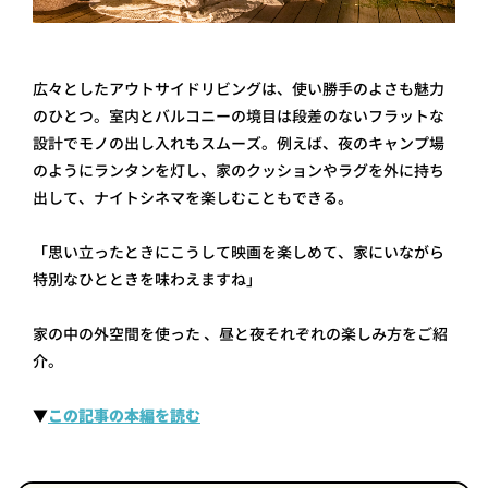
広々としたアウトサイドリビングは、使い勝手のよさも魅力
のひとつ。室内とバルコニーの境目は段差のないフラットな
設計でモノの出し入れもスムーズ。例えば、夜のキャンプ場
のようにランタンを灯し、家のクッションやラグを外に持ち
出して、ナイトシネマを楽しむこともできる。
「思い立ったときにこうして映画を楽しめて、家にいながら
特別なひとときを味わえますね」
家の中の外空間を使った 、昼と夜それぞれの楽しみ方をご紹
介。
▼
この記事の本編を読む