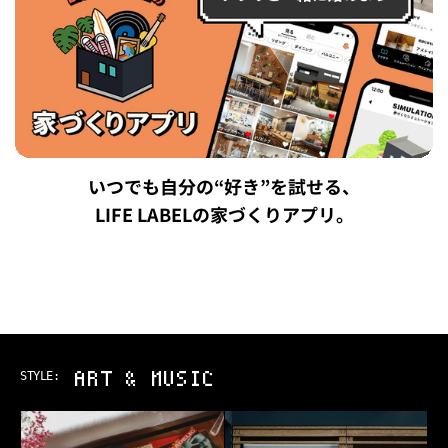
いつでも自分の“好き”を試せる、
LIFE LABELの家づくりアプリ。
ART & MUSIC
STYLE: