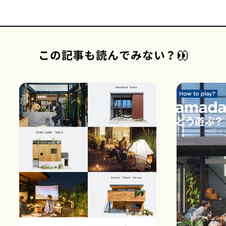
この記事も読んでみない？