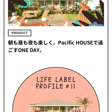
PRODUCT
朝も昼も夜も楽しく。Pacific HOUSEで過
ごすONE DAY。