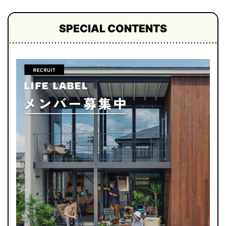
SPECIAL CONTENTS