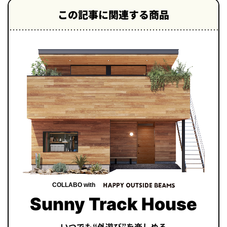
この記事に関連する商品
COLLABO with
Sunny Track House