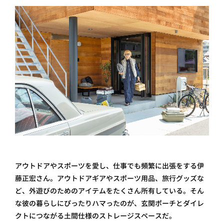
アウトドアやスポーツを愛し、仕事でも頻繁に出張をする伊
藤正宏さん。アウトドアギアやスポーツ用品、旅行グッズな
ど、外遊びのためのアイテムをたくさん所有している。そん
な彼の暮らしにぴったりハマったのが、玄関ポーチとダイレ
クトにつながる 土間仕様のストレージスペースだ。