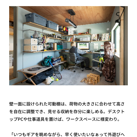
壁一面に設けられた可動棚は、荷物の大きさに合わせて高さ
を自在に調整でき、見せる収納を存分に楽しめる。デスクト
ップPCや仕事道具を置けば、ワークスペースに様変わり。
「いつもギアを眺めながら、早く使いたいなぁって外遊びへ