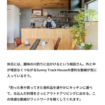
休日には、趣味の川釣りに出かけるという相田さん。外と中
が境目なくつながるSunny Track Houseの便利な動線が気に
入っているそう。
「釣った魚や買ってきた食料品を速やかにキッチンに運べ
て、仕込んだ料理をさっとアウトドアリビングに出せる。こ
の快適な動線がフットワークを軽くしてくれます」