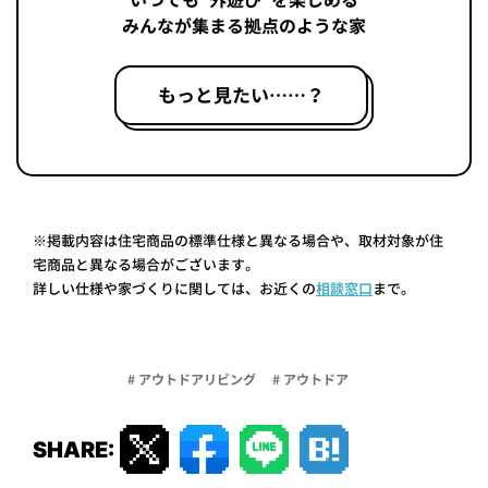
いつでも“外遊び”を楽しめる
みんなが集まる拠点のような家
もっと見たい……？
※掲載内容は住宅商品の標準仕様と異なる場合や、取材対象が住
宅商品と異なる場合がございます。
詳しい仕様や家づくりに関しては、お近くの
相談窓口
まで。
# アウトドアリビング
# アウトドア
SHARE: