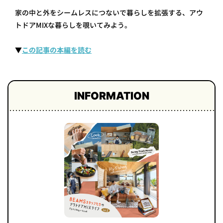
家の中と外をシームレスにつないで暮らしを拡張する、アウ
トドアMIXな暮らしを覗いてみよう。
▼
この記事の本編を読む
INFORMATION