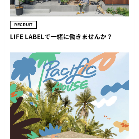
RECRUIT
LIFE LABELで一緒に働きませんか？