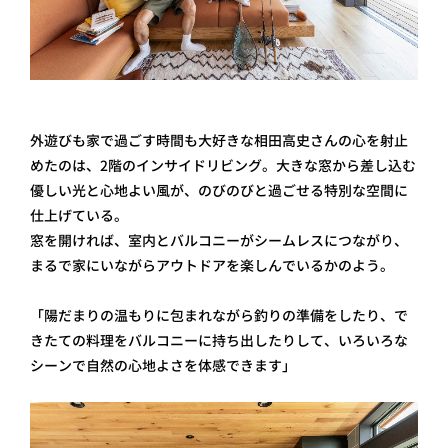
外遊びも家で過ごす時間も大好きな相田高史さんの心を射止
めたのは、2階のインサイドリビング。大きな窓から差し込む
優しい光と心地よい風が、のびのびと過ごせる特別な空間に
仕上げている。
窓を開ければ、室内とバルコニーがシームレスにつながり、
まるで家にいながらアウトドアを楽しんでいるかのよう。
「陽だまりの温もりに包まれながら釣りの準備をしたり、で
きたての料理をバルコニーに持ち出したりして、いろいろな
シーンで自然の心地よさを体感できます」