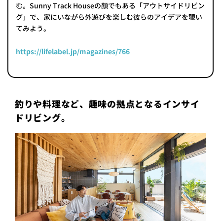
む。Sunny Track Houseの顔でもある「アウトサイドリビン
グ」で、家にいながら外遊びを楽しむ彼らのアイデアを覗い
てみよう。
https://lifelabel.jp/magazines/766
釣りや料理など、趣味の拠点となるインサイ
ドリビング。