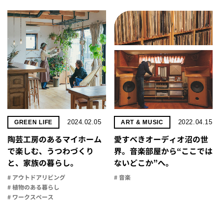
2024.02.05
2022.04.15
GREEN LIFE
ART & MUSIC
陶芸工房のあるマイホーム
愛すべきオーディオ沼の世
で楽しむ、うつわづくり
界。音楽部屋から“ここでは
と、家族の暮らし。
ないどこか”へ。
# アウトドアリビング
# 音楽
# 植物のある暮らし
# ワークスペース