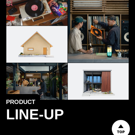
PRODUCT
LINE-UP
TOP