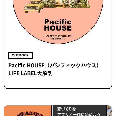
OUTDOOR
Pacific HOUSE（パシフィックハウス）｜
LIFE LABEL大解剖