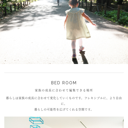
BED ROOM
家族の成長に合わせて編集できる場所
暮らしは家族の成長に合わせて変化していくものです。フレキシブルに、より自由
に。
暮らしの可能性を広げてくれる空間です。