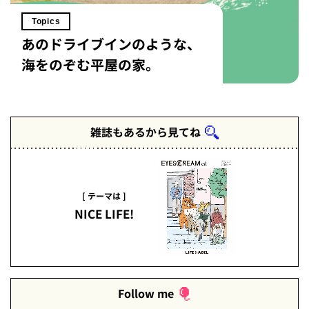
Topics
あのドライブインのような、
海をのぞむ平屋の家。
雑誌もあるから見てね
[ テーマは ]
NICE LIFE!
Follow me