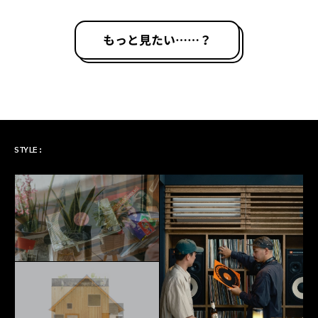
もっと見たい……？
ART & MUSIC
STYLE: