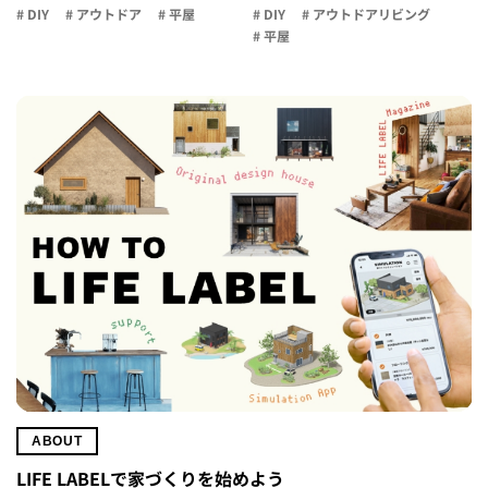
# DIY
# アウトドア
# 平屋
# DIY
# アウトドアリビング
# 平屋
ABOUT
LIFE LABELで家づくりを始めよう