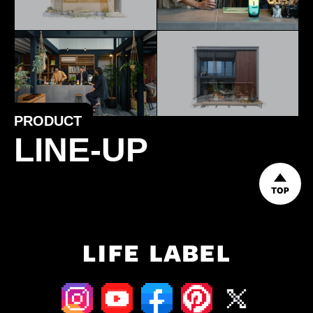
PRODUCT
LINE-UP
TOP