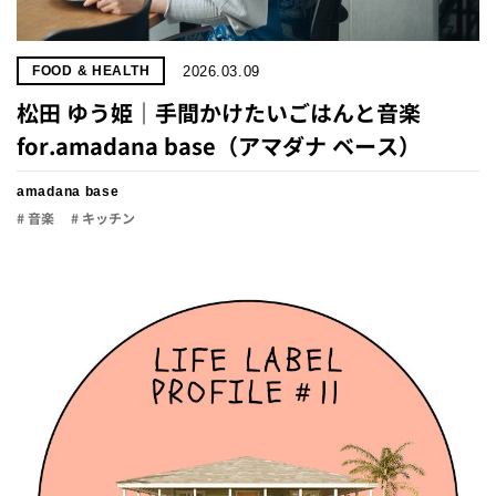
2026.03.09
FOOD & HEALTH
松田 ゆう姫｜手間かけたいごはんと音楽
for.amadana base（アマダナ ベース）
amadana base
# 音楽
# キッチン