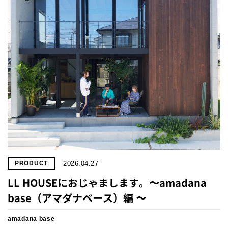
2026.04.27
PRODUCT
LL HOUSEにおじゃまします。〜amadana
base（アマダナベース）編 〜
amadana base