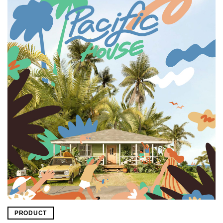
PRODUCT