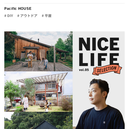
Pacific HOUSE
# DIY
# アウトドア
# 平屋