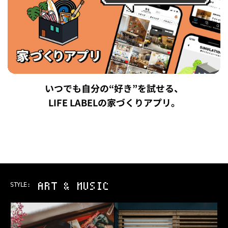
いつでも自分の“好き”を試せる、
LIFE LABELの家づくりアプリ。
ART & MUSIC
STYLE: