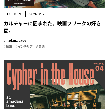
2026.04.20
CULTURE
カルチャーに囲まれた、映画フリークの好き
間。
amadana base
# 映画
# インテリア
# 音楽