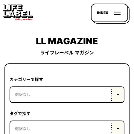
INDEX
LL MAGAZINE
ライフレーベル マガジン
記事を
探す
カテゴリーで探す
LL
MAGAZIN
HOUSE
タグで探す
LINE-
UP