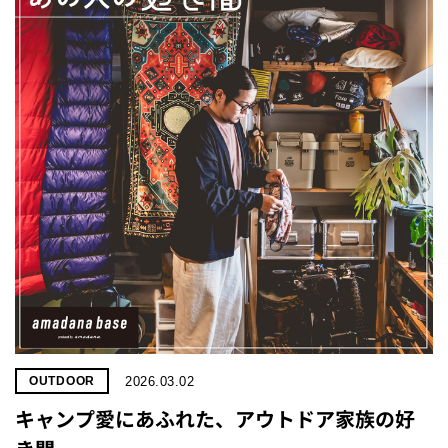
2026.03.02
OUTDOOR
キャンプ愛にあふれた、アウトドア家族の好