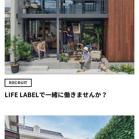
RECRUIT
LIFE LABELで一緒に働きませんか？