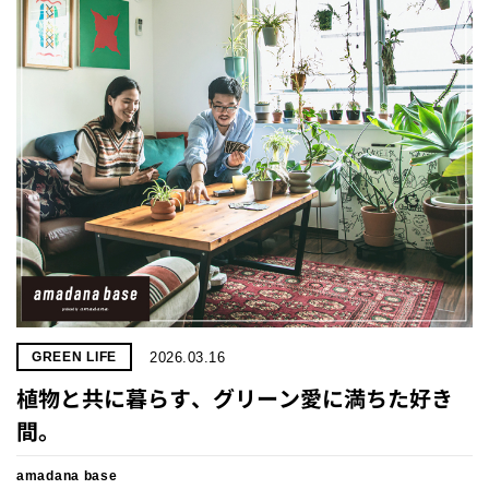
2026.03.16
GREEN LIFE
植物と共に暮らす、グリーン愛に満ちた好き
間。
amadana base