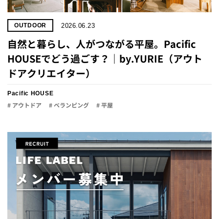
2026.06.23
OUTDOOR
自然と暮らし、人がつながる平屋。Pacific
HOUSEでどう過ごす？｜by.YURIE（アウト
ドアクリエイター）
Pacific HOUSE
# アウトドア
# ベランピング
# 平屋