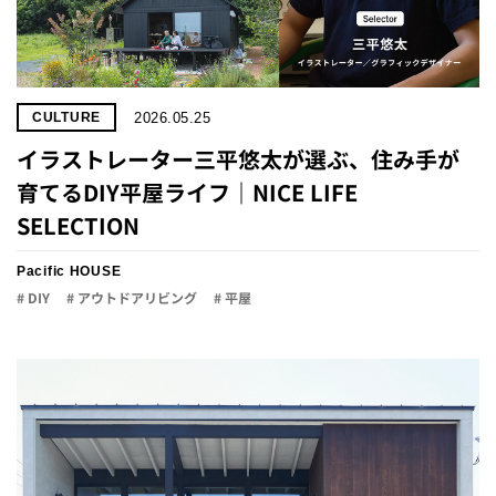
2026.05.25
CULTURE
イラストレーター三平悠太が選ぶ、住み手が
育てるDIY平屋ライフ｜NICE LIFE
SELECTION
Pacific HOUSE
# DIY
# アウトドアリビング
# 平屋