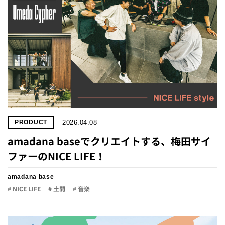
2026.04.08
PRODUCT
amadana baseでクリエイトする、梅田サイ
ファーのNICE LIFE！
amadana base
# NICE LIFE
# 土間
# 音楽