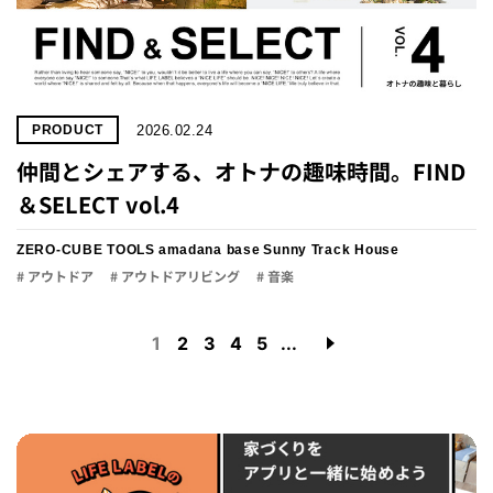
2026.02.24
PRODUCT
仲間とシェアする、オトナの趣味時間。FIND
＆SELECT vol.4
ZERO-CUBE TOOLS
amadana base
Sunny Track House
# アウトドア
# アウトドアリビング
# 音楽
1
2
3
4
5
...