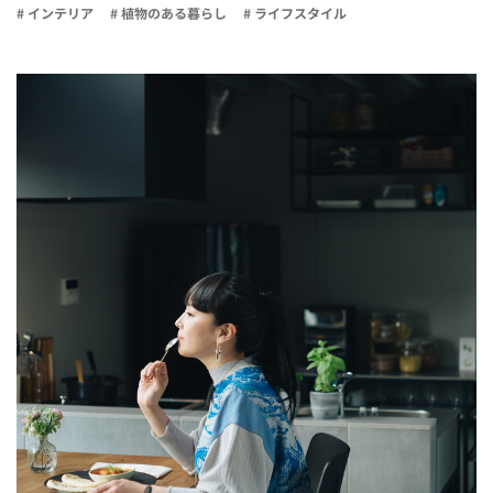
# インテリア
# 植物のある暮らし
# ライフスタイル