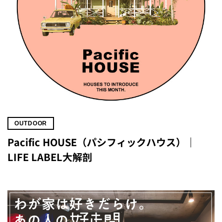
OUTDOOR
Pacific HOUSE（パシフィックハウス）｜
LIFE LABEL大解剖