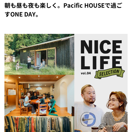
朝も昼も夜も楽しく。Pacific HOUSEで過ご
すONE DAY。