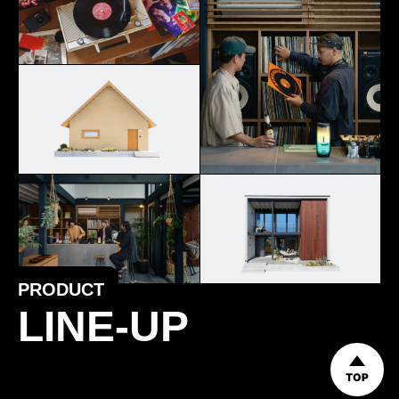
PRODUCT
LINE-UP
TOP