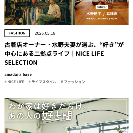
2026.03.19
FASHION
古着店オーナー・水野夫妻が選ぶ、“好き”が
中心にある二拠点ライフ｜NICE LIFE
SELECTION
amadana base
# NICE LIFE
# ライフスタイル
# ファッション