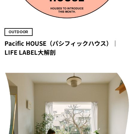
OUTDOOR
Pacific HOUSE（パシフィックハウス）｜
LIFE LABEL大解剖