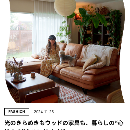
2024.11.25
FASHION
光のきらめきもウッドの家具も、暮らしの“心