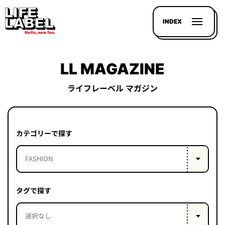
INDEX
LL MAGAZINE
ライフレーベル マガジン
記事を
探す
カテゴリーで探す
LL
MAGAZIN
HOUSE
タグで探す
LINE-
UP