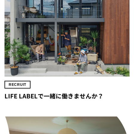
RECRUIT
LIFE LABELで一緒に働きませんか？