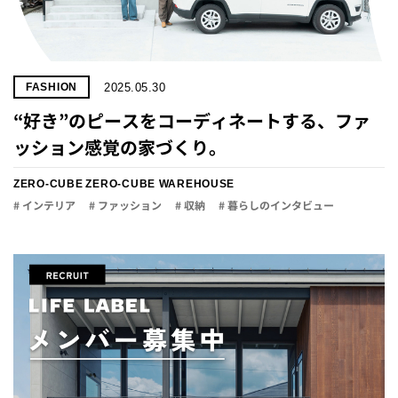
2025.05.30
FASHION
“好き”のピースをコーディネートする、ファ
ッション感覚の家づくり。
ZERO-CUBE
ZERO-CUBE WAREHOUSE
# インテリア
# ファッション
# 収納
# 暮らしのインタビュー