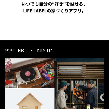
いつでも自分の“好き”を試せる、
LIFE LABELの家づくりアプリ。
ART & MUSIC
STYLE: