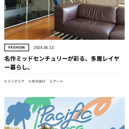
2024.06.13
FASHION
名作ミッドセンチュリーが彩る、多層レイヤ
ー暮らし。
# インテリア
# 吹き抜け
# アート