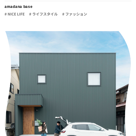
amadana base
# NICE LIFE
# ライフスタイル
# ファッション