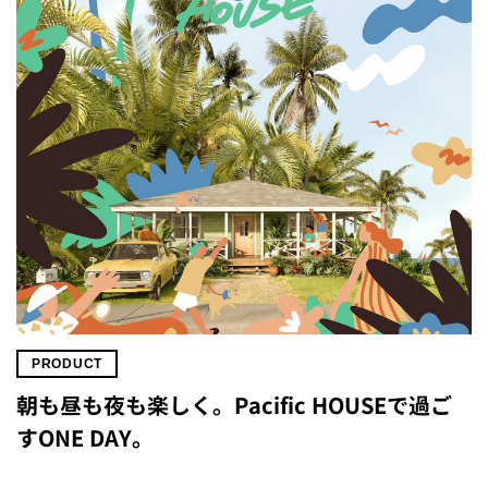
PRODUCT
朝も昼も夜も楽しく。Pacific HOUSEで過ご
すONE DAY。