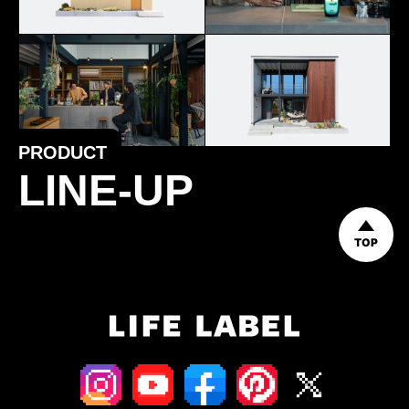
PRODUCT
LINE-UP
TOP