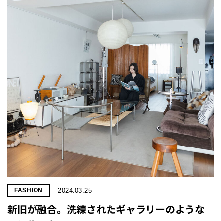
2024.03.25
FASHION
新旧が融合。洗練されたギャラリーのような