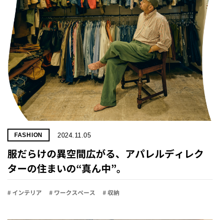
2024.11.05
FASHION
服だらけの異空間広がる、アパレルディレク
ターの住まいの“真ん中”。
# インテリア
# ワークスペース
# 収納