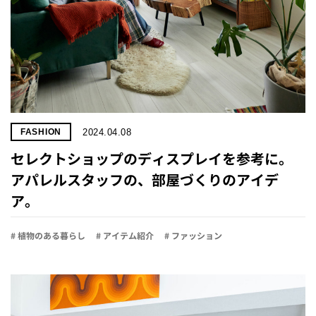
2024.04.08
FASHION
セレクトショップのディスプレイを参考に。
アパレルスタッフの、部屋づくりのアイデ
ア。
# 植物のある暮らし
# アイテム紹介
# ファッション