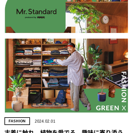
2024.02.01
FASHION
古着に触れ、植物を愛でる。趣味に寄り添う