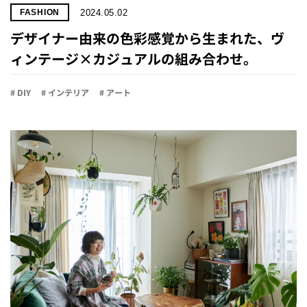
2024.05.02
FASHION
デザイナー由来の色彩感覚から生まれた、ヴ
ィンテージ×カジュアルの組み合わせ。
# DIY
# インテリア
# アート