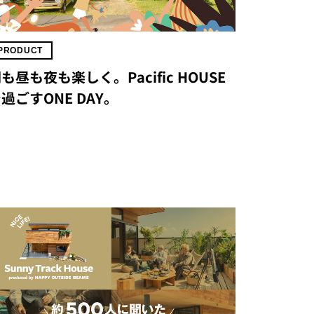
PRODUCT
も昼も夜も楽しく。Pacific HOUSE
過ごすONE DAY。