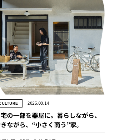
2025.08.14
CULTURE
自宅の一部を器屋に。暮らしながら、
働きながら、“小さく商う”家。