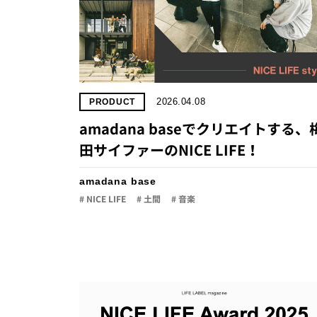
2026.04.08
PRODUCT
amadana baseでクリエイトする、
田サイファーのNICE LIFE！
amadana base
# NICE LIFE
# 土間
# 音楽