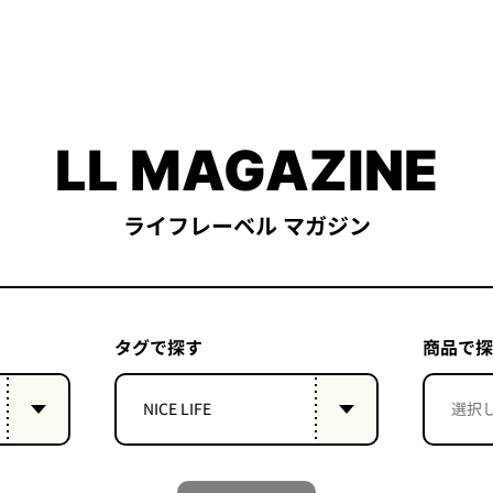
LL MAGAZINE
ライフレーベル マガジン
タグで探す
商品で探
NICE LIFE