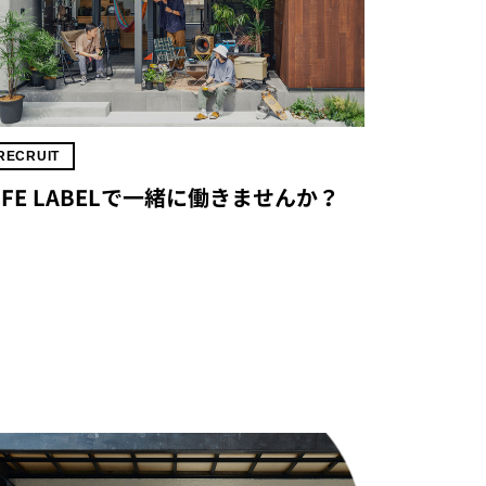
RECRUIT
IFE LABELで一緒に働きませんか？