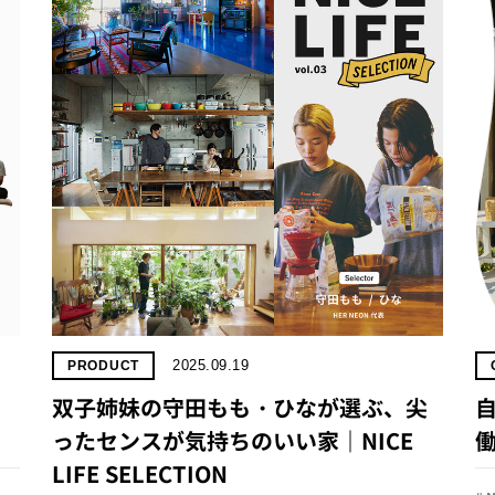
2025.09.19
PRODUCT
双子姉妹の守田もも・ひなが選ぶ、尖
ったセンスが気持ちのいい家｜NICE
LIFE SELECTION