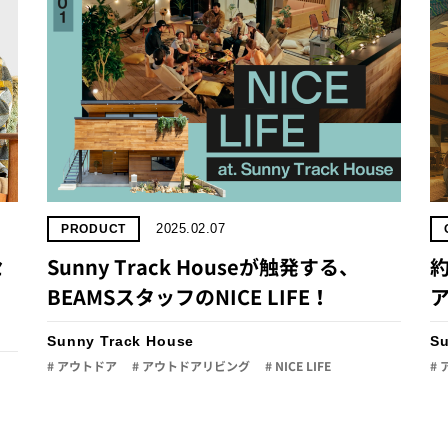
2025.02.07
PRODUCT
セ
Sunny Track Houseが触発する、
BEAMSスタッフのNICE LIFE！
Sunny Track House
Su
# アウトドア
# アウトドアリビング
# NICE LIFE
#