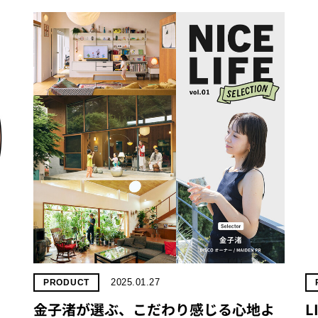
2025.01.27
PRODUCT
金子渚が選ぶ、こだわり感じる心地よ
L