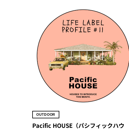
OUTDOOR
Pacific HOUSE（パシフィックハウ