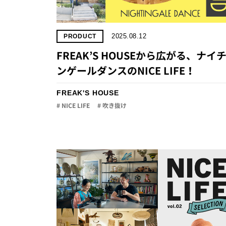
2025.08.12
PRODUCT
FREAK’S HOUSEから広がる、ナイ
ンゲールダンスのNICE LIFE！
FREAK'S HOUSE
# NICE LIFE
# 吹き抜け