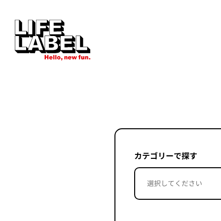
カテゴリーで探す