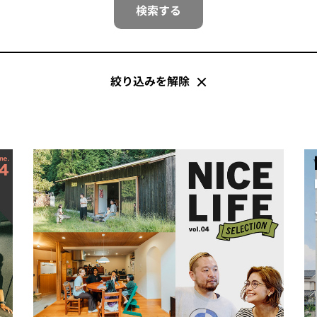
検索する
絞り込みを解除