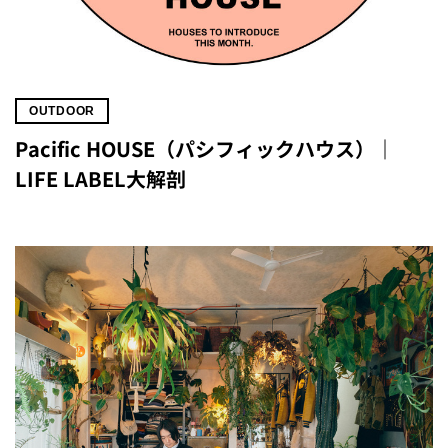
OUTDOOR
Pacific HOUSE（パシフィックハウス）｜
LIFE LABEL大解剖