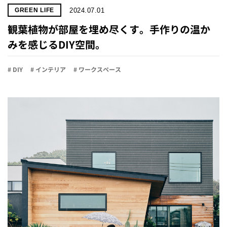
2024.07.01
GREEN LIFE
観葉植物が部屋を埋め尽くす。手作りの温か
みを感じるDIY空間。
# DIY
# インテリア
# ワークスペース