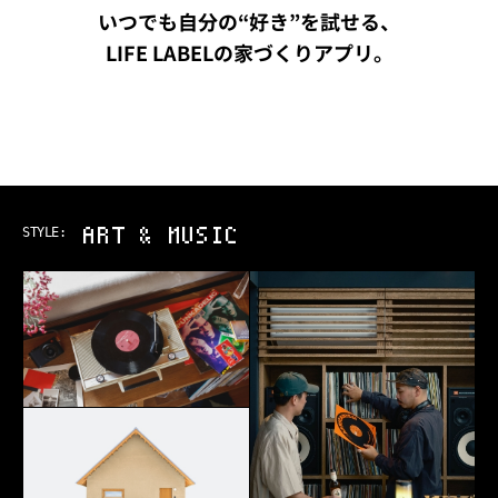
いつでも自分の“好き”を試せる、
LIFE LABELの家づくりアプリ。
ART & MUSIC
STYLE: