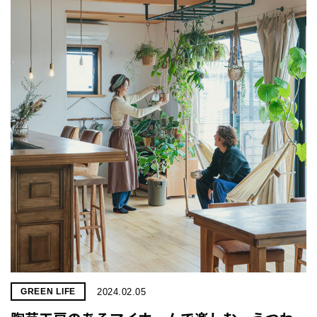
2024.02.05
GREEN LIFE