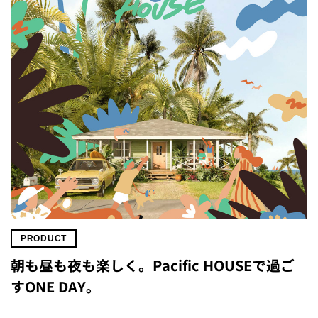
PRODUCT
朝も昼も夜も楽しく。Pacific HOUSEで過ご
すONE DAY。