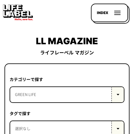
INDEX
LL MAGAZINE
ライフレーベル マガジン
記事を
探す
カテゴリーで探す
LL
MAGAZIN
HOUSE
タグで探す
LINE-
UP