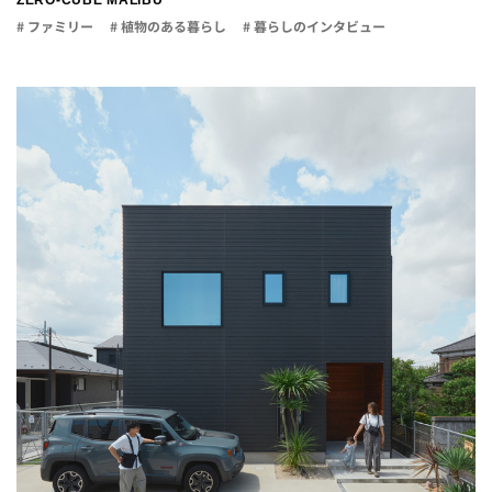
ZERO-CUBE MALIBU
# ファミリー
# 植物のある暮らし
# 暮らしのインタビュー