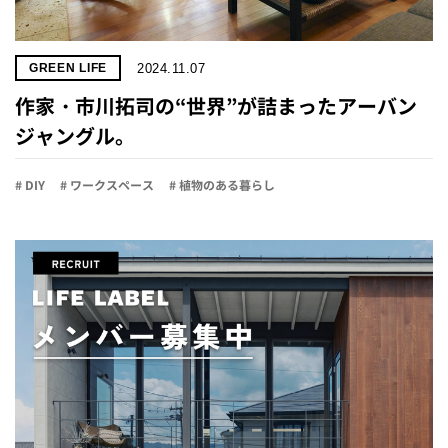
2024.11.07
GREEN LIFE
作家・市川拓司の“世界”が詰まったアーバン
ジャングル。
# DIY
# ワークスペース
# 植物のある暮らし