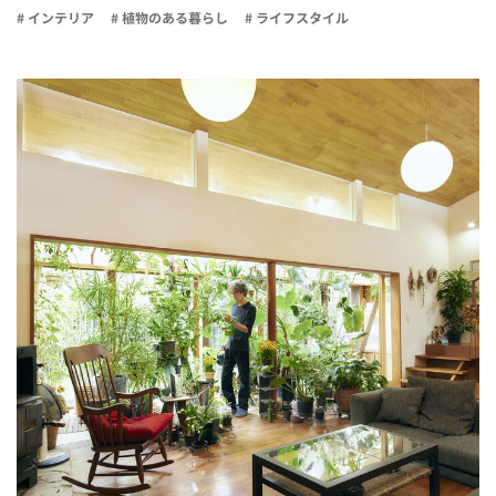
# インテリア
# 植物のある暮らし
# ライフスタイル