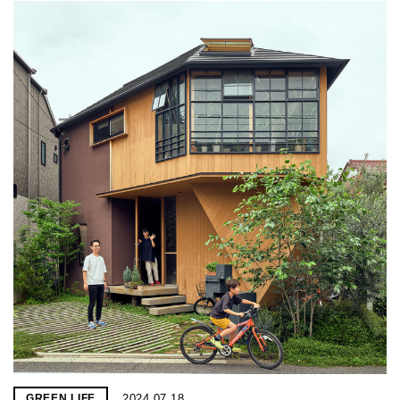
2024.07.18
GREEN LIFE