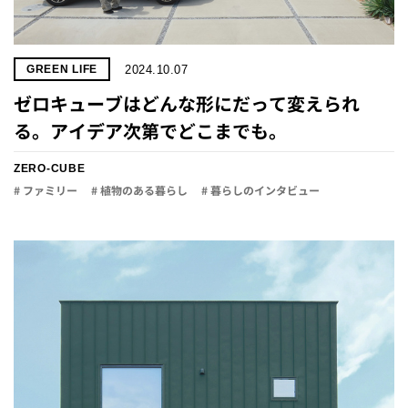
2024.10.07
GREEN LIFE
ゼロキューブはどんな形にだって変えられ
る。アイデア次第でどこまでも。
ZERO-CUBE
# ファミリー
# 植物のある暮らし
# 暮らしのインタビュー