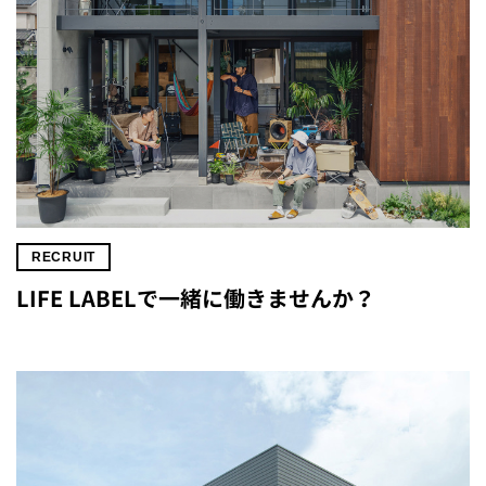
RECRUIT
LIFE LABELで一緒に働きませんか？