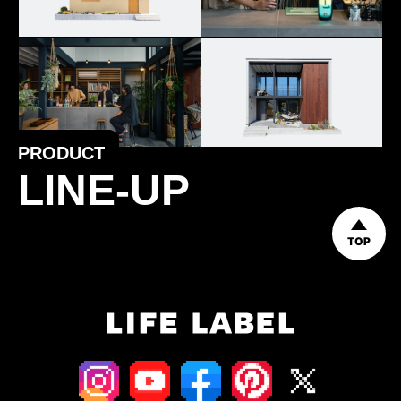
PRODUCT
LINE-UP
TOP