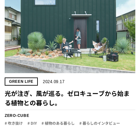
2024.09.17
GREEN LIFE
光が注ぎ、風が巡る。ゼロキューブから始ま
る植物との暮らし。
ZERO-CUBE
# 吹き抜け
# DIY
# 植物のある暮らし
# 暮らしのインタビュー