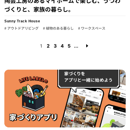
陶芸工房のあるマイホームで楽しむ、うつわ
づくりと、家族の暮らし。
Sunny Track House
# アウトドアリビング
# 植物のある暮らし
# ワークスペース
1
2
3
4
5
...