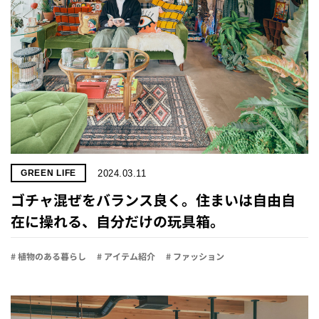
2024.03.11
GREEN LIFE
ゴチャ混ぜをバランス良く。住まいは自由自
在に操れる、自分だけの玩具箱。
# 植物のある暮らし
# アイテム紹介
# ファッション