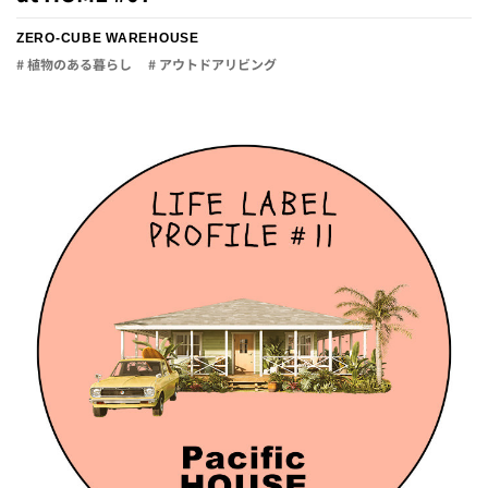
ZERO-CUBE WAREHOUSE
# 植物のある暮らし
# アウトドアリビング