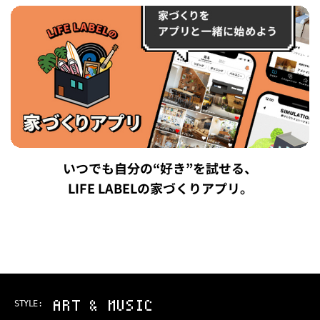
いつでも自分の“好き”を試せる、
LIFE LABELの家づくりアプリ。
ART & MUSIC
STYLE: