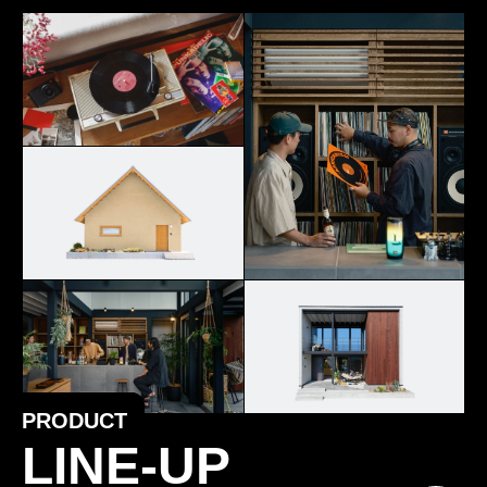
PRODUCT
LINE-UP