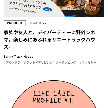
2024.11.22
PRODUCT
家族や友人と、デイパーティーに野外シネ
マ。楽しみにあふれるサニートラックハウ
ス。
Sunny Track House
# アウトドア
# アウトドアリビング
# ベランピング
# ファミリー