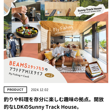
2024.12.02
PRODUCT
釣りや料理を存分に楽しむ趣味の拠点。開放
的なLDKのSunny Track House。