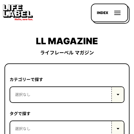
INDEX
LL MAGAZINE
ライフレーベル マガジン
記事を
探す
カテゴリーで探す
LL
MAGAZIN
HOUSE
タグで探す
LINE-
UP