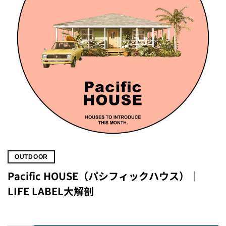
OUTDOOR
Pacific HOUSE（パシフィックハウス）｜
LIFE LABEL大解剖