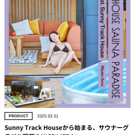
2025.03.31
PRODUCT
Sunny Track Houseから始まる、サウナーグ