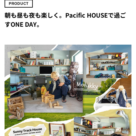
PRODUCT
朝も昼も夜も楽しく。Pacific HOUSEで過ご
すONE DAY。