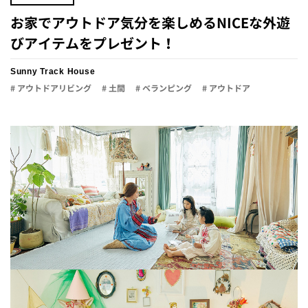
お家でアウトドア気分を楽しめるNICEな外遊
びアイテムをプレゼント！
Sunny Track House
# アウトドアリビング
# 土間
# ベランピング
# アウトドア