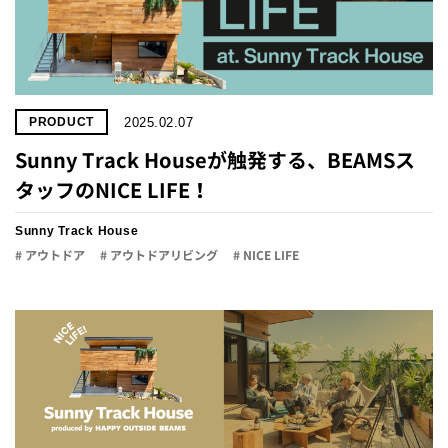
2025.02.07
PRODUCT
Sunny Track Houseが触発する、BEAMSス
タッフのNICE LIFE！
Sunny Track House
# アウトドア
# アウトドアリビング
# NICE LIFE