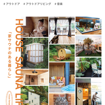
# アウトドア
# アウトドアリビング
# 音楽