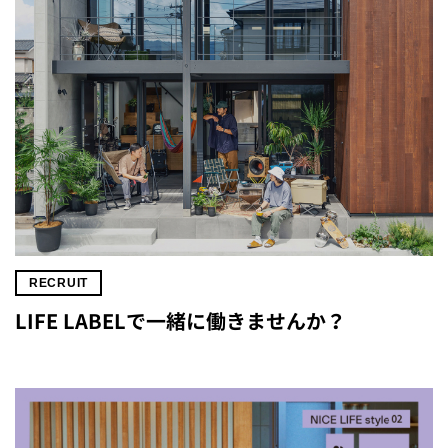
RECRUIT
LIFE LABELで一緒に働きませんか？