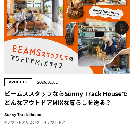
2025.01.01
PRODUCT
ビームススタッフならSunny Track Houseで
どんなアウトドアMIXな暮らしを送る？
Sunny Track House
# アウトドアリビング
# アウトドア