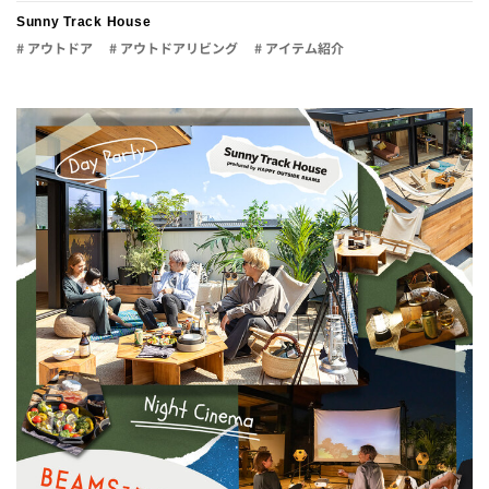
Sunny Track House
# アウトドア
# アウトドアリビング
# アイテム紹介