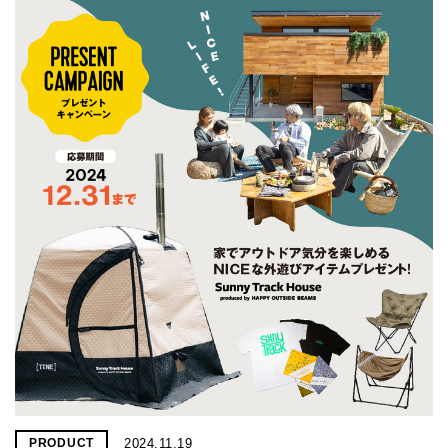
2024.11.19
PRODUCT