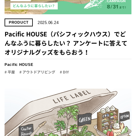
2025.06.24
PRODUCT
Pacific HOUSE（パシフィックハウス）でど
んなふうに暮らしたい？ アンケートに答えて
オリジナルグッズをもらおう！
Pacific HOUSE
# 平屋
# アウトドアリビング
# DIY