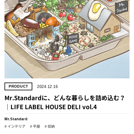
2024.12.16
PRODUCT
Mr.Standardに、どんな暮らしを詰め込む？
｜LIFE LABEL HOUSE DELI vol.4
Mr.Standard
# インテリア
# 平屋
# 収納