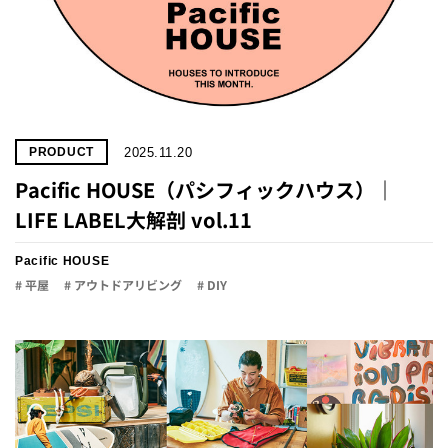
2025.11.20
PRODUCT
Pacific HOUSE（パシフィックハウス）｜
LIFE LABEL大解剖 vol.11
Pacific HOUSE
# 平屋
# アウトドアリビング
# DIY