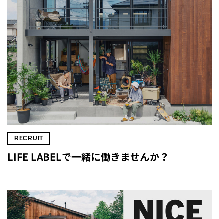
RECRUIT
LIFE LABELで一緒に働きませんか？