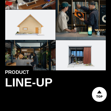
PRODUCT
LINE-UP
TOP