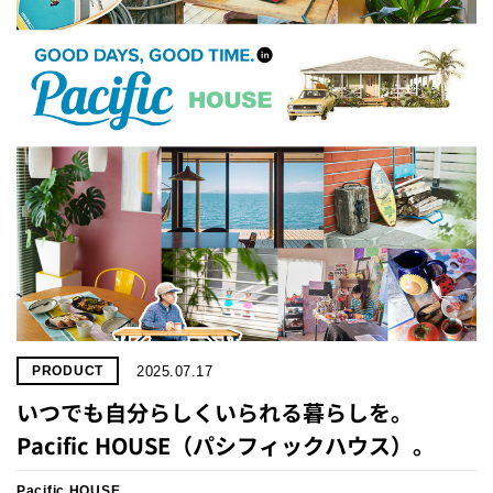
2025.07.17
PRODUCT
いつでも自分らしくいられる暮らしを。
Pacific HOUSE（パシフィックハウス）。
Pacific HOUSE