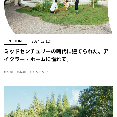
2024.12.12
CULTURE
ミッドセンチュリーの時代に建てられた、ア
イクラー・ホームに憧れて。
# 平屋
# 収納
# インテリア