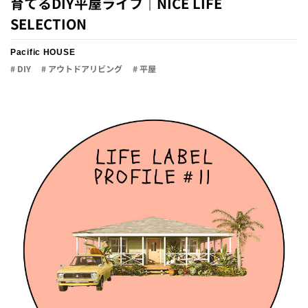
育てるDIY平屋ライフ｜NICE LIFE
SELECTION
Pacific HOUSE
# DIY
# アウトドアリビング
# 平屋