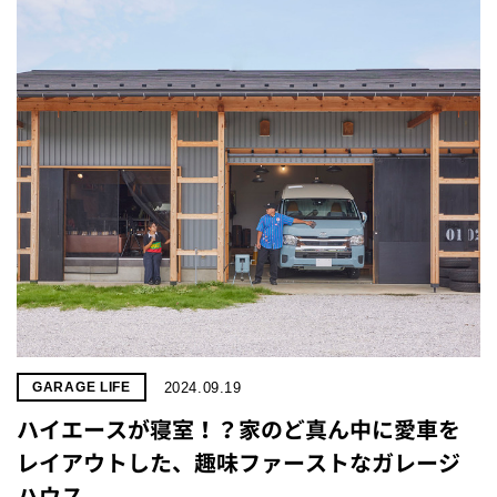
2024.09.19
GARAGE LIFE
ハイエースが寝室！？家のど真ん中に愛車を
レイアウトした、趣味ファーストなガレージ
ハウス。