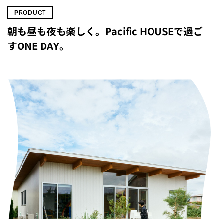
PRODUCT
朝も昼も夜も楽しく。Pacific HOUSEで過ご
すONE DAY。