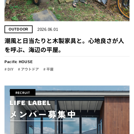
2026.06.01
OUTDOOR
潮風と日当たりと木製家具と。心地良さが人
を呼ぶ、海辺の平屋。
Pacific HOUSE
# DIY
# アウトドア
# 平屋