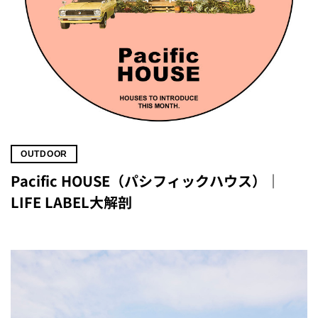
OUTDOOR
Pacific HOUSE（パシフィックハウス）｜
LIFE LABEL大解剖