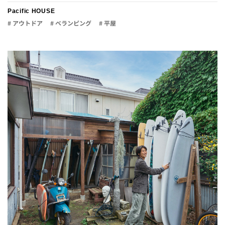
Pacific HOUSE
# アウトドア
# ベランピング
# 平屋