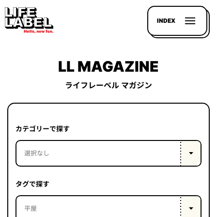
INDEX
LL MAGAZINE
ライフレーベル マガジン
記事を
探す
カテゴリーで探す
LL
MAGAZIN
HOUSE
タグで探す
LINE-
UP