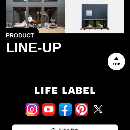
PRODUCT
LINE-UP
TOP