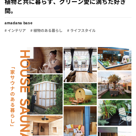
植物と共に暮らす、グリーン愛に満ちた好き
間。
amadana base
# インテリア
# 植物のある暮らし
# ライフスタイル