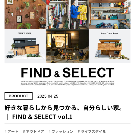
2025.04.25
PRODUCT
好きな暮らしから見つかる、自分らしい家。
｜ FIND & SELECT vol.1
# アート
# アウトドア
# ファッション
# ライフスタイル