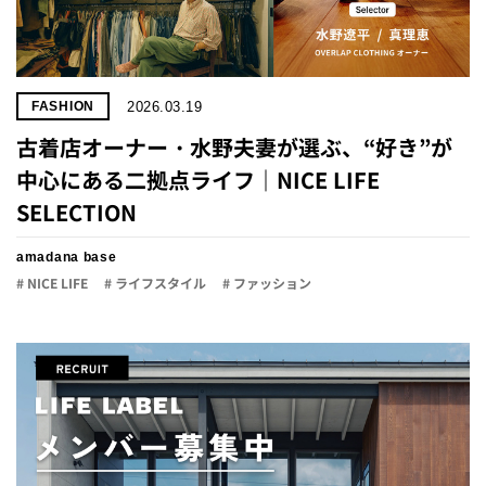
2026.03.19
FASHION
古着店オーナー・水野夫妻が選ぶ、“好き”が
中心にある二拠点ライフ｜NICE LIFE
SELECTION
amadana base
# NICE LIFE
# ライフスタイル
# ファッション