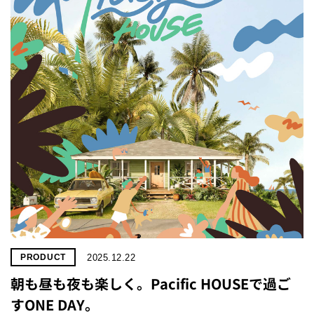
2025.12.22
PRODUCT
朝も昼も夜も楽しく。Pacific HOUSEで過ご
すONE DAY。