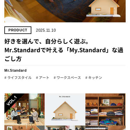
2025.11.10
PRODUCT
好きを選んで、自分らしく遊ぶ。
Mr.Standardで叶える「My.Standard」な過
ごし方
Mr.Standard
# ライフスタイル
# アート
# ワークスペース
# キッチン