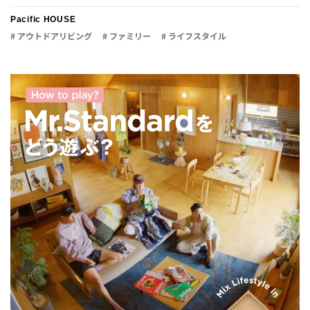
Pacific HOUSE
# アウトドアリビング
# ファミリー
# ライフスタイル