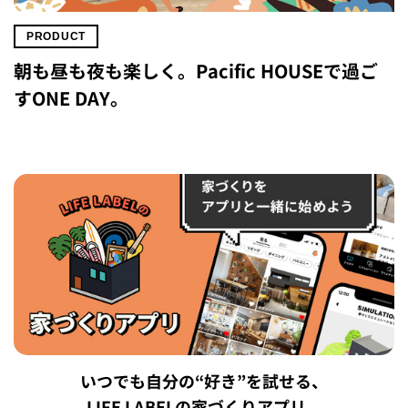
PRODUCT
朝も昼も夜も楽しく。Pacific HOUSEで過ご
すONE DAY。
いつでも自分の“好き”を試せる、
LIFE LABELの家づくりアプリ。