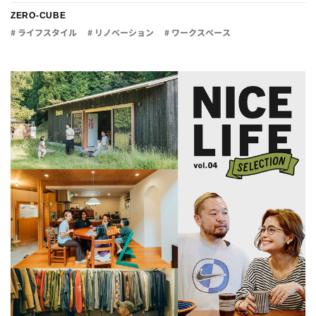
ZERO-CUBE
# ライフスタイル
# リノベーション
# ワークスペース