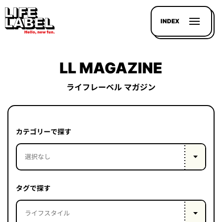
INDEX
LL MAGAZINE
ライフレーベル マガジン
記事を
探す
カテゴリーで探す
LL
MAGAZIN
HOUSE
タグで探す
LINE-
UP