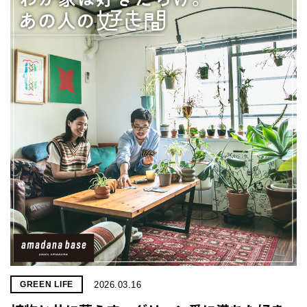
2026.03.16
GREEN LIFE