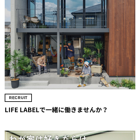
RECRUIT
LIFE LABELで一緒に働きませんか？