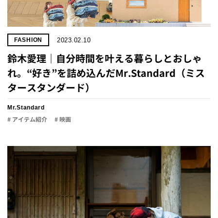
2023.02.10
FASHION
鈴木愛理｜自分時間を叶える暮らしとおしゃ
れ。“好き”を詰め込んだMr.Standard（ミス
タースタンダード）
Mr.Standard
# アイテム紹介
# 映画