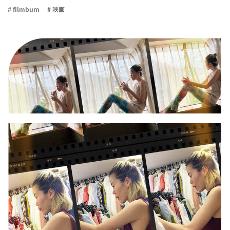
# filmbum
# 映画