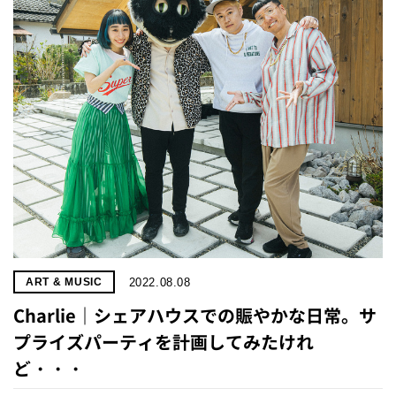
2022.08.08
ART & MUSIC
Charlie｜シェアハウスでの賑やかな日常。サ
プライズパーティを計画してみたけれ
ど・・・