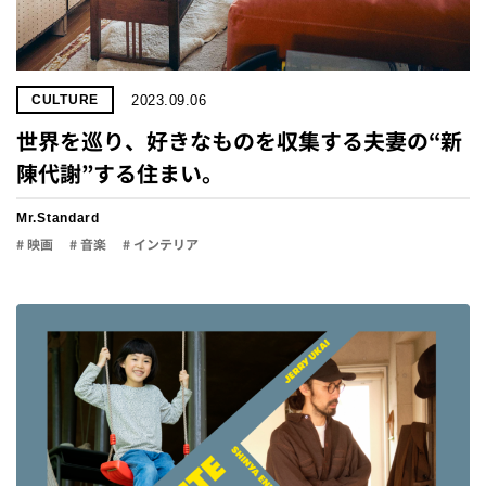
2023.09.06
CULTURE
世界を巡り、好きなものを収集する夫妻の“新
陳代謝”する住まい。
Mr.Standard
# 映画
# 音楽
# インテリア