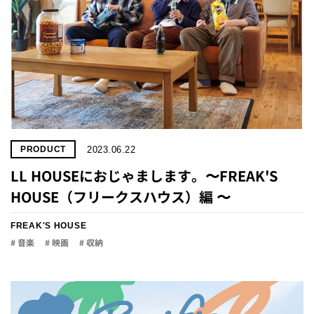
2023.06.22
PRODUCT
LL HOUSEにおじゃまします。〜FREAK'S
HOUSE（フリークスハウス）編 〜
FREAK'S HOUSE
# 音楽
# 映画
# 収納