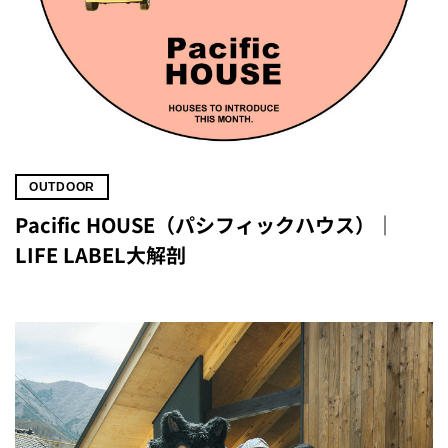
OUTDOOR
Pacific HOUSE（パシフィックハウス）｜
LIFE LABEL大解剖