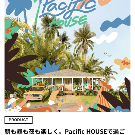
PRODUCT
朝も昼も夜も楽しく。Pacific HOUSEで過ご