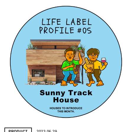
2023.06.29
PRODUCT