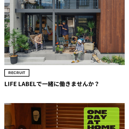
RECRUIT
LIFE LABELで一緒に働きませんか？