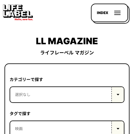
INDEX
LL MAGAZINE
ライフレーベル マガジン
記事を
探す
カテゴリーで探す
LL
MAGAZIN
HOUSE
タグで探す
LINE-
UP