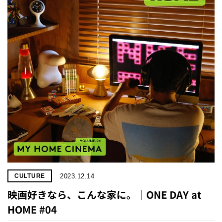
2023.12.14
CULTURE
映画好きなら、こんな家に。｜ONE DAY at
HOME #04