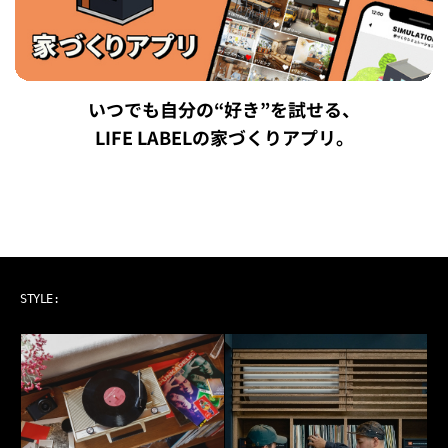
いつでも自分の“好き”を試せる、
LIFE LABELの家づくりアプリ。
ART & MUSIC
STYLE: