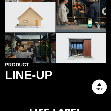
PRODUCT
LINE-UP
TOP