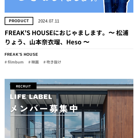
2024.07.11
PRODUCT
FREAK'S HOUSEにおじゃまします。〜 松浦
りょう、山本奈衣瑠、Heso 〜
FREAK'S HOUSE
# filmbum
# 映画
# 吹き抜け