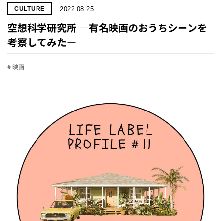
2022.08.25
CULTURE
空想科学研究所 ―有名映画のおうちシーンを
考察してみた―
# 映画