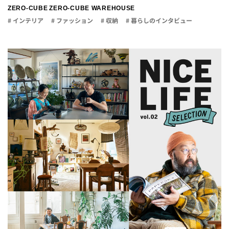
ZERO-CUBE
ZERO-CUBE WAREHOUSE
# インテリア
# ファッション
# 収納
# 暮らしのインタビュー