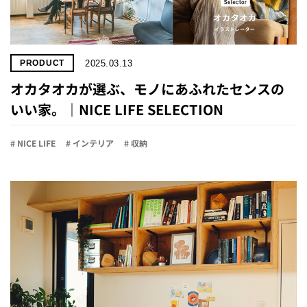
2025.03.13
PRODUCT
オカタオカが選ぶ、モノにあふれたセンスの
いい家。｜NICE LIFE SELECTION
# NICE LIFE
# インテリア
# 収納