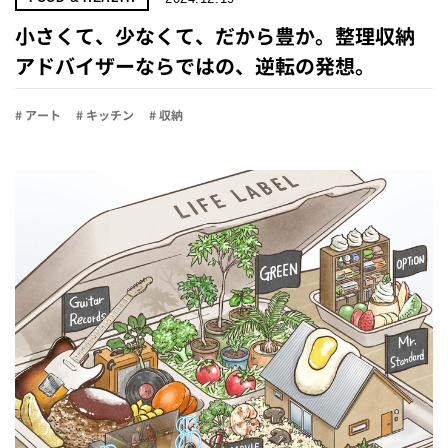
小さくて、少なくて、だから豊か。整理収納
アドバイザーならではの、逆転の発想。
# アート
# キッチン
# 収納