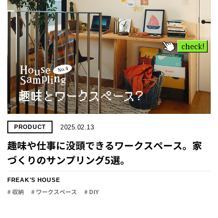
2025.02.13
PRODUCT
趣味や仕事に没頭できるワークスペース。家
づくりのサンプリング5選。
FREAK'S HOUSE
# 収納
# ワークスペース
# DIY