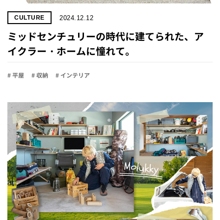
2024.12.12
CULTURE
ミッドセンチュリーの時代に建てられた、ア
イクラー・ホームに憧れて。
# 平屋
# 収納
# インテリア