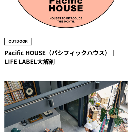
OUTDOOR
Pacific HOUSE（パシフィックハウス）｜
LIFE LABEL大解剖