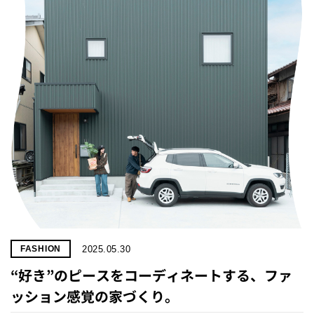
2025.05.30
FASHION
“好き”のピースをコーディネートする、ファ
ッション感覚の家づくり。