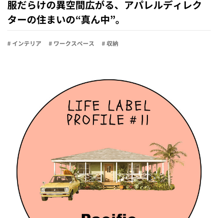
服だらけの異空間広がる、アパレルディレク
ターの住まいの“真ん中”。
# インテリア
# ワークスペース
# 収納