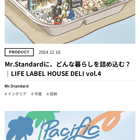
2024.12.16
PRODUCT
Mr.Standardに、どんな暮らしを詰め込む？
｜LIFE LABEL HOUSE DELI vol.4
Mr.Standard
# インテリア
# 平屋
# 収納