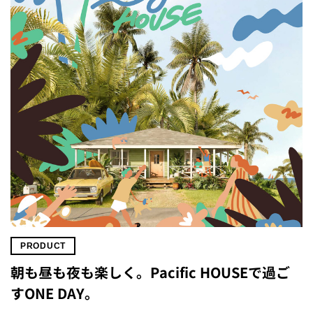
PRODUCT
朝も昼も夜も楽しく。Pacific HOUSEで過ご
すONE DAY。