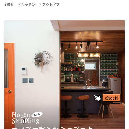
# 収納
# キッチン
# アウトドア