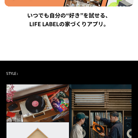
いつでも自分の“好き”を試せる、
LIFE LABELの家づくりアプリ。
ART & MUSIC
STYLE: