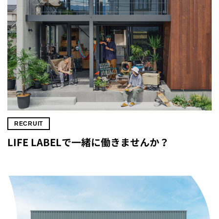
RECRUIT
LIFE LABELで一緒に働きませんか？