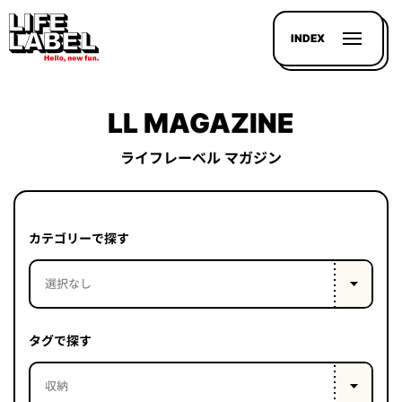
INDEX
LL MAGAZINE
ライフレーベル マガジン
記事を
探す
カテゴリーで探す
LL
MAGAZIN
HOUSE
タグで探す
LINE-
UP