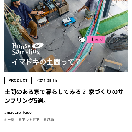
2024.08.15
PRODUCT
土間のある家で暮らしてみる？ 家づくりのサ
ンプリング5選。
amadana base
# 土間
# アウトドア
# 収納