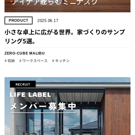
2025.06.17
PRODUCT
小さな卓上に広がる世界。家づくりのサンプ
リング5選。
ZERO-CUBE MALIBU
# 収納
# ワークスペース
# キッチン