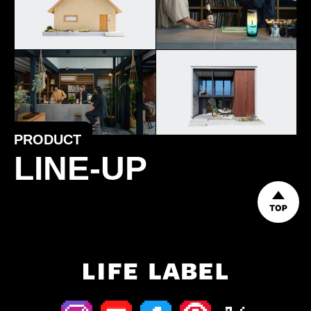
PRODUCT
LINE-UP
TOP