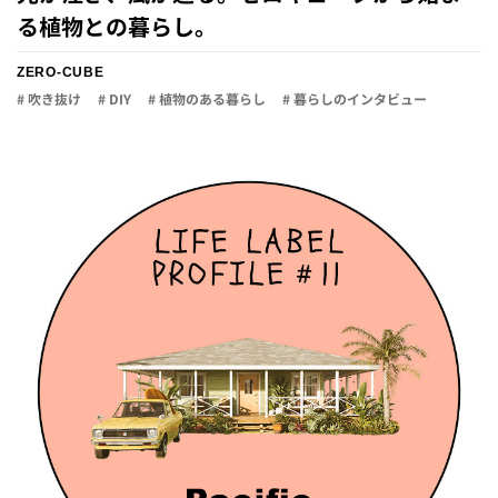
る植物との暮らし。
ZERO-CUBE
# 吹き抜け
# DIY
# 植物のある暮らし
# 暮らしのインタビュー