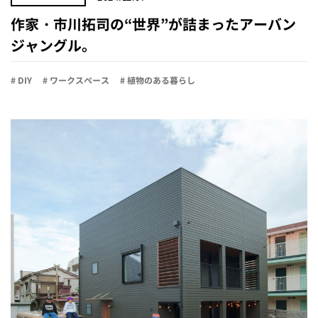
作家・市川拓司の“世界”が詰まったアーバン
ジャングル。
# DIY
# ワークスペース
# 植物のある暮らし