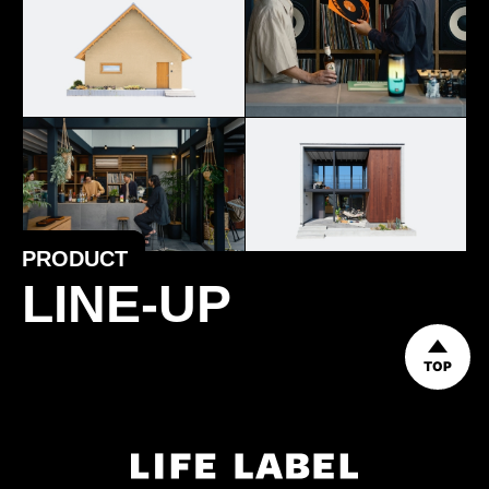
PRODUCT
LINE-UP
TOP