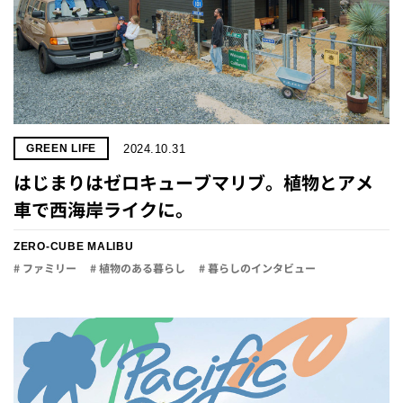
2024.10.31
GREEN LIFE
はじまりはゼロキューブマリブ。植物とアメ
車で西海岸ライクに。
ZERO-CUBE MALIBU
# ファミリー
# 植物のある暮らし
# 暮らしのインタビュー