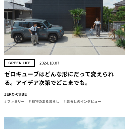
2024.10.07
GREEN LIFE
ゼロキューブはどんな形にだって変えられ
る。アイデア次第でどこまでも。
ZERO-CUBE
# ファミリー
# 植物のある暮らし
# 暮らしのインタビュー