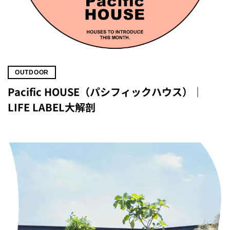
OUTDOOR
Pacific HOUSE（パシフィックハウス）｜
LIFE LABEL大解剖