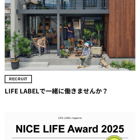
RECRUIT
LIFE LABELで一緒に働きませんか？