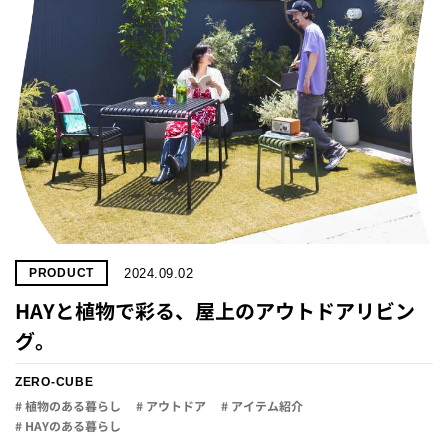
2024.09.02
PRODUCT
HAYと植物で彩る、屋上のアウトドアリビン
グ。
ZERO-CUBE
# 植物のある暮らし
# アウトドア
# アイテム紹介
# HAYのある暮らし