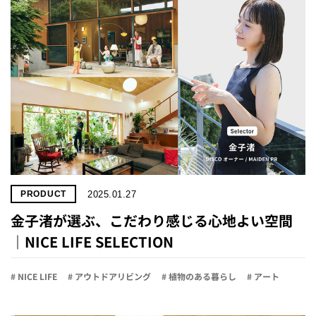
2025.01.27
PRODUCT
金子渚が選ぶ、こだわり感じる心地よい空間
｜NICE LIFE SELECTION
# NICE LIFE
# アウトドアリビング
# 植物のある暮らし
# アート