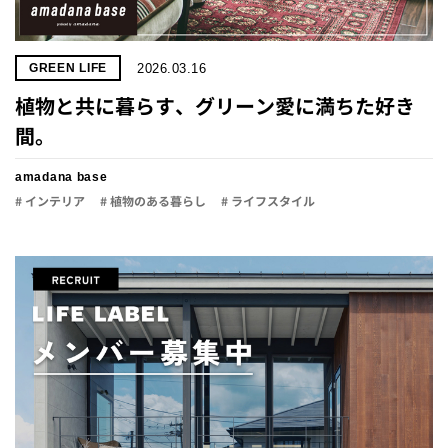
2026.03.16
GREEN LIFE
植物と共に暮らす、グリーン愛に満ちた好き
間。
amadana base
# インテリア
# 植物のある暮らし
# ライフスタイル