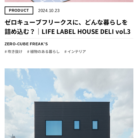
2024.10.23
PRODUCT
ゼロキューブフリークスに、どんな暮らしを
詰め込む？｜LIFE LABEL HOUSE DELI vol.3
ZERO-CUBE FREAK'S
# 吹き抜け
# 植物のある暮らし
# インテリア