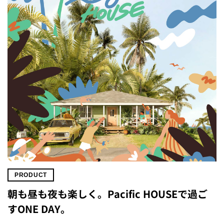
PRODUCT
朝も昼も夜も楽しく。Pacific HOUSEで過ご
すONE DAY。