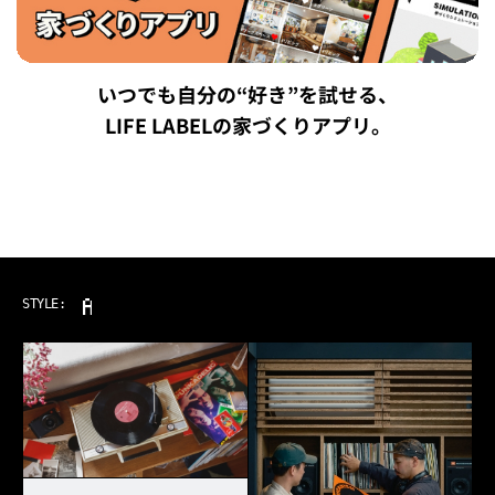
いつでも自分の“好き”を試せる、
LIFE LABELの家づくりアプリ。
OUTDOOR
STYLE: