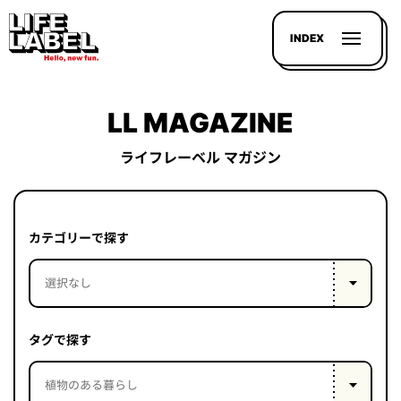
INDEX
LL MAGAZINE
ライフレーベル マガジン
記事を
探す
カテゴリーで探す
LL
MAGAZIN
HOUSE
タグで探す
LINE-
UP