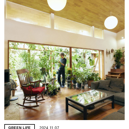
2024.11.07
GREEN LIFE