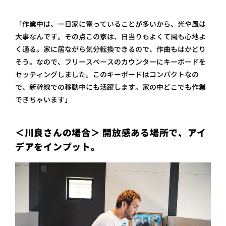
「作業中は、一日家に篭っていることが多いから、光や風は
大事なんです。その点この家は、日当りもよくて風も心地よ
く通る。家に居ながら気分転換できるので、作曲もはかどり
そう。なので、フリースペースのカウンターにキーボードを
セッティングしました。このキーボードはコンパクトなの
で、新幹線での移動中にも活躍します。家の中どこでも作業
できちゃいます」
＜川良さんの場合＞ 開放感ある場所で、アイ
デアをインプット。