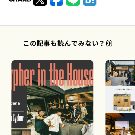
この記事も読んでみない？