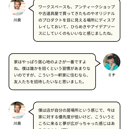
ワークスペースも、アンティークショップ
や古道具屋で買ってきたものやオリジナル
川良
のプロダクトを目に見える場所にディスプ
レイしておいて、ひらめきやアイデアソー
スにしていくのもいいなと感じましたね。
家はやっぱり居心地のよさが一番ですよ
ね。僕は誰かを招くという習慣があまりな
いのですが、こういう一軒家に住むなら、
ミチ
友人たちを招待したいなと思いました。
僕は店が自分の居場所という感じで、今は
家に対する優先度が低いけど、こういうと
川良
ころに来ると夢が広がっちゃった感じはあ