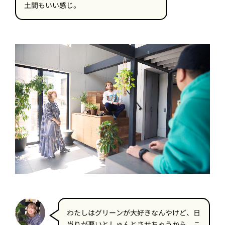
土間もいい感じ。
わたしはグリーンが大好きなんやけど、日
当りが悪いとしゅんとさせちゃうから、こ