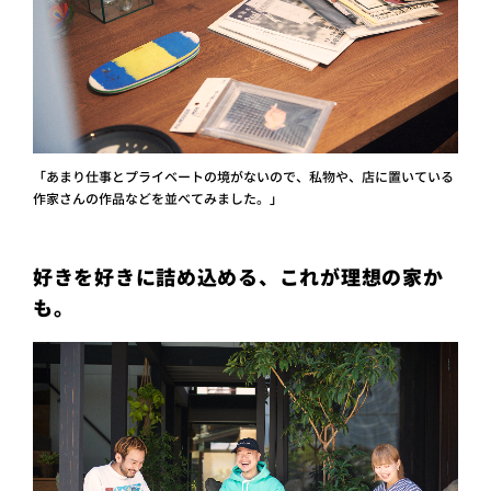
「あまり仕事とプライベートの境がないので、私物や、店に置いている
作家さんの作品などを並べてみました。」
好きを好きに詰め込める、これが理想の家か
も。