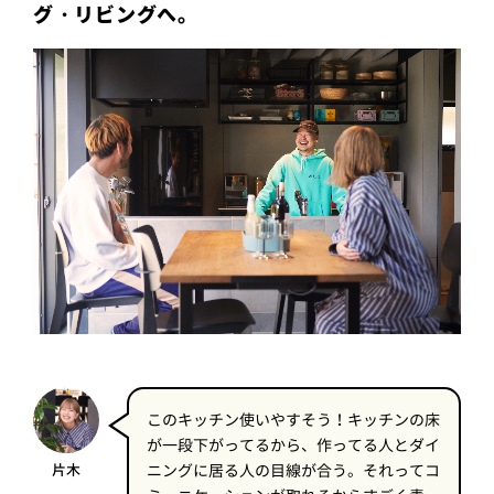
グ・リビングへ。
このキッチン使いやすそう！キッチンの床
が一段下がってるから、作ってる人とダイ
片木
ニングに居る人の目線が合う。それってコ