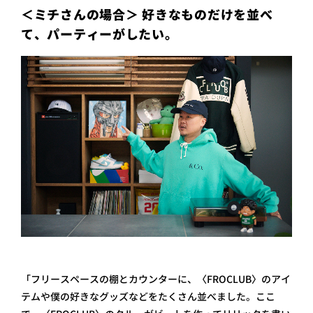
＜ミチさんの場合＞ 好きなものだけを並べ
て、パーティーがしたい。
「フリースペースの棚とカウンターに、〈FROCLUB〉のアイ
テムや僕の好きなグッズなどをたくさん並べました。ここ