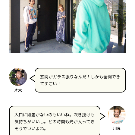
玄関がガラス張りなんだ！しかも全開でき
てすごい！
片木
入口に段差がないのもいいね。吹き抜けも
気持ちがいいし。どの時間も光が入ってき
そうでいいよね。
川良