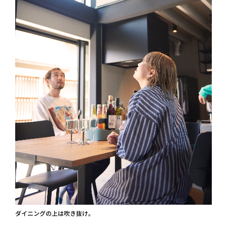
ダイニングの上は吹き抜け。