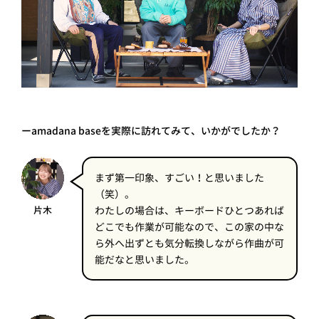
ーamadana baseを実際に訪れてみて、いかがでしたか？
まず第一印象、すごい！と思いました
（笑）。
片木
わたしの場合は、キーボードひとつあれば
どこでも作業が可能なので、この家の中な
ら外へ出ずとも気分転換しながら作曲が可
能だなと思いました。