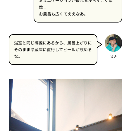
ミュニケーションが取れるからすごく素
敵！
お風呂も広くてええなあ。
浴室と同じ導線にあるから、風呂上がりに
そのまま冷蔵庫に直行してビールが飲める
な。
ミチ