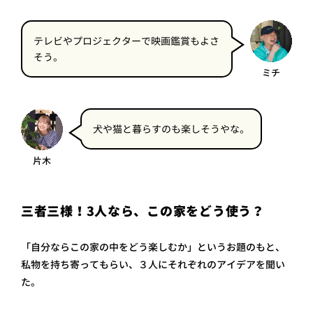
テレビやプロジェクターで映画鑑賞もよさ
そう。
ミチ
犬や猫と暮らすのも楽しそうやな。
片木
三者三様！3人なら、この家をどう使う？
「自分ならこの家の中をどう楽しむか」というお題のもと、
私物を持ち寄ってもらい、３人にそれぞれのアイデアを聞い
た。