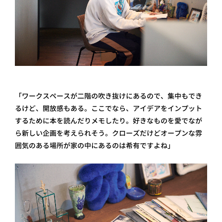
「ワークスペースが二階の吹き抜けにあるので、集中もでき
るけど、開放感もある。ここでなら、アイデアをインプット
するために本を読んだりメモしたり。好きなものを愛でなが
ら新しい企画を考えられそう。クローズだけどオープンな雰
囲気のある場所が家の中にあるのは希有ですよね」