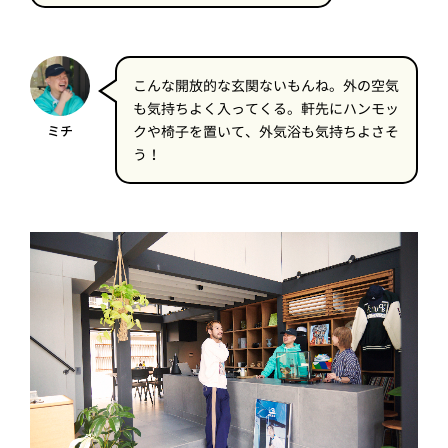
こんな開放的な玄関ないもんね。外の空気
も気持ちよく入ってくる。軒先にハンモッ
ミチ
クや椅子を置いて、外気浴も気持ちよさそ
う！