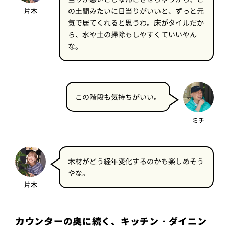
片木
の土間みたいに日当りがいいと、ずっと元
気で居てくれると思うわ。床がタイルだか
ら、水や土の掃除もしやすくていいやん
な。
この階段も気持ちがいい。
ミチ
木材がどう経年変化するのかも楽しめそう
やな。
片木
カウンターの奥に続く、キッチン・ダイニン