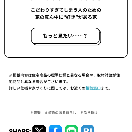
こだわりすぎてしまう人のための
家の真ん中に“好き”がある家
もっと見たい……？
※掲載内容は住宅商品の標準仕様と異なる場合や、取材対象が住
宅商品と異なる場合がございます。
詳しい仕様や家づくりに関しては、お近くの
相談窓口
まで。
# 音楽
# 植物のある暮らし
# 吹き抜け
SHARE: