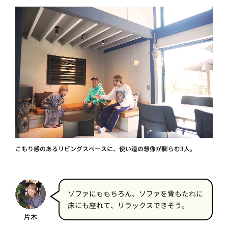
こもり感のあるリビングスペースに、使い道の想像が膨らむ3人。
ソファにももちろん、ソファを背もたれに
床にも座れて、リラックスできそう。
片木