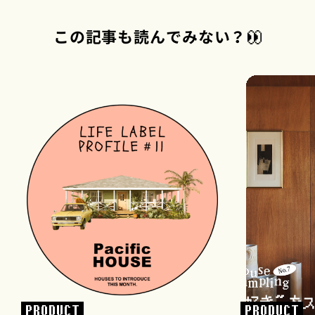
この記事も読んでみない？
PRODUCT
PRODUCT