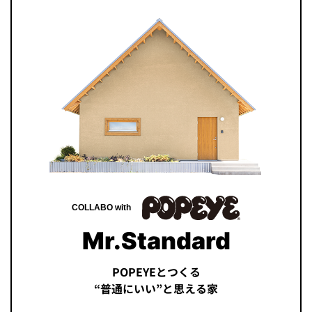
COLLABO with
Mr.Standard
POPEYEとつくる
“普通にいい”と思える家