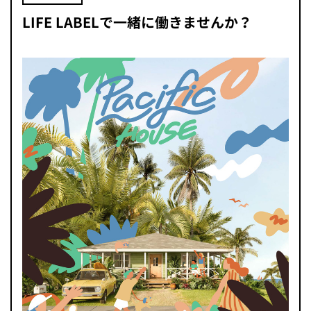
LIFE LABELで一緒に働きませんか？