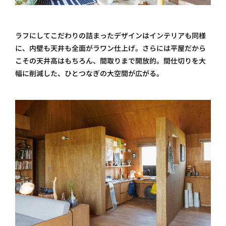
ラフにしてこだわりの詰まったデザインはインテリアも同様
に、内壁も天井も全面がラワン仕上げ。さらには平屋だから
こその天井高はもちろん、間取りまで開放的。間仕切りを大
幅に削減した、ひとつなぎの大空間が広がる。