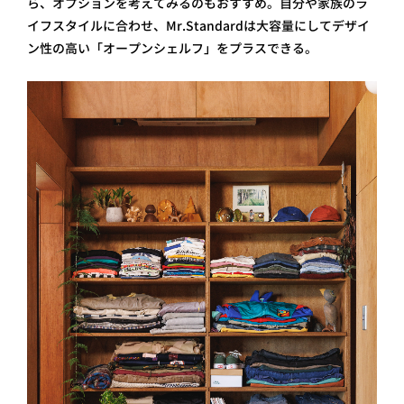
ら、オプションを考えてみるのもおすすめ。自分や家族のラ
イフスタイルに合わせ、Mr.Standardは大容量にしてデザイ
ン性の高い「オープンシェルフ」をプラスできる。