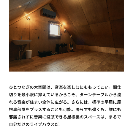
ひとつなぎの大空間は、音楽を楽しむにももってこい。間仕
切りを最小限に抑えているからこそ、ターンテーブルから流
れる音楽が住まい全体に広がる。さらには、標準の平屋に屋
根裏部屋をプラスすることも可能。鳴らすも弾くも、誰にも
邪魔されずに音楽に没頭できる屋根裏のスペースは、まるで
自分だけのライブハウスだ。