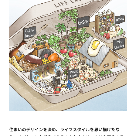
住まいのデザインを決め、ライフスタイルを思い描けたな