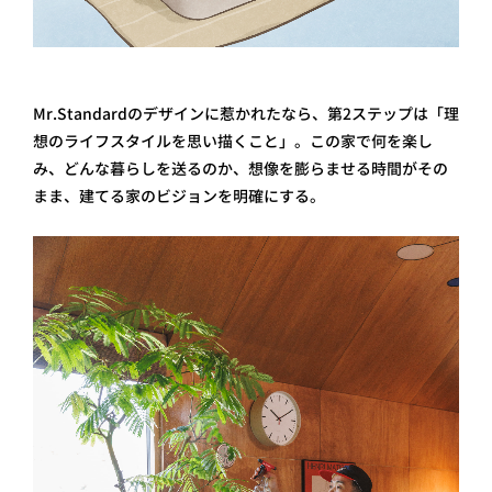
Mr.Standardのデザインに惹かれたなら、第2ステップは「理
想のライフスタイルを思い描くこと」。この家で何を楽し
み、どんな暮らしを送るのか、想像を膨らませる時間がその
まま、建てる家のビジョンを明確にする。