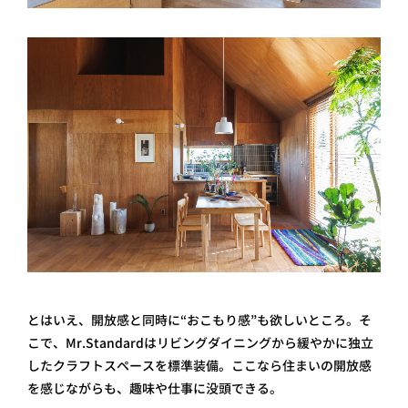
とはいえ、開放感と同時に“おこもり感”も欲しいところ。そ
こで、Mr.Standardはリビングダイニングから緩やかに独立
したクラフトスペースを標準装備。ここなら住まいの開放感
を感じながらも、趣味や仕事に没頭できる。