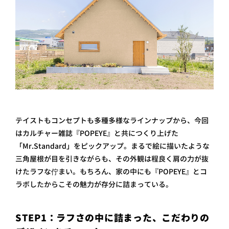
テイストもコンセプトも多種多様なラインナップから、今回
はカルチャー雑誌『POPEYE』と共につくり上げた
「Mr.Standard」をピックアップ。まるで絵に描いたような
三角屋根が目を引きながらも、その外観は程良く肩の力が抜
けたラフな佇まい。もちろん、家の中にも『POPEYE』とコ
ラボしたからこその魅力が存分に詰まっている。
STEP1：ラフさの中に詰まった、こだわりの