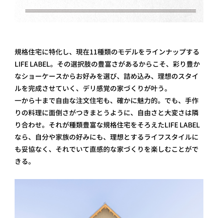
規格住宅に特化し、現在11種類のモデルをラインナップする
LIFE LABEL。その選択肢の豊富さがあるからこそ、彩り豊か
なショーケースからお好みを選び、詰め込み、理想のスタイ
ルを完成させていく、デリ感覚の家づくりが叶う。
一から十まで自由な注文住宅も、確かに魅力的。でも、手作
りの料理に面倒さがつきまとうように、自由さと大変さは隣
り合わせ。それが種類豊富な規格住宅をそろえたLIFE LABEL
なら、自分や家族の好みにも、理想とするライフスタイルに
も妥協なく、それでいて直感的な家づくりを楽しむことがで
きる。