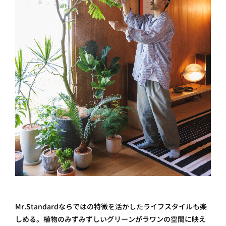
Mr.Standardならではの特徴を活かしたライフスタイルも楽
しめる。 植物のみずみずしいグリーンがラワンの空間に映え