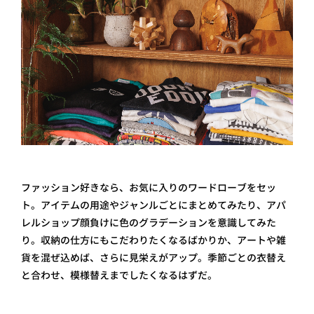
ファッション好きなら、お気に入りのワードローブをセッ
ト。アイテムの用途やジャンルごとにまとめてみたり、アパ
レルショップ顔負けに色のグラデーションを意識してみた
り。収納の仕方にもこだわりたくなるばかりか、アートや雑
貨を混ぜ込めば、さらに見栄えがアップ。季節ごとの衣替え
と合わせ、模様替えまでしたくなるはずだ。