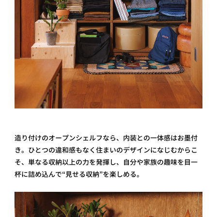
造り付けのオープンシェルフなら、内装との一体感はお墨付
き。ひとつの違和感もなく住まいのデザインになじむからこ
そ、単なる収納以上の力を発揮し、自分や家族の趣味を目一
杯に詰め込んで“見せる収納”を楽しめる。