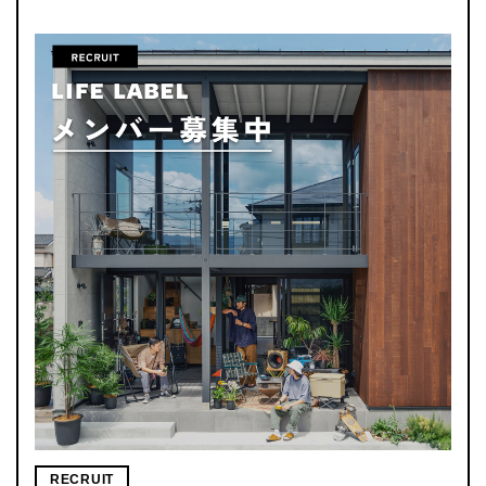
RECRUIT