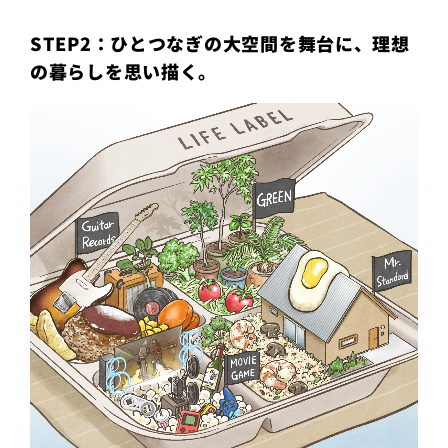
STEP2：ひとつなぎの大空間を舞台に、理想
の暮らしを思い描く。