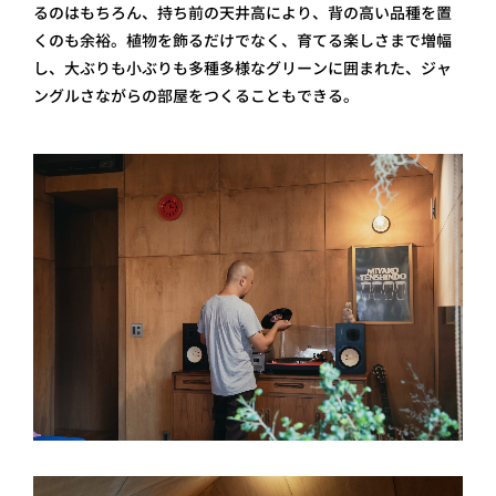
るのはもちろん、持ち前の天井高により、背の高い品種を置
くのも余裕。植物を飾るだけでなく、育てる楽しさまで増幅
し、大ぶりも小ぶりも多種多様なグリーンに囲まれた、ジャ
ングルさながらの部屋をつくることもできる。