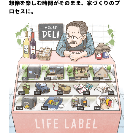
想像を楽しむ時間がそのまま、家づくりのプ
ロセスに。