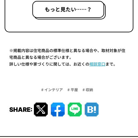
もっと見たい……？
※掲載内容は住宅商品の標準仕様と異なる場合や、取材対象が住
宅商品と異なる場合がございます。
詳しい仕様や家づくりに関しては、お近くの
相談窓口
まで。
# インテリア
# 平屋
# 収納
SHARE: