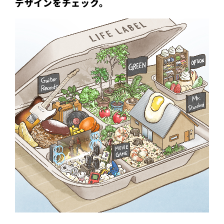
デザインをチェック。