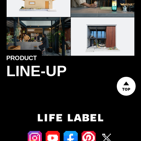
PRODUCT
LINE-UP
TOP