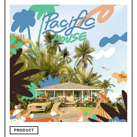
PRODUCT