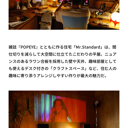
雑誌『POPEYE』とともに作る住宅「Mr.Standard」は、間
仕切りを減らして大空間に仕立てたこだわりの平屋。ニュア
ンスのあるラワン合板を採用した壁や天井、趣味部屋として
も使えるデスク付きの「クラフトスペース」など、住む人の
趣味に寄り添うアレンジしやすい作りが最大の魅力だ。