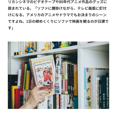
リカンシネマのビデオテープや80年代アニメ作品のグッズに
囲まれている。「ソファに腰掛けながら、テレビ画面に釘付
けになる。アメリカのアニメやドラマでもお決まりのシーン
ですよね。1日の締めくくりにソファで映画を観るのが日課で
す」