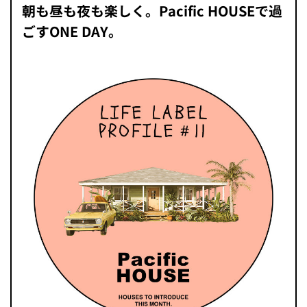
朝も昼も夜も楽しく。Pacific HOUSEで過
ごすONE DAY。