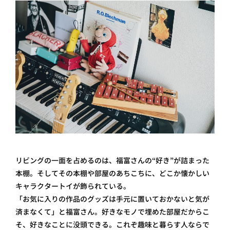
リビングの一面を占めるのは、福富さんの“好き”が詰まった
本棚。そしてその本棚や部屋のあちこちに、どこか懐かしい
キャラクタートイが飾られている。
「お気に入りの作品のグッズは手元に置いておかないと気が
済まなくて」と福富さん。好きなモノで埋めた部屋だからこ
そ、好きなことに没頭できる。これぞ趣味と暮らす人ならで