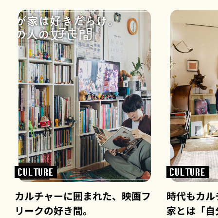
CULTURE
CULTURE
カルチャーに囲まれた、映画フ
時代もカル
リークの好き間。
家とは「自