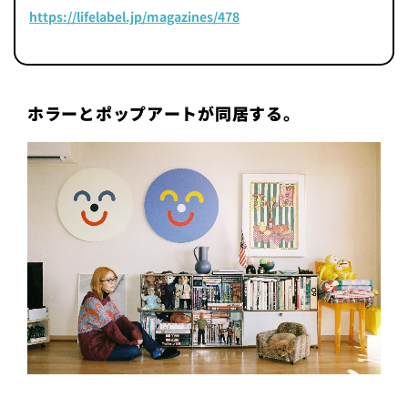
https://lifelabel.jp/magazines/478
ホラーとポップアートが同居する。