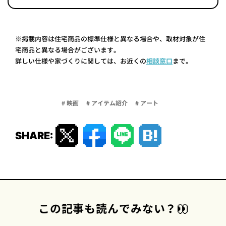
※掲載内容は住宅商品の標準仕様と異なる場合や、取材対象が住
宅商品と異なる場合がございます。
詳しい仕様や家づくりに関しては、お近くの
相談窓口
まで。
# 映画
# アイテム紹介
# アート
SHARE:
この記事も読んでみない？