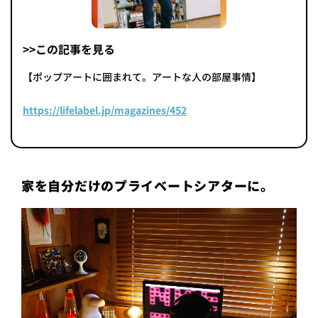
>>この記事を見る
【ポップアートに囲まれて。アートな人の部屋事情】
https://lifelabel.jp/magazines/452
家を自分だけのプライベートシアターに。