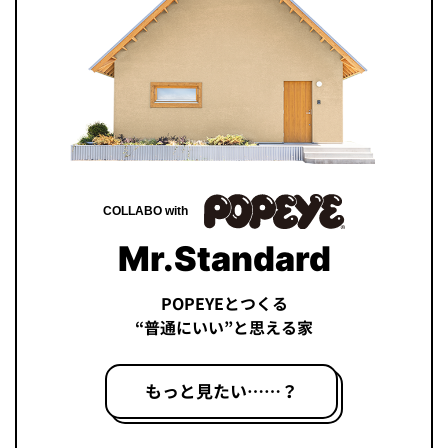
COLLABO with
Mr.Standard
POPEYEとつくる
“普通にいい”と思える家
もっと見たい……？