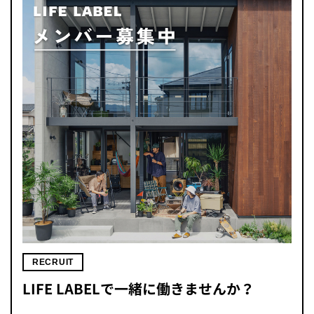
RECRUIT
LIFE LABELで一緒に働きませんか？