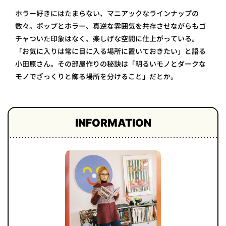
ホラー好きにはたまらない、マニアックなラインナップの
数々。ポップとホラー、真逆な雰囲気を共存させながらもゴ
チャついた印象はなく、楽しげな空間に仕上がっている。
「お気に入りは常に目に入る場所に置いておきたい」と語る
小田原さん。その部屋作りの秘訣は「明るいモノとダークな
モノでざっくりと飾る場所を分けること」だとか。
INFORMATION