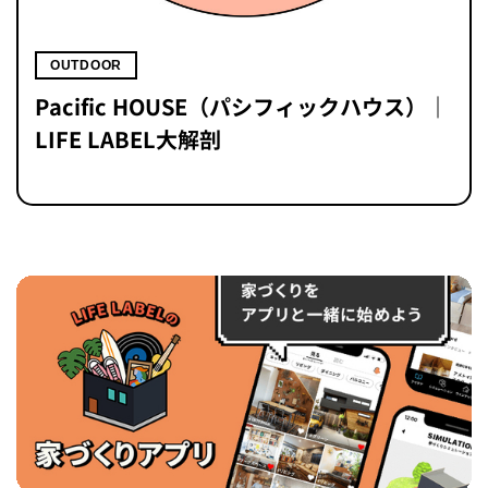
OUTDOOR
Pacific HOUSE（パシフィックハウス）｜
LIFE LABEL大解剖