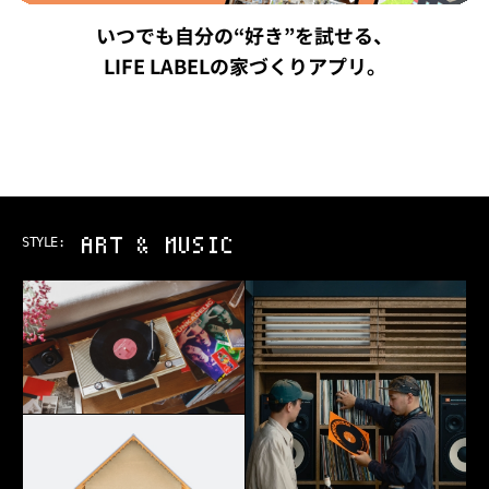
いつでも自分の“好き”を試せる、
LIFE LABELの家づくりアプリ。
ART & MUSIC
STYLE: