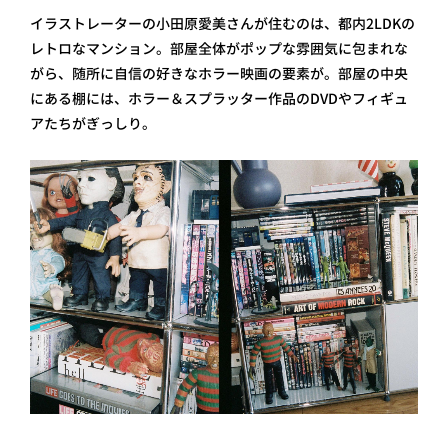
イラストレーターの小田原愛美さんが住むのは、都内2LDKの
レトロなマンション。部屋全体がポップな雰囲気に包まれな
がら、随所に自信の好きなホラー映画の要素が。部屋の中央
にある棚には、ホラー＆スプラッター作品のDVDやフィギュ
アたちがぎっしり。