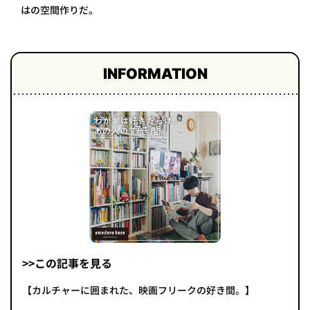
はの空間作りだ。
INFORMATION
>>この記事を見る
【カルチャーに囲まれた、映画フリークの好き間。】