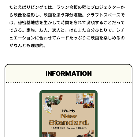
たとえばリビングでは、ラワン合板の壁にプロジェクターか
ら映像を投影し、映画を思う存分堪能。クラフトスペースで
は、秘密基地感を生かして時間を忘れて没頭することだって
できる。家族、友人、恋人と。はたまた自分ひとりで。シチ
ュエーションに合わせてムードたっぷりに映画を楽しめるの
がなんとも理想的。
INFORMATION