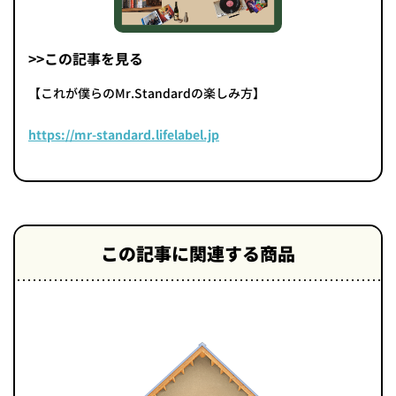
>>この記事を見る
【これが僕らのMr.Standardの楽しみ方】
https://mr-standard.lifelabel.jp
この記事に関連する商品