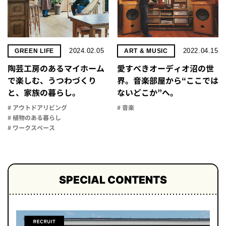
2024.02.05
2022.04.15
GREEN LIFE
ART & MUSIC
陶芸工房のあるマイホーム
愛すべきオーディオ沼の世
で楽しむ、うつわづくり
界。音楽部屋から“ここでは
と、家族の暮らし。
ないどこか”へ。
# アウトドアリビング
# 音楽
# 植物のある暮らし
# ワークスペース
SPECIAL CONTENTS