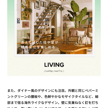
また、ダイナー風のデザインにも注目。外観と同じペパーミ
ントグリーンの腰板や、色鮮やかなモザイクタイルなど、細
部まで宿る海外ライクなデザイン。壁に気兼ねなく釘を打ち