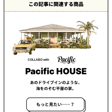
この記事に関連する商品
COLLABO with
Pacific HOUSE
あのドライブインのような、
海をのぞむ平屋の家。
もっと見たい……？