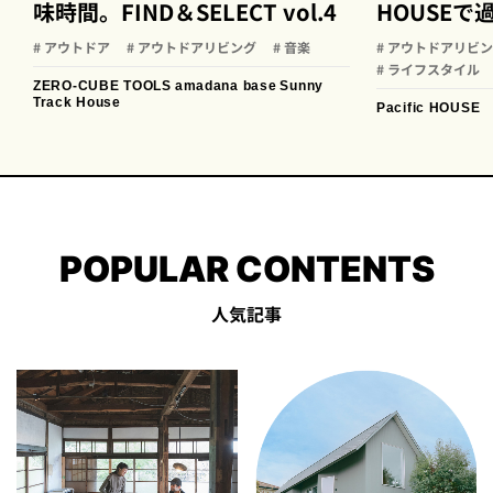
味時間。FIND＆SELECT vol.4
HOUSEで過
# アウトドア
# アウトドアリビング
# 音楽
# アウトドアリビ
# ライフスタイル
ZERO-CUBE TOOLS
amadana base
Sunny
Track House
Pacific HOUSE
POPULAR CONTENTS
人気記事