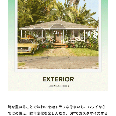
時を重ねることで味わいを増すラフな佇まいも、ハワイなら
ではの設え。経年変化を楽しんだり、DIYでカスタマイズする