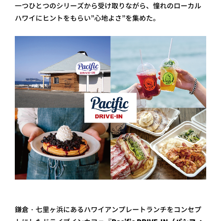
一つひとつのシリーズから受け取りながら、憧れのローカル
ハワイにヒントをもらい”心地よさ”を集めた。
鎌倉・七里ヶ浜にあるハワイアンプレートランチをコンセプ