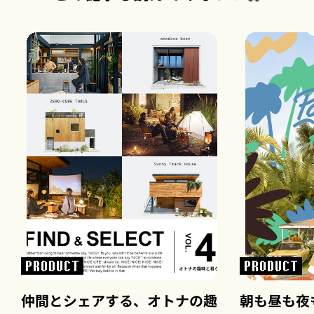
PRODUCT
PRODUCT
仲間とシェアする、オトナの趣
朝も昼も夜も