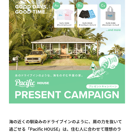
海の近くの馴染みのドライブインのように、肩の力を抜いて
過ごせる「Pacific HOUSE」は、住む人に合わせて理想のラ