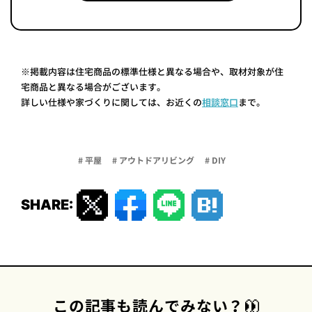
※掲載内容は住宅商品の標準仕様と異なる場合や、取材対象が住
宅商品と異なる場合がございます。
詳しい仕様や家づくりに関しては、お近くの
相談窓口
まで。
# 平屋
# アウトドアリビング
# DIY
SHARE:
この記事も読んでみない？