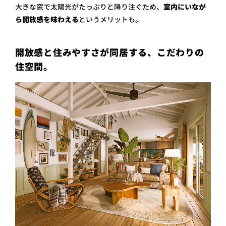
大きな窓で太陽光がたっぷりと降り注ぐため、
室内にいなが
ら開放感を味わえる
というメリットも。
開放感と住みやすさが同居する、こだわりの
住空間。