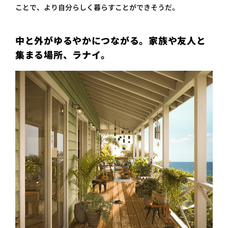
ことで、より自分らしく暮らすことができそうだ。
中と外がゆるやかにつながる。家族や友人と
集まる場所、ラナイ。