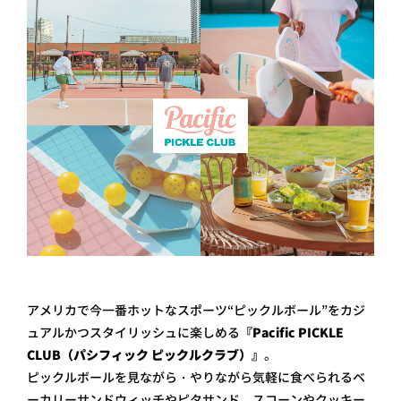
アメリカで今一番ホットなスポーツ“ピックルボール”をカジ
ュアルかつスタイリッシュに楽しめる
『Pacific PICKLE
CLUB（パシフィック ピックルクラブ）』
。
ピックルボールを見ながら・やりながら気軽に食べられるベ
ーカリーサンドウィッチやピタサンド、スコーンやクッキー