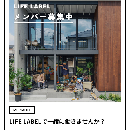
RECRUIT
LIFE LABELで一緒に働きませんか？