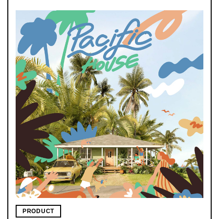
PRODUCT