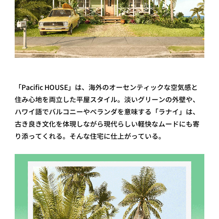
「Pacific HOUSE」は、海外のオーセンティックな空気感と
住み心地を両立した平屋スタイル。淡いグリーンの外壁や、
ハワイ語でバルコニーやベランダを意味する「ラナイ」は、
古き良き文化を体現しながら現代らしい軽快なムードにも寄
り添ってくれる。そんな住宅に仕上がっている。