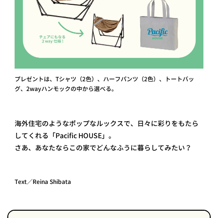
プレゼントは、Tシャツ（2色）、ハーフパンツ（2色）、トートバッ
グ、2wayハンモックの中から選べる。
海外住宅のようなポップなルックスで、日々に彩りをもたら
してくれる「Pacific HOUSE」。
さあ、あなたならこの家でどんなふうに暮らしてみたい？
Text／Reina Shibata