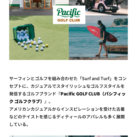
サーフィンとゴルフを組み合わせた「Surf and Turf」をコン
セプトに、カジュアルでスタイリッシュなゴルフスタイルを
発信するゴルフブランド『
Pacific GOLF CLUB（パシフィッ
ク ゴルフクラブ）
』。
アメリカンカジュアルからインスピレーションを受けた古着
などのテイストを感じるディティールのアパレルも多く展開
している。