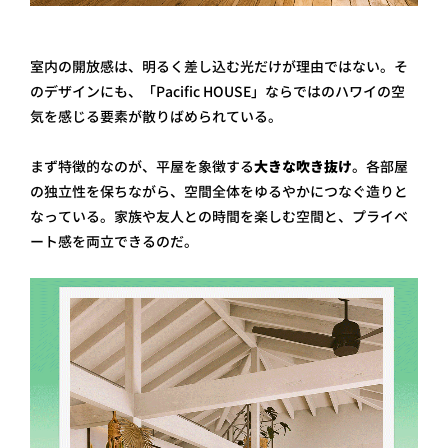
室内の開放感は、明るく差し込む光だけが理由ではない。そ
のデザインにも、「Pacific HOUSE」ならではのハワイの空
気を感じる要素が散りばめられている。
まず特徴的なのが、平屋を象徴する
大きな吹き抜け
。各部屋
の独立性を保ちながら、空間全体をゆるやかにつなぐ造りと
なっている。家族や友人との時間を楽しむ空間と、プライベ
ート感を両立できるのだ。