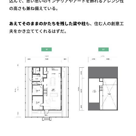
込んで、思い思いのインテリアやアートを飾れるアレンジ性
の高さも兼ね備えている。
あえてそのままのかたちを残した梁や柱
も、住む人の創意工
夫をかき立ててくれるはずだ。