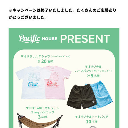
※キャンペーンは終了いたしました。たくさんのご応募あり
がとうございました。