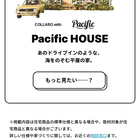
COLLABO with
Pacific HOUSE
あのドライブインのような、
海をのぞむ平屋の家。
もっと見たい……？
※掲載内容は住宅商品の標準仕様と異なる場合や、取材対象が住
宅商品と異なる場合がございます。
詳しい仕様や家づくりに関しては、お近くの
相談窓口
まで。