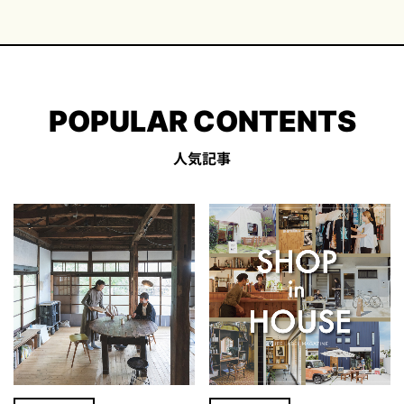
POPULAR CONTENTS
人気記事