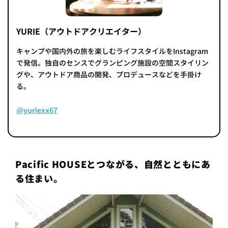
YURIE（アウトドアクリエイター）
キャンプや国内外の旅を楽しむライフスタイルをInstagram
で発信。独自のセンスでグランピング施設の空間スタイリン
グや、アウトドア商品の開発、プロデュースなどを手掛け
る。
@yuriexx67
Pacific HOUSEとつながる、自然とともにあ
る住まい。