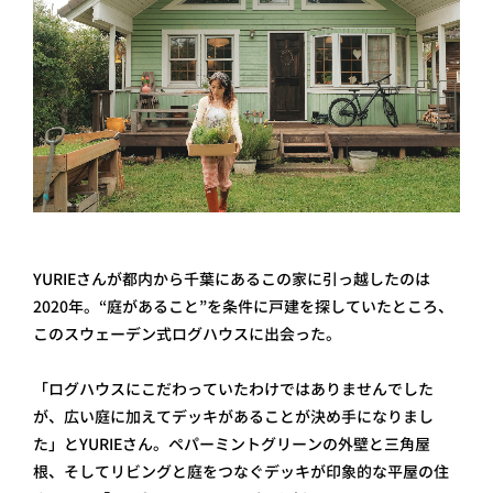
YURIEさんが都内から千葉にあるこの家に引っ越したのは
2020年。“庭があること”を条件に戸建を探していたところ、
このスウェーデン式ログハウスに出会った。
「ログハウスにこだわっていたわけではありませんでした
が、広い庭に加えてデッキがあることが決め手になりまし
た」とYURIEさん。ペパーミントグリーンの外壁と三角屋
根、そしてリビングと庭をつなぐデッキが印象的な平屋の住