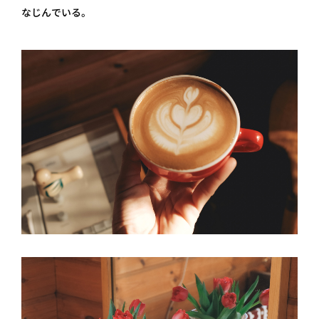
なじんでいる。