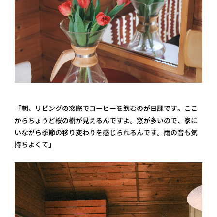
「朝、リビングの窓際でコーヒーを飲むのが日課です。ここ
からちょうど桜の樹が見えるんですよ。窓が多いので、家に
いながら季節の移り変わりを感じられるんです。雨の音も気
持ちよくて」