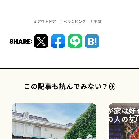
# アウトドア
# ベランピング
# 平屋
SHARE:
この記事も読んでみない？