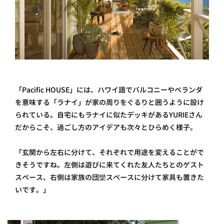
「Pacific HOUSE」には、ハワイ語でバルコニーやベランダ
を意味する「ラナイ」が家の周りをぐるりと囲うように設け
られている。自宅にもラナイに似たデッキがあるYURIEさん
だからこそ、過ごし方のアイデアも次々とひらめく様子。
「玄関から左右に分けて、それぞれで用途を変えることがで
きそうですね。左側は遊びに来てくれた友人たちとのゲスト
スペース、右側は家族の団欒スペースに分けて家具も置きた
いです。」