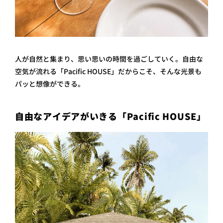
人が自然と集まり、思い思いの時間を過ごしていく。自由な
空気が流れる「Pacific HOUSE」だからこそ、そんな光景も
パッと想像ができる。
自由なアイデアがいきる「Pacific HOUSE」