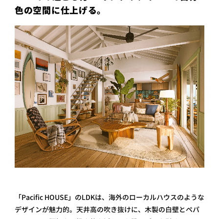
色の空間に仕上げる。
「Pacific HOUSE」のLDKは、海外のローカルハウスのような
デザインが魅力的。天井高の吹き抜けに、木製の白壁とペパ