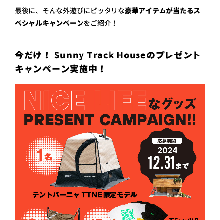
最後に、そんな外遊びにピッタリな
豪華アイテムが当たるス
ペシャルキャンペーン
をご紹介！
今だけ！ Sunny Track Houseのプレゼント
キャンペーン実施中！