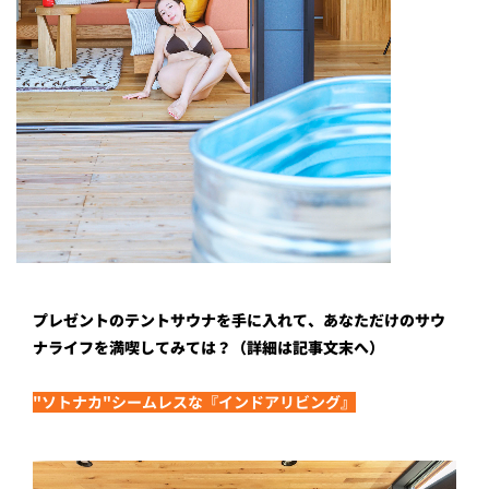
プレゼントのテントサウナを手に入れて、あなただけのサウ
ナライフを満喫してみては？（詳細は記事文末へ）
"ソトナカ"シームレスな『インドアリビング』