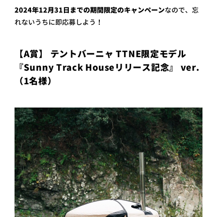
2024年12月31日までの期間限定のキャンペーン
なので、忘
れないうちに即応募しよう！
【A賞】 テントバーニャ TTNE限定モデル
『Sunny Track Houseリリース記念』 ver.
（1名様）