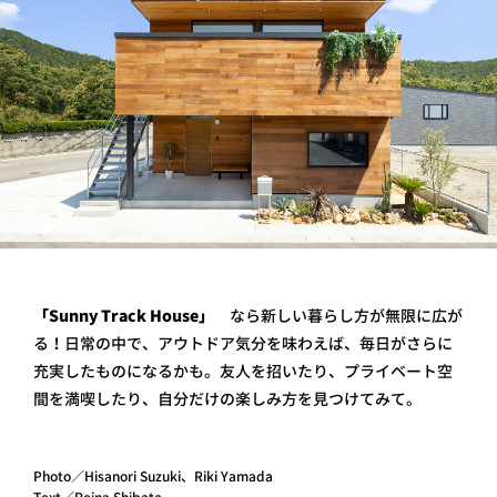
「Sunny Track House」
なら新しい暮らし方が無限に広が
る！日常の中で、アウトドア気分を味わえば、毎日がさらに
充実したものになるかも。友人を招いたり、プライベート空
間を満喫したり、自分だけの楽しみ方を見つけてみて。
Photo／Hisanori Suzuki、Riki Yamada