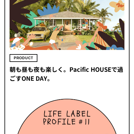
PRODUCT
朝も昼も夜も楽しく。Pacific HOUSEで過
ごすONE DAY。