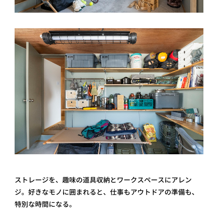
ストレージを、趣味の道具収納とワークスペースにアレン
ジ。好きなモノに囲まれると、仕事もアウトドアの準備も、
特別な時間になる。