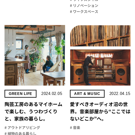
# リノベーション
# ワークスペース
2024.02.05
2022.04.15
GREEN LIFE
ART & MUSIC
陶芸工房のあるマイホーム
愛すべきオーディオ沼の世
で楽しむ、うつわづくり
界。音楽部屋から“ここでは
と、家族の暮らし。
ないどこか”へ。
# アウトドアリビング
# 音楽
# 植物のある暮らし