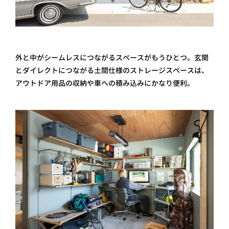
外と中がシームレスにつながるスペースがもうひとつ。玄関
とダイレクトにつながる土間仕様のストレージスペースは、
アウトドア用品の収納や車への積み込みにかなり便利。