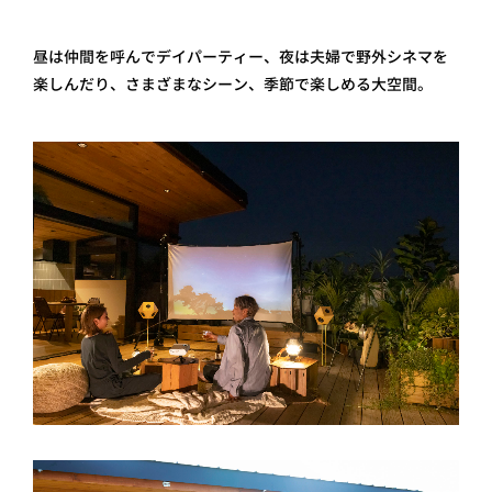
昼は仲間を呼んでデイパーティー、夜は夫婦で野外シネマを
楽しんだり、さまざまなシーン、季節で楽しめる大空間。