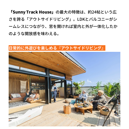
「Sunny Track House」
の最大の特徴は、約24帖という広
さを誇る「アウトサイドリビング」。LDKとバルコニーがシ
ームレスにつながり、窓を開ければ室内と外が一体化したか
のような開放感を味わえる。
日常的に外遊びを楽しめる『アウトサイドリビング』