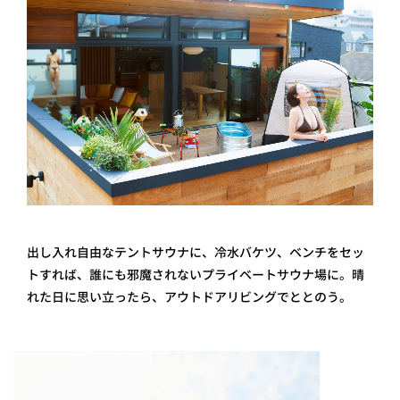
出し入れ自由なテントサウナに、冷水バケツ、ベンチをセッ
トすれば、誰にも邪魔されないプライベートサウナ場に。晴
れた日に思い立ったら、アウトドアリビングでととのう。