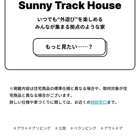
Sunny Track House
いつでも“外遊び”を楽しめる
みんなが集まる拠点のような家
もっと見たい……？
※掲載内容は住宅商品の標準仕様と異なる場合や、取材対象が住
宅商品と異なる場合がございます。
詳しい仕様や家づくりに関しては、お近くの
相談窓口
まで。
# アウトドアリビング
# 土間
# ベランピング
# アウトドア