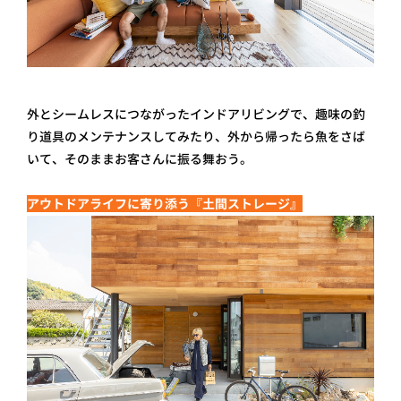
外とシームレスにつながったインドアリビングで、趣味の釣
り道具のメンテナンスしてみたり、外から帰ったら魚をさば
いて、そのままお客さんに振る舞おう。
アウトドアライフに寄り添う『土間ストレージ』