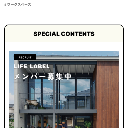
# ワークスペース
SPECIAL CONTENTS