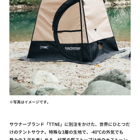
※写真はイメージです。
サウナーブランド「TTNE」に別注をかけた、世界にひとつだ
けのテントサウナ。特殊な3層の生地で、-40℃の外気でも
熱々の入浴を楽しめる。付属の薪ストーブはサウナストーン