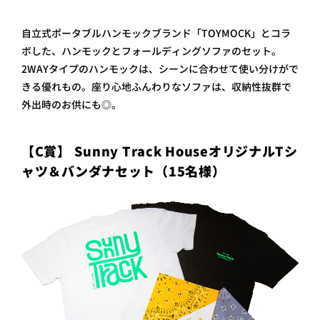
自立式ポータブルハンモックブランド「TOYMOCK」とコラ
ボした、ハンモックとフォールディングソファのセット。
2WAYタイプのハンモックは、シーンに合わせて使い分けがで
きる優れもの。座り心地ふんわりなソファは、収納性抜群で
外出時のお供にも◎。
【C賞】 Sunny Track HouseオリジナルTシ
ャツ＆バンダナセット（15名様）