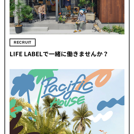
RECRUIT
LIFE LABELで一緒に働きませんか？