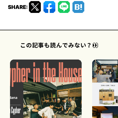
SHARE:
この記事も読んでみない？