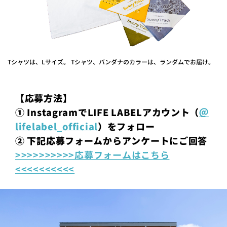
Tシャツは、Lサイズ。 Tシャツ、バンダナのカラーは、ランダムでお届け。
【応募方法】
① InstagramでLIFE LABELアカウント（
＠
lifelabel_official
）をフォロー
② 下記応募フォームからアンケートにご回答
>>>>>>>>>>応募フォームはこちら
<<<<<<<<<<