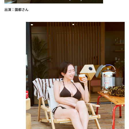
出演：園都さん