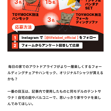
毎日の家でのアウトドアライフがより一層楽しくするフォー
ルディングチェアやハンモック、オリジナルTシャツが貰える
かも？
一番の目玉は、記事内で使用したものと同モデルのテントサ
ウナ！自宅の庭やバルコニーで、思いっきり家サウナを楽し
んでみてほしい。