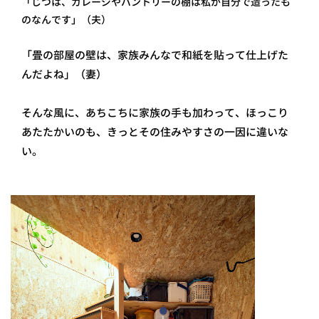
「じつは、ガレージやパントリーの棚は私が自分で造ったも
のなんです」（夫 ）
「畳の部屋の壁は、家族みんなで和紙を貼って仕上げた
んだよね」（妻）
そんな風に、あちこちに家族の手も加わって、ほっこり
あたたかいのも、きっとその住みやすさの一因に違いな
い。