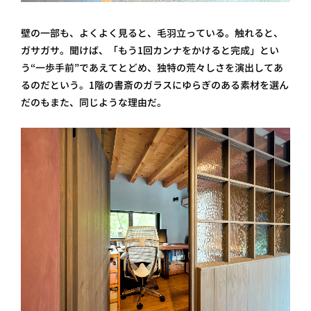
壁の一部も、よくよく見ると、毛羽立っている。触れると、
ガサガサ。聞けば、「もう1回カンナをかけると完成」とい
う“一歩手前”であえてとどめ、独特の荒々しさを演出してあ
るのだという。1階の書斎のガラスにゆらぎのある素材を選ん
だのもまた、同じような理由だ。