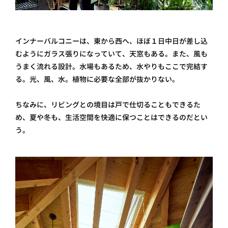
インナーバルコニーは、東から西へ、ほぼ１日中日が差し込
むようにガラス張りになっていて、天窓もある。また、風も
うまく流れる設計。水場もあるため、水やりもここで完結す
る。光、風、水。植物に必要な全部が抜かりない。
ちなみに、リビングとの境目は戸で仕切ることもできるた
め、夏や冬も、生活空間を快適に保つことはできるのだとい
う。