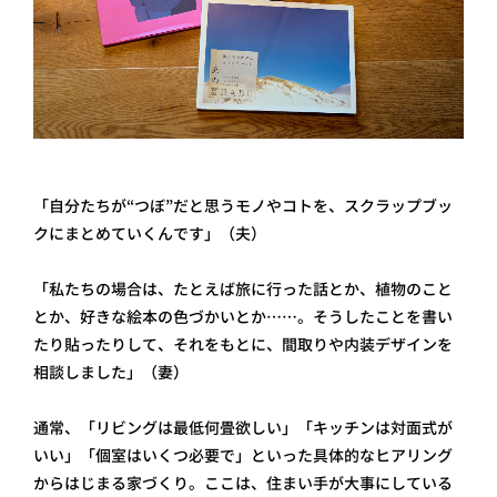
「自分たちが“つぼ”だと思うモノやコトを、スクラップブッ
クにまとめていくんです」（夫）
「私たちの場合は、たとえば旅に行った話とか、植物のこと
とか、好きな絵本の色づかいとか……。そうしたことを書い
たり貼ったりして、それをもとに、間取りや内装デザインを
相談しました」（妻）
通常、「リビングは最低何畳欲しい」「キッチンは対面式が
いい」「個室はいくつ必要で」といった具体的なヒアリング
からはじまる家づくり。ここは、住まい手が大事にしている