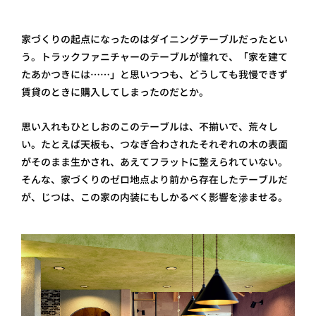
家づくりの起点になったのはダイニングテーブルだったとい
う。トラックファニチャーのテーブルが憧れで、「家を建て
たあかつきには……」と思いつつも、どうしても我慢できず
賃貸のときに購入してしまったのだとか。
思い入れもひとしおのこのテーブルは、不揃いで、荒々し
い。たとえば天板も、つなぎ合わされたそれぞれの木の表面
がそのまま生かされ、あえてフラットに整えられていない。
そんな、家づくりのゼロ地点より前から存在したテーブルだ
が、じつは、この家の内装にもしかるべく影響を滲ませる。