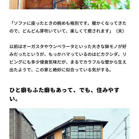
「ソファに座ったときの眺めも格別です。暖かくなってきた
ので、どんどん芽吹いていて、楽しくて癒されます」（夫 ）
以前はオーガスタやウンベラータといった大きな鉢モノが好
みだったというが、もっかハマっているのはビカクシダ。リ
ビングにも多少侵食気味だが、まるでカラフルな壁から生え
出たようで、この家と絶妙に似合っている気がする。
ひと癖もふた癖もあって、でも、住みやす
い。