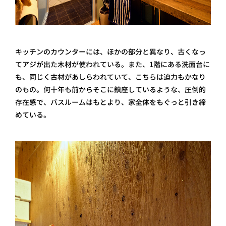
キッチンのカウンターには、ほかの部分と異なり、古くなっ
てアジが出た木材が使われている。また、1階にある洗面台に
も、同じく古材があしらわれていて、こちらは迫力もかなり
のもの。何十年も前からそこに鎮座しているような、圧倒的
存在感で、バスルームはもとより、家全体をもぐっと引き締
めている。