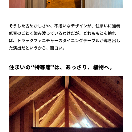
そうした古めかしさや、不揃いなデザインが、住まいに通奏
低音のごとく染み渡っているわけだが、どれももとを辿れ
ば、トラックファニチャーのダイニングテーブルが導き出し
た演出だというから、面白い。
住まいの“特等席”は、あっさり、植物へ。