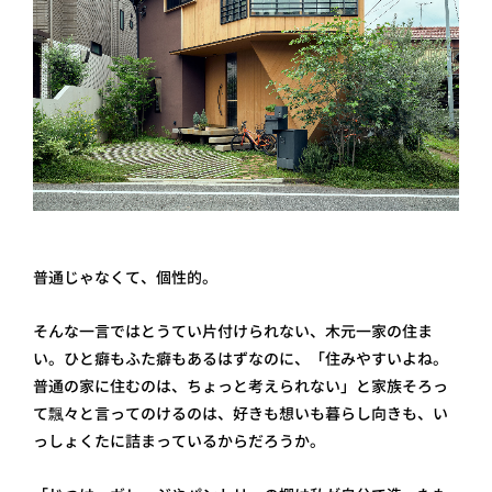
普通じゃなくて、個性的。
そんな一言ではとうてい片付けられない、木元一家の住ま
い。ひと癖もふた癖もあるはずなのに、「住みやすいよね。
普通の家に住むのは、ちょっと考えられない」と家族そろっ
て飄々と言ってのけるのは、好きも想いも暮らし向きも、い
っしょくたに詰まっているからだろうか。