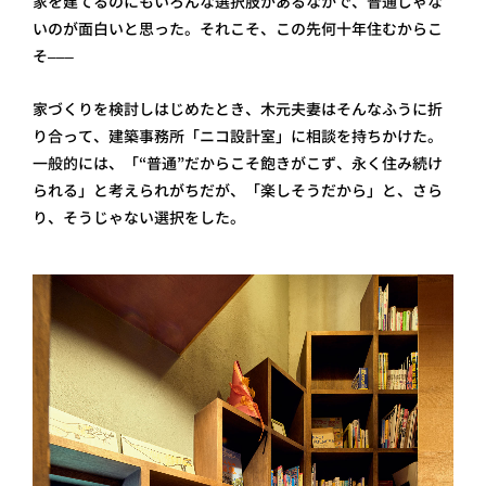
家を建てるのにもいろんな選択肢があるなかで、普通じゃな
いのが面白いと思った。それこそ、この先何十年住むからこ
そ–––
家づくりを検討しはじめたとき、木元夫妻はそんなふうに折
り合って、建築事務所「ニコ設計室」に相談を持ちかけた。
一般的には、「“普通”だからこそ飽きがこず、永く住み続け
られる」と考えられがちだが、「楽しそうだから」と、さら
り、そうじゃない選択をした。