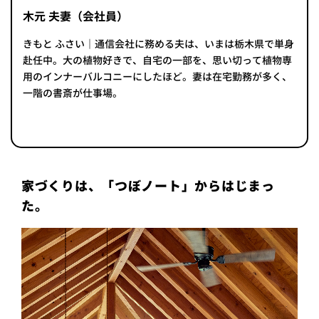
木元 夫妻（会社員）
きもと ふさい｜通信会社に務める夫は、いまは栃木県で単身
赴任中。大の植物好きで、自宅の一部を、思い切って植物専
用のインナーバルコニーにしたほど。妻は在宅勤務が多く、
一階の書斎が仕事場。
家づくりは、「つぼノート」からはじまっ
た。