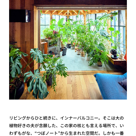
リビングからひと続きに、インナーバルコニー。そこは大の
植物好きの夫が念願した、この家の核とも言える場所で、い
わずもがな、“つぼノート”から生まれた空間だ。しかも一番