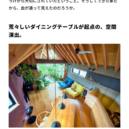
っけから大切にされていたということ。そうしてできた家だ
から、血が通って見えたのだろうか。
荒々しいダイニングテーブルが起点の、空間
演出。