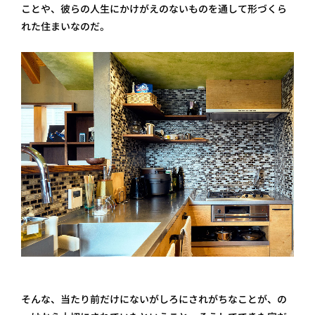
ことや、彼らの人生にかけがえのないものを通して形づくら
れた住まいなのだ。
そんな、当たり前だけにないがしろにされがちなことが、の