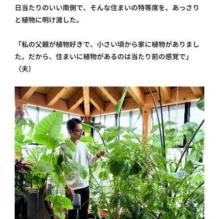
日当たりのいい南側で、そんな住まいの特等席を、あっさり
と植物に明け渡した。
「私の父親が植物好きで、小さい頃から家に植物がありまし
た。だから、住まいに植物があるのは当たり前の感覚で」
（夫 ）