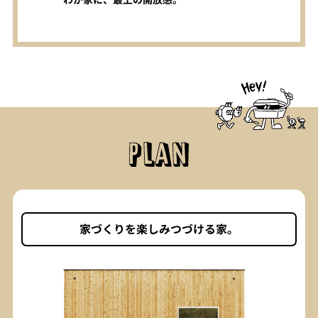
家づくりを楽しみつづける家。