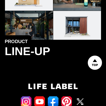
PRODUCT
LINE-UP
TOP