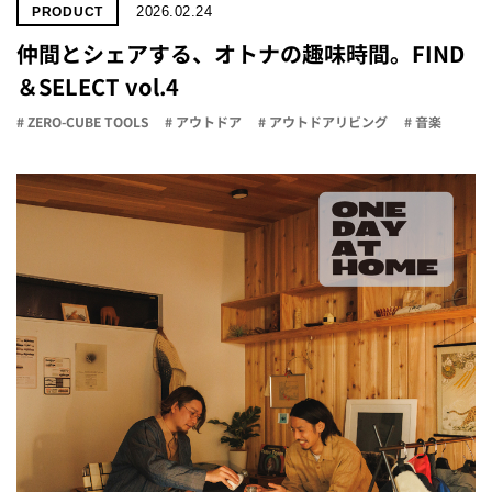
2026.02.24
PRODUCT
仲間とシェアする、オトナの趣味時間。FIND
＆SELECT vol.4
# ZERO-CUBE TOOLS
# アウトドア
# アウトドアリビング
# 音楽