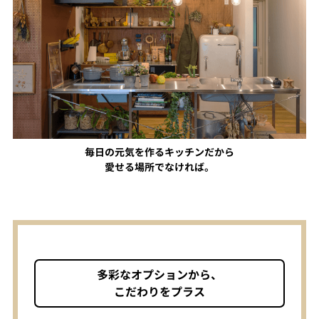
毎日の元気を作るキッチンだから
愛せる場所でなければ。
多彩なオプションから、
こだわりをプラス