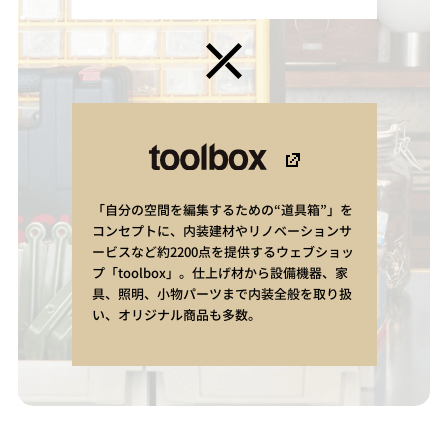
「自分の空間を編集するための“道具箱”」を
コンセプトに、内装建材やリノベーションサ
ービスなど約2200点を提供するウェブショッ
プ「toolbox」。仕上げ材から設備機器、家
具、照明、小物パーツまで内装全般を取り扱
い、オリジナル商品も多数。