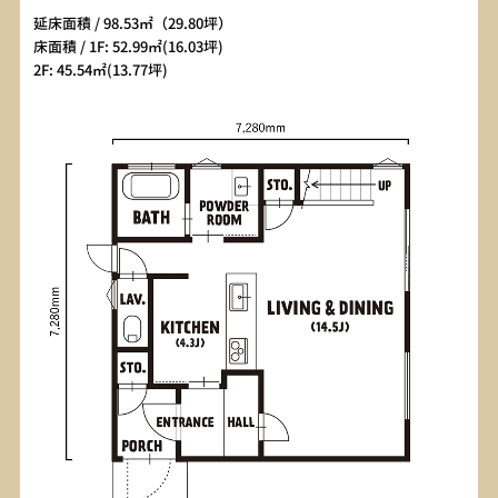
延床面積 / 98.53㎡（29.80坪）
床面積 / 1F: 52.99㎡(16.03坪)
2F: 45.54㎡(13.77坪)