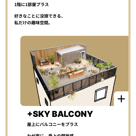
1階に1部屋プラス
好きなことに没頭できる、
私だけの趣味空間。
+SKY BALCONY
屋上にバルコニーをプラス
わが家に、最上の開放感。