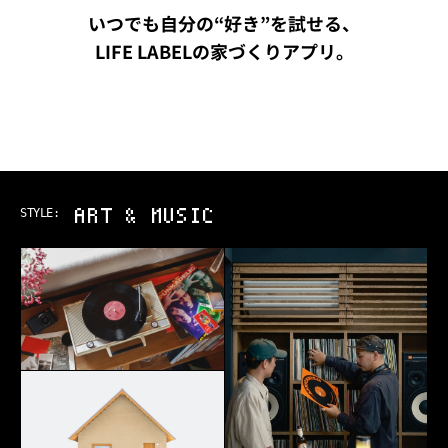
いつでも自分の“好き”を試せる、
LIFE LABELの家づくりアプリ。
OUTDOOR
STYLE: