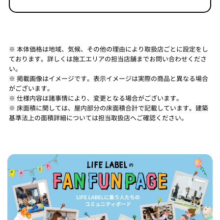
※ 本体価格は地域、気候、その他の理由により取扱店ごとに設定をし
ております。詳しくは施工エリアの担当店舗までお問い合わせくださ
い。
※ 掲載画像はイメージです。表示イメージは実際の商品と異なる場合
がございます。
※ 仕様内容は諸事情により、変更となる場合がございます。
※ 床面積に関しては、屋内部分の床面積合計で記載しています。建築
基準法上の面積詳細については担当取扱店へご確認ください。