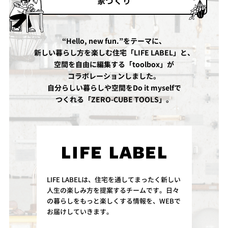
家づくり
“Hello, new fun.”をテーマに、
新しい暮らし方を楽しむ住宅「LIFE LABEL」と、
空間を自由に編集する「toolbox」が
コラボレーションしました。
自分らしい暮らしや空間をDo it myselfで
つくれる「ZERO-CUBE TOOLS」。
LIFE LABELは、住宅を通してまったく新しい
人生の楽しみ方を提案するチームです。日々
の暮らしをもっと楽しくする情報を、WEBで
お届けしていきます。