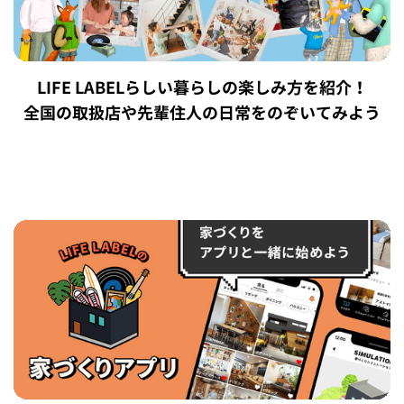
LIFE LABELらしい暮らしの楽しみ方を紹介！
全国の取扱店や先輩住人の日常をのぞいてみよう