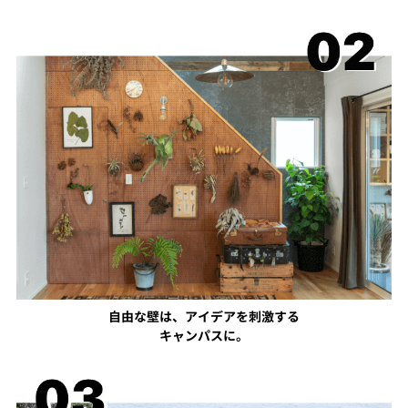
自由な壁は、アイデアを刺激する
キャンパスに。