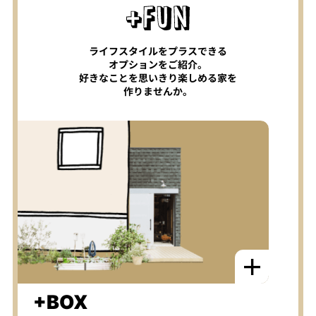
ライフスタイルをプラスできる
オプションをご紹介。
好きなことを思いきり楽しめる家を
作りませんか。
+BOX