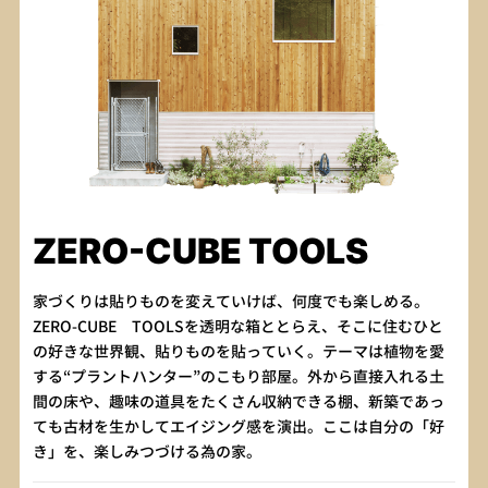
ZERO-CUBE TOOLS
家づくりは貼りものを変えていけば、何度でも楽しめる。
ZERO-CUBE TOOLSを透明な箱ととらえ、そこに住むひと
の好きな世界観、貼りものを貼っていく。テーマは植物を愛
する“プラントハンター”のこもり部屋。外から直接入れる土
間の床や、趣味の道具をたくさん収納できる棚、新築であっ
ても古材を生かしてエイジング感を演出。ここは自分の「好
き」を、楽しみつづける為の家。