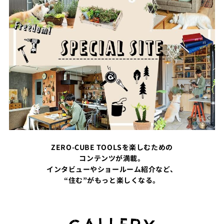
ZERO-CUBE TOOLSを楽しむための
コンテンツが満載。
インタビューやショールーム紹介など、
“住む”がもっと楽しくなる。