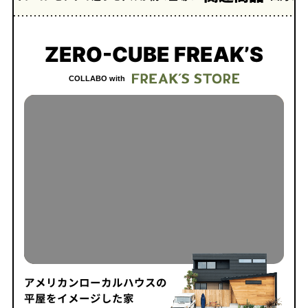
ZERO-CUBE FREAK’S
COLLABO with
アメリカンローカルハウスの
平屋をイメージした家