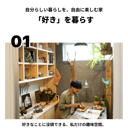
自分らしい暮らしを、自由に楽しむ家
「好き」を暮らす
好きなことに没頭できる、私だけの趣味空間。