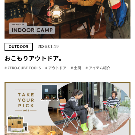
2026.01.19
OUTDOOR
おこもりアウトドア。
# ZERO-CUBE TOOLS
# アウトドア
# 土間
# アイテム紹介