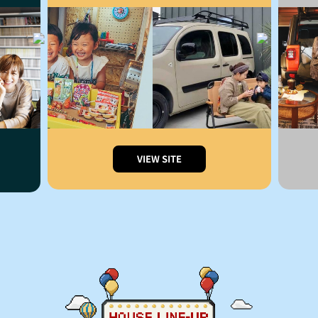
VIEW SITE