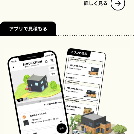
詳しく見る
アプリで見積もる