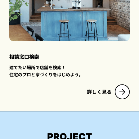
相談窓口検索
建てたい場所で店舗を検索！
住宅のプロと家づくりをはじめよう。
詳しく見る
PROJECT