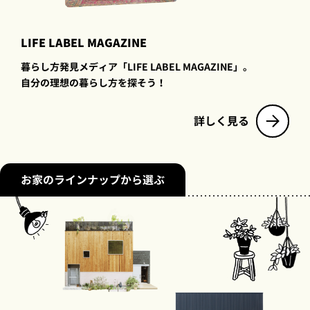
LIFE LABEL MAGAZINE
暮らし方発見メディア「LIFE LABEL MAGAZINE」。
自分の理想の暮らし方を探そう！
詳しく見る
お家のラインナップから選ぶ