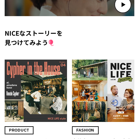
NICEなストーリーを
見つけてみよう
PRODUCT
FASHION