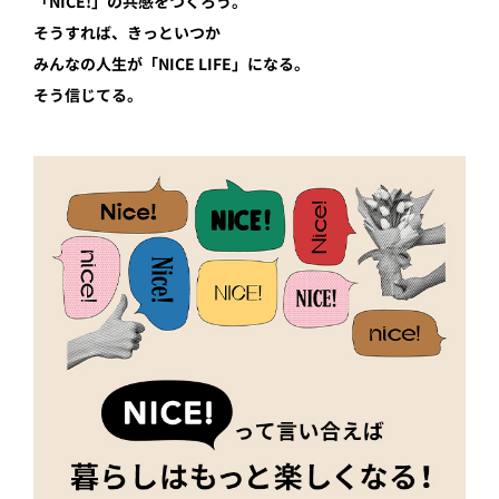
「NICE!」の共感をつくろう。
そうすれば、きっといつか
みんなの人生が「NICE LIFE」になる。
そう信じてる。