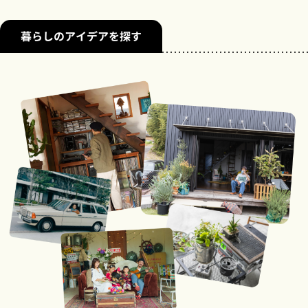
暮らしのアイデアを探す