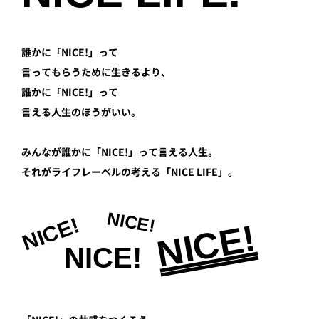
プライ
バシー
ポリシ
ー
誰かに「NICE!」って
採用情
言ってもらうために生きるより、
報
誰かに「NICE!」って
言える人生のほうがいい。
みんなが誰かに「NICE!」って言える人生。
それがライフレーベルの考える「NICE LIFE」。
NICE!
NICE!
NICE!
NICE!