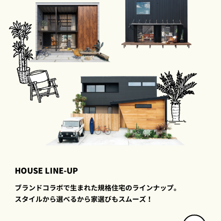
HOUSE LINE-UP
ブランドコラボで生まれた規格住宅のラインナップ。
スタイルから選べるから家選びもスムーズ！