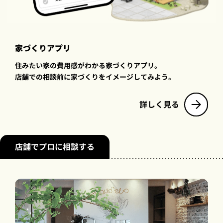
家づくりアプリ
住みたい家の費用感がわかる家づくりアプリ。
店舗での相談前に家づくりをイメージしてみよう。
詳しく見る
店舗でプロに相談する