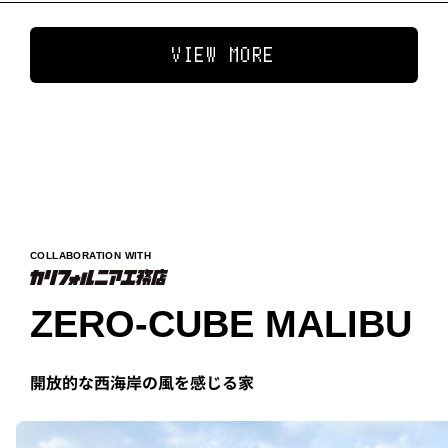
VIEW MORE
COLLABORATION WITH
ZERO-CUBE MALIBU
開放的な西海岸の風を感じる家