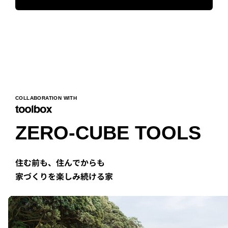
COLLABORATION WITH
ZERO-CUBE TOOLS
住む前も、住んでからも
家づくりを楽しみ続ける家