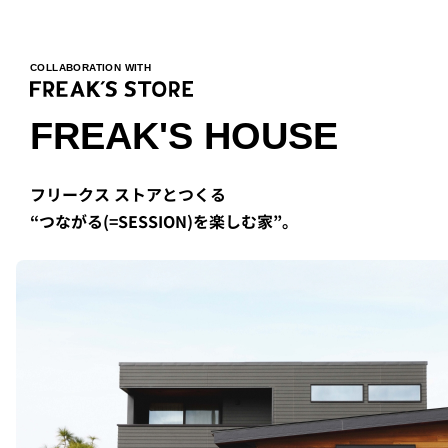
COLLABORATION WITH
FREAK'S HOUSE
フリークス ストアとつくる
“つながる(=SESSION)を楽しむ家”。