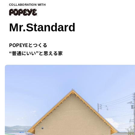
COLLABORATION WITH
Mr.Standard
POPEYEとつくる
“普通にいい”と思える家