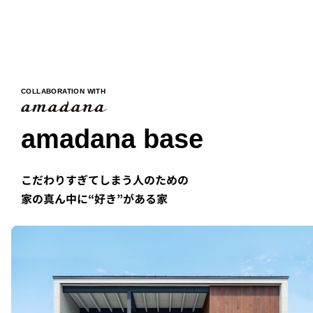
COLLABORATION WITH
amadana base
こだわりすぎてしまう人のための
家の真ん中に“好き”がある家