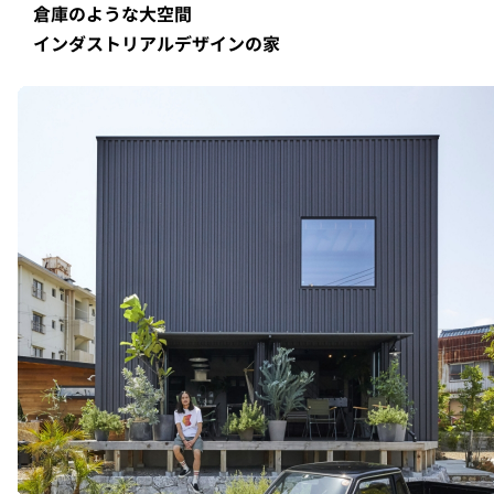
倉庫のような大空間
インダストリアルデザインの家