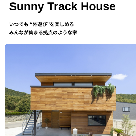
Sunny Track House
いつでも “外遊び”を楽しめる
みんなが集まる拠点のような家