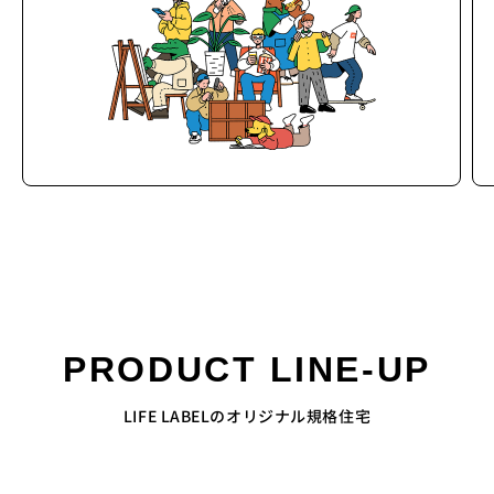
PRODUCT LINE-UP
LIFE LABELのオリジナル規格住宅