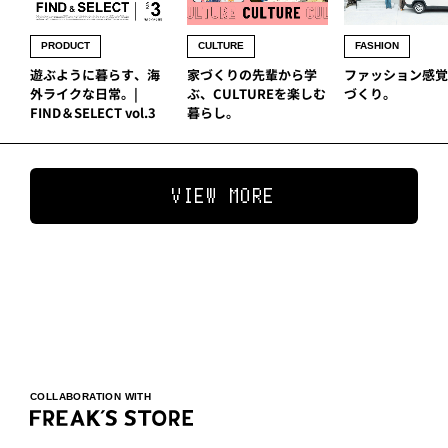
PRODUCT
CULTURE
FASHION
遊ぶように暮らす、海
家づくりの先輩から学
ファッション感覚
外ライクな日常。|
ぶ、CULTUREを楽しむ
づくり。
FIND＆SELECT vol.3
暮らし。
VIEW MORE
COLLABORATION WITH