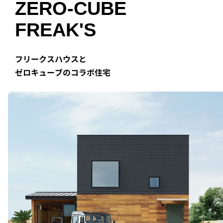
ZERO-CUBE
FREAK'S
フリークスハウスと
ゼロキューブのコラボ住宅