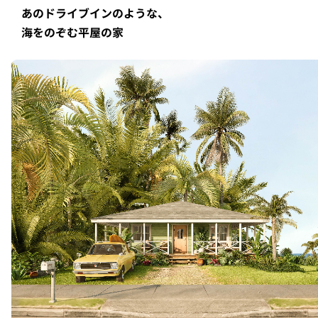
あのドライブインのような、
海をのぞむ平屋の家