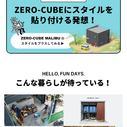
HELLO, FUN DAYS.
こんな暮らしが待っている！