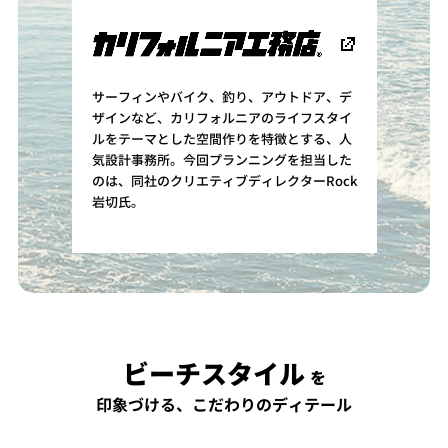
サーフィンやバイク、釣り、アウトドア、デ
ザインなど、カリフォルニアのライフスタイ
ルをテーマとした空間作りを特徴とする、人
気設計事務所。今回プランニングを担当した
のは、同社のクリエティブディレクターRock
岩切氏。
ビーチスタイル
を
印象づける、こだわりのディテール