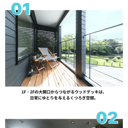
1F・2Fの大開口からつながるウッドデッキは、
日常にゆとりを与えるくつろぎ空間。