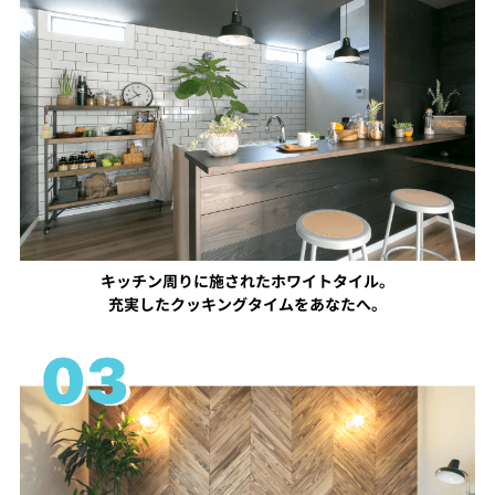
キッチン周りに施されたホワイトタイル。
充実したクッキングタイムをあなたへ。