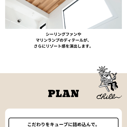
シーリングファンや
マリンランプのディテールが、
さらにリゾート感を演出します。
こだわりをキューブに詰め込んで。