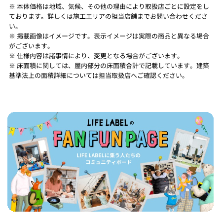
※ 本体価格は地域、気候、その他の理由により取扱店ごとに設定をし
ております。詳しくは施工エリアの担当店舗までお問い合わせくださ
い。
※ 掲載画像はイメージです。表示イメージは実際の商品と異なる場合
がございます。
※ 仕様内容は諸事情により、変更となる場合がございます。
※ 床面積に関しては、屋内部分の床面積合計で記載しています。建築
基準法上の面積詳細については担当取扱店へご確認ください。