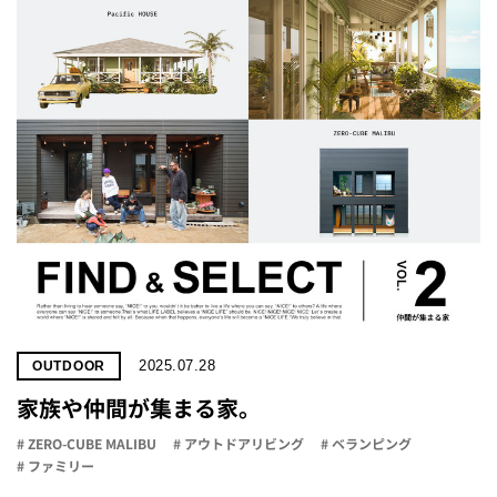
2025.07.28
OUTDOOR
家族や仲間が集まる家。
# ZERO-CUBE MALIBU
# アウトドアリビング
# ベランピング
# ファミリー