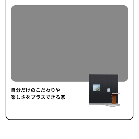
自分だけのこだわりや
楽しさをプラスできる家