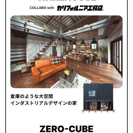
COLLABO with
倉庫のような大空間
インダストリアルデザインの家
ZERO-CUBE