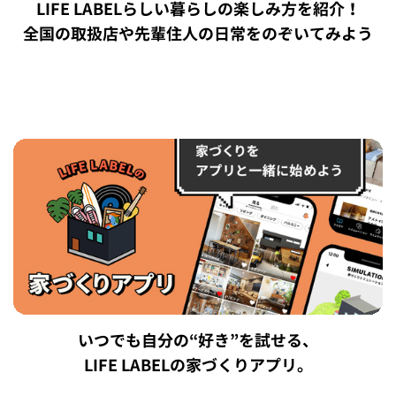
LIFE LABELらしい暮らしの楽しみ方を紹介！
全国の取扱店や先輩住人の日常をのぞいてみよう
いつでも自分の“好き”を試せる、
LIFE LABELの家づくりアプリ。