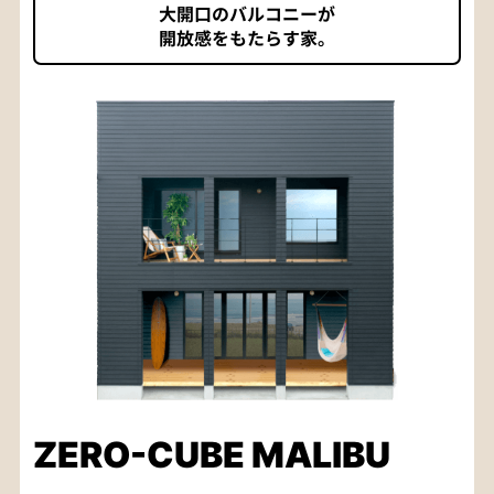
大開口のバルコニーが
開放感をもたらす家。
ZERO-CUBE MALIBU