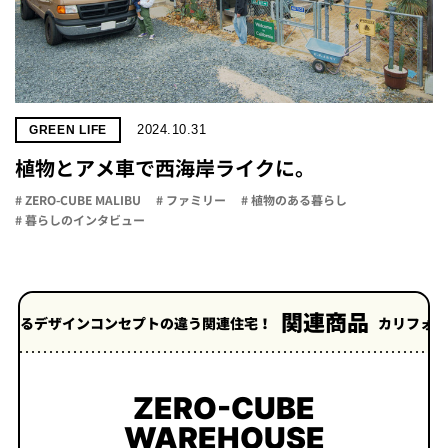
2024.10.31
GREEN LIFE
植物とアメ車で西海岸ライクに。
# ZERO-CUBE MALIBU
# ファミリー
# 植物のある暮らし
# 暮らしのインタビュー
関連商品
ンセプトの違う関連住宅！
カリフォルニア工務店との
ZERO-CUBE
WAREHOUSE