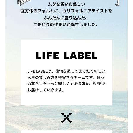
ムダを省いた美しい
立方体のフォルムに、カリフォルニアテイストを
ふんだんに盛り込んだ、
こだわりの住まいが誕生しました。
LIFE LABELは、住宅を通してまったく新しい
人生の楽しみ方を提案するチームです。日々
の暮らしをもっと楽しくする情報を、WEBで
お届けしていきます。