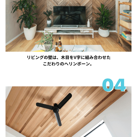
リビングの壁は、木目をV字に組み合わせた
こだわりのヘリンボーン。