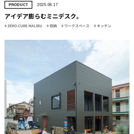
2025.06.17
PRODUCT
アイデア膨らむミニデスク。
# ZERO-CUBE MALIBU
# 収納
# ワークスペース
# キッチン