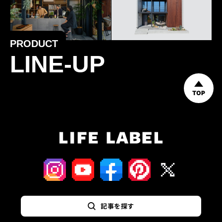
PRODUCT
LINE-UP
TOP
記事を探す