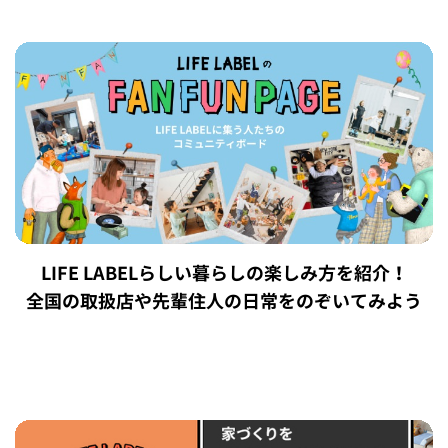
LIFE LABELらしい暮らしの楽しみ方を紹介！
全国の取扱店や先輩住人の日常をのぞいてみよう