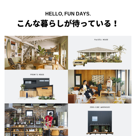
HELLO, FUN DAYS.
こんな暮らしが待っている！