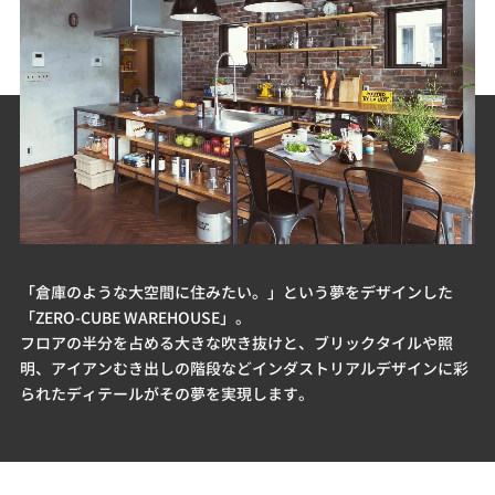
「倉庫のような大空間に住みたい。」という夢をデザインした
「ZERO-CUBE WAREHOUSE」。
フロアの半分を占める大きな吹き抜けと、ブリックタイルや照
明、アイアンむき出しの階段などインダストリアルデザインに彩
られたディテールがその夢を実現します。