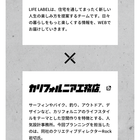
LIFE LABELは、住宅を通してまったく新しい
人生の楽しみ方を提案するチームです。日々
の暮らしをもっと楽しくする情報を、WEBで
お届けしていきます。
サーフィンやバイク、釣り、アウトドア、デ
ザインなど、カリフォルニアのライフスタイ
ルをテーマとした空間作りを特徴とする、人
気設計事務所。今回プランニングを担当した
のは、同社のクリエティブディレクターRock
岩切氏。