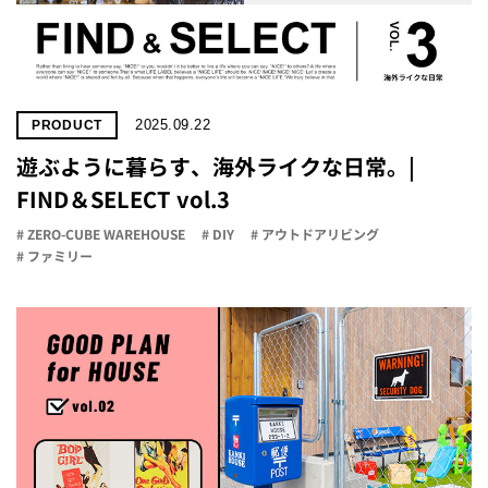
2025.09.22
PRODUCT
遊ぶように暮らす、海外ライクな日常。|
FIND＆SELECT vol.3
# ZERO-CUBE WAREHOUSE
# DIY
# アウトドアリビング
# ファミリー