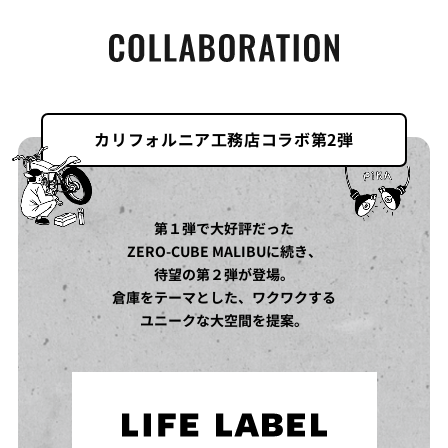
カリフォルニア工務店コラボ第2弾
第１弾で大好評だった
ZERO-CUBE MALIBUに続き、
待望の第２弾が登場。
倉庫をテーマとした、ワクワクする
ユニークな大空間を提案。