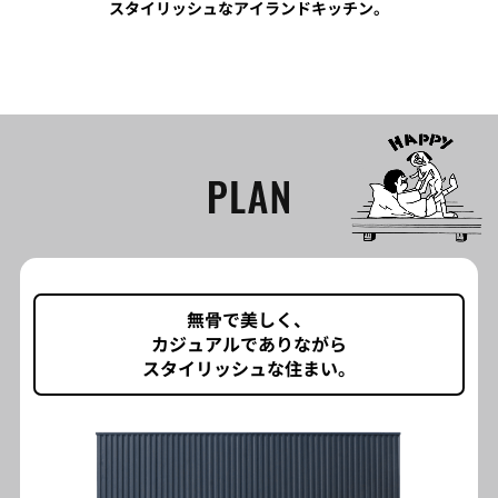
スタイリッシュなアイランドキッチン。
無骨で美しく、
カジュアルでありながら
スタイリッシュな住まい。