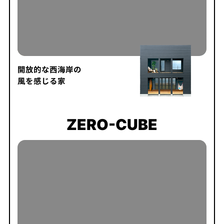
開放的な西海岸の
風を感じる家
ZERO-CUBE