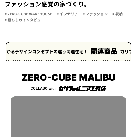
ファッション感覚の家づくり。
# ZERO-CUBE WAREHOUSE
# インテリア
# ファッション
# 収納
# 暮らしのインタビュー
関連商品
ザインコンセプトの違う関連住宅！
カリフォルニア工務
ZERO-CUBE MALIBU
COLLABO with