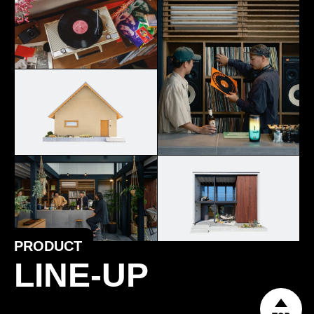
PRODUCT
LINE-UP