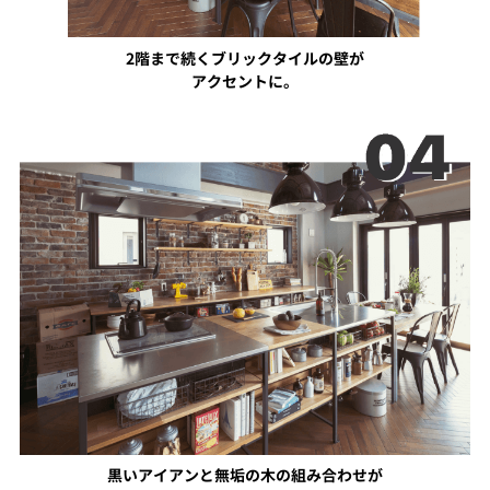
2階まで続くブリックタイルの壁が
アクセントに。
黒いアイアンと無垢の木の組み合わせが