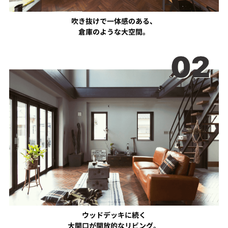
吹き抜けで一体感のある、
倉庫のような大空間。
ウッドデッキに続く
大開口が開放的なリビング。