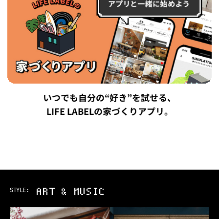
いつでも自分の“好き”を試せる、
LIFE LABELの家づくりアプリ。
ART & MUSIC
STYLE: