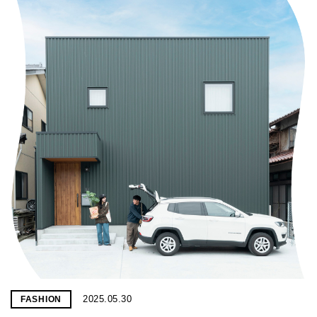
2025.05.30
FASHION