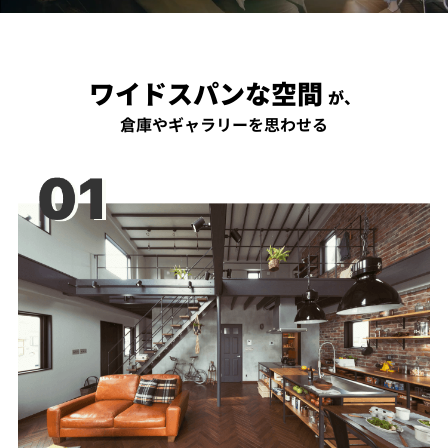
ワイドスパンな空間
が、
倉庫やギャラリーを思わせる