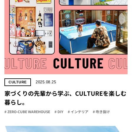
2025.08.25
CULTURE
家づくりの先輩から学ぶ、CULTUREを楽しむ
暮らし。
# ZERO-CUBE WAREHOUSE
# DIY
# インテリア
# 吹き抜け