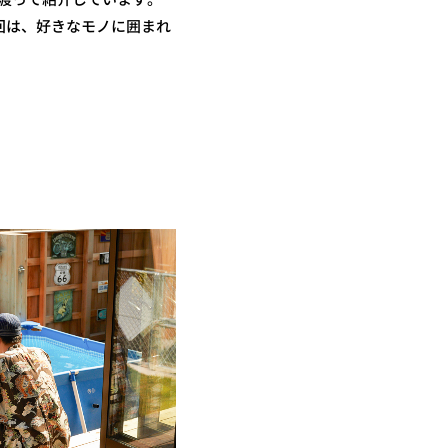
回は、好きなモノに囲まれ