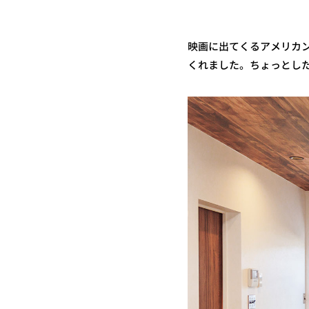
映画に出てくるアメリカン
くれました。ちょっとし