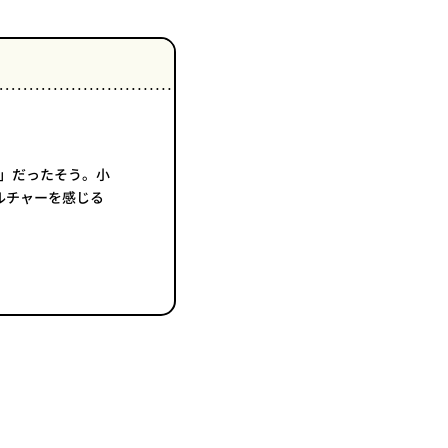
 」だったそう。小
ルチャーを感じる