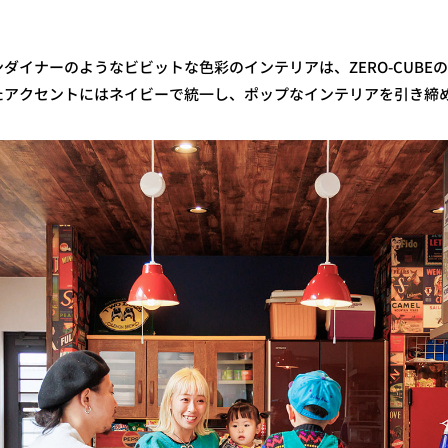
ダイナーのようなビビットな色彩のインテリアは、ZERO-CUBE
たアクセントにはネイビーで統一し、ポップなインテリアを引き締