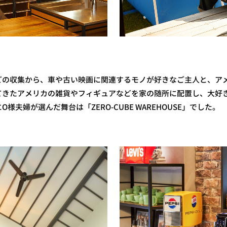
どの収集から、車や古い映画に関連するモノが好きなご主人と、ア
てきたアメリカの雑貨やフィギュアなどを家の随所に配置し、大好
様夫婦が選んだ舞台は「ZERO-CUBE WAREHOUSE」でした。