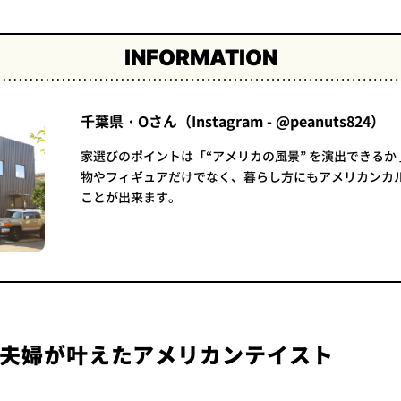
INFORMATION
千葉県・Oさん（Instagram - @peanuts824）
家選びのポイントは「“アメリカの風景” を演出できるか
物やフィギュアだけでなく、暮らし方にもアメリカンカ
ことが出来ます。
夫婦が叶えたアメリカンテイスト