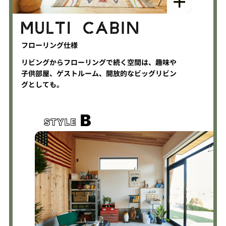
フローリング仕様
リビングからフローリングで続く空間は、趣味や
子供部屋、ゲストルーム、開放的なビッグリビン
グとしても。