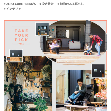
# ZERO-CUBE FREAK'S
# 吹き抜け
# 植物のある暮らし
# インテリア