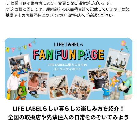
※ 仕様内容は諸事情により、変更となる場合がございます。
※ 床面積に関しては、屋内部分の床面積合計で記載しています。建築
基準法上の面積詳細については担当取扱店へご確認ください。
LIFE LABELらしい暮らしの楽しみ方を紹介！
全国の取扱店や先輩住人の日常をのぞいてみよう