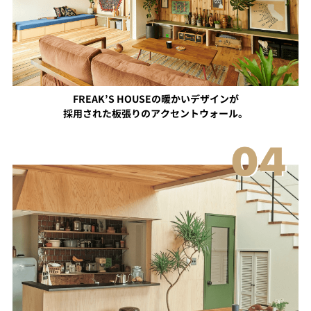
FREAK’S HOUSEの暖かいデザインが
採用された板張りのアクセントウォール。