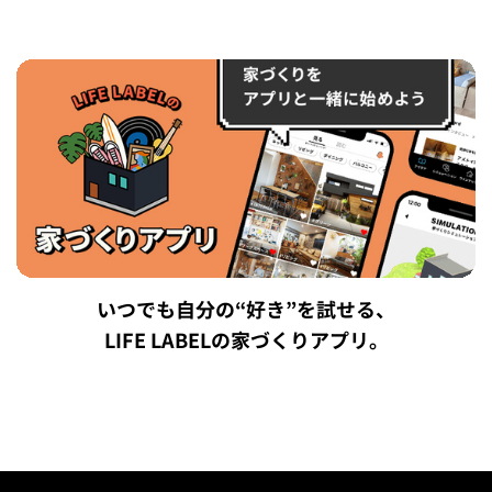
いつでも自分の“好き”を試せる、
LIFE LABELの家づくりアプリ。