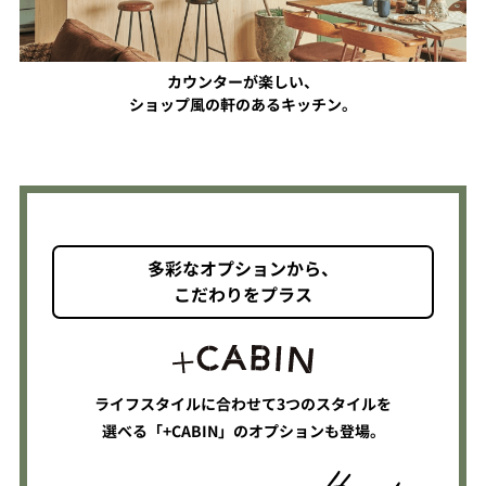
カウンターが楽しい、
ショップ風の軒のあるキッチン。
多彩なオプションから、
こだわりをプラス
ライフスタイルに合わせて3つのスタイルを
選べる「+CABIN」のオプションも登場。