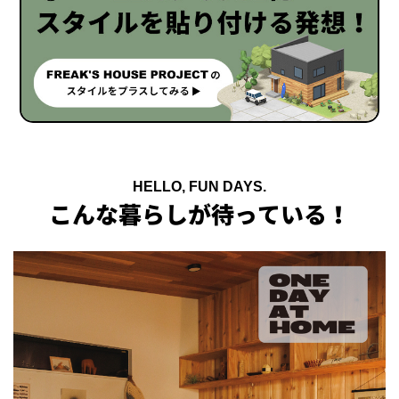
HELLO, FUN DAYS.
こんな暮らしが待っている！