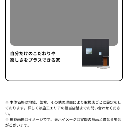
自分だけのこだわりや
楽しさをプラスできる家
※ 本体価格は地域、気候、その他の理由により取扱店ごとに設定をし
ております。詳しくは施工エリアの担当店舗までお問い合わせくださ
い。
※ 掲載画像はイメージです。表示イメージは実際の商品と異なる場合
がございます。