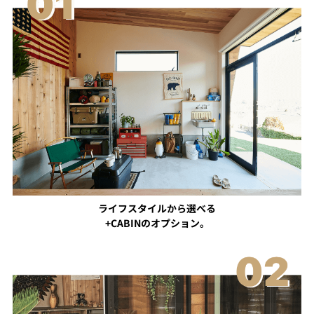
ライフスタイルから選べる
+CABINのオプション。