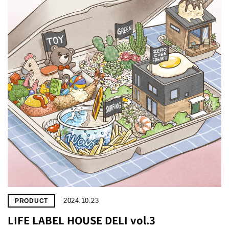
2024.10.23
PRODUCT
LIFE LABEL HOUSE DELI vol.3