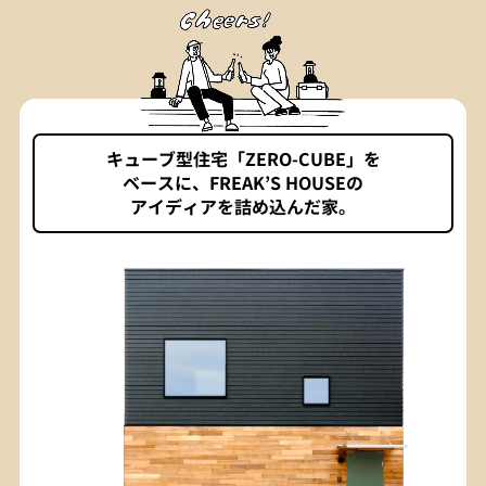
キューブ型住宅「ZERO-CUBE」を
ベースに、FREAK’S HOUSEの
アイディアを詰め込んだ家。