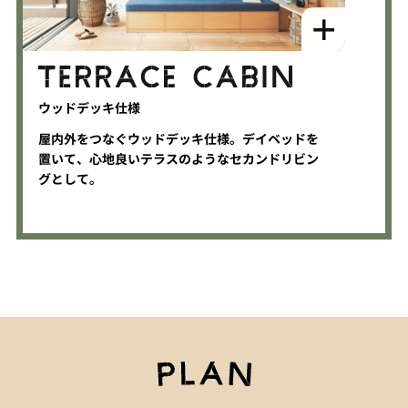
ウッドデッキ仕様
屋内外をつなぐウッドデッキ仕様。デイベッドを
置いて、心地良いテラスのようなセカンドリビン
グとして。