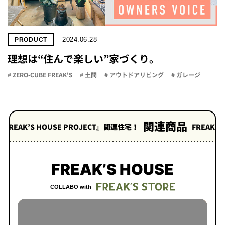
2024.06.28
PRODUCT
理想は“住んで楽しい”家づくり。
# ZERO-CUBE FREAK'S
# 土間
# アウトドアリビング
# ガレージ
関連商品
 PROJECT』関連住宅！
FREAK’S STOREとのコラボ
FREAK’S HOUSE
COLLABO with