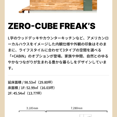
ZERO-CUBE FREAK’S
L字のウッドデッキやカウンターキッチンなど、アメリカンロ
ーカルハウスをイメージした内観仕様や外観の印象はそのま
まに、ライフスタイルに合わせて3タイプの空間を選べる
「+CABIN」のオプションが登場。家族や仲間、自然とのゆる
やかなつながりが生まれる豊かな暮らしをデザインしていま
す。
延床面積 / 98.53㎡（29.80坪）
床面積 / 1F: 52.99㎡（16.03坪）
2F: 45.54㎡（13.77坪）