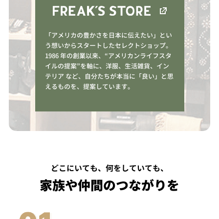
「アメリカの豊かさを日本に伝えたい」とい
う想いからスタートしたセレクトショップ。
1986 年の創業以来、“アメリカンライフスタ
イルの提案”を軸に、洋服、生活雑貨、イン
テリア など、自分たちが本当に「良い」と思
えるものを、提案しています。
どこにいても、何をしていても、
家族や仲間のつながりを