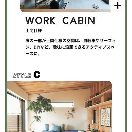
土間仕様
床の一部が土間仕様の空間は、自転車やサーフィ
ン、DIYなど、趣味に没頭できるアクティブスペ
ースに。