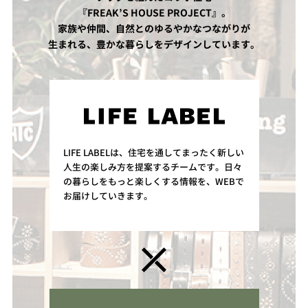
『FREAK’S HOUSE PROJECT』。
家族や仲間、自然とのゆるやかなつながりが
生まれる、豊かな暮らしをデザインしています。
LIFE LABELは、住宅を通してまったく新しい
人生の楽しみ方を提案するチームです。日々
の暮らしをもっと楽しくする情報を、WEBで
お届けしていきます。