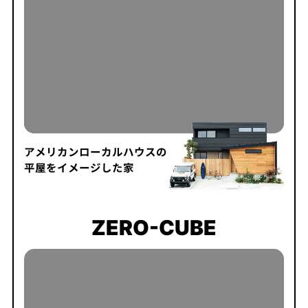
アメリカンローカルハウスの
平屋をイメージした家
ZERO-CUBE