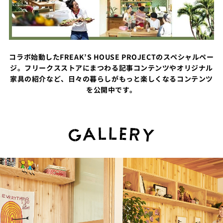
コラボ始動したFREAK’S HOUSE PROJECTのスペシャルペー
ジ。フリークスストアにまつわる記事コンテンツやオリジナル
家具の紹介など、日々の暮らしがもっと楽しくなるコンテンツ
を公開中です。