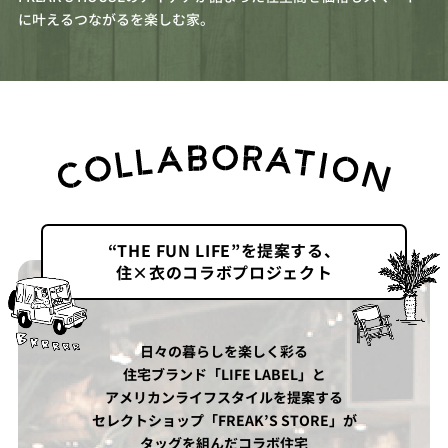
に叶えるつながるを楽しむ家。
“THE FUN LIFE”を提案する、
住×衣のコラボプロジェクト
日々の暮らしを楽しく彩る
住宅ブランド「LIFE LABEL」と
アメリカンライフスタイルを提案する
セレクトショップ「FREAK’S STORE」が
タッグを組んだコラボ住宅