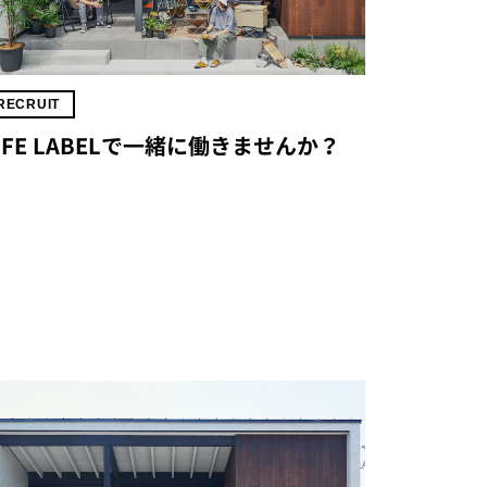
RECRUIT
IFE LABELで一緒に働きませんか？