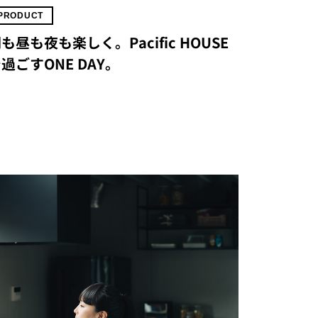
PRODUCT
も昼も夜も楽しく。Pacific HOUSE
過ごすONE DAY。