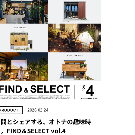
2026.02.24
PRODUCT
仲間とシェアする、オトナの趣味時
。FIND＆SELECT vol.4