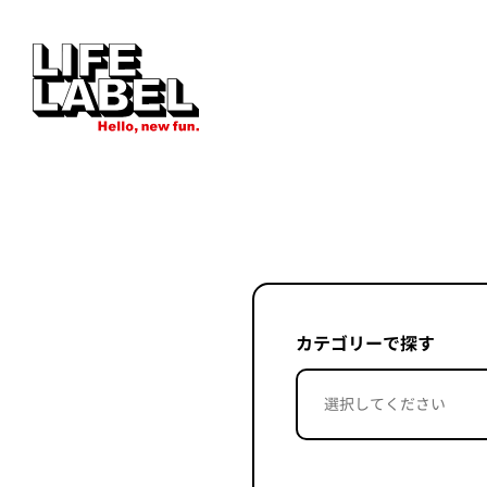
カテゴリーで探す