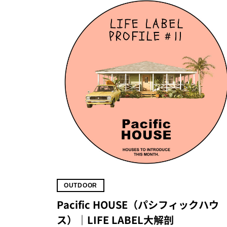
OUTDOOR
Pacific HOUSE（パシフィックハウ
ス）｜LIFE LABEL大解剖