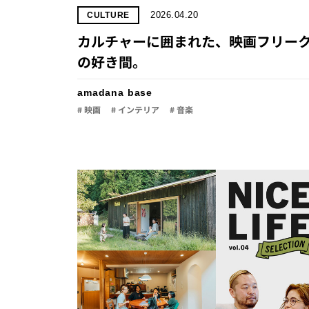
2026.04.20
CULTURE
カルチャーに囲まれた、映画フリー
の好き間。
amadana base
# 映画
# インテリア
# 音楽