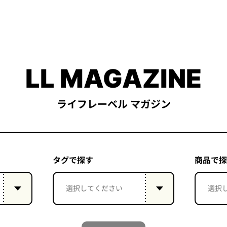
LL MAGAZINE
ライフレーベル マガジン
タグで探す
商品で探