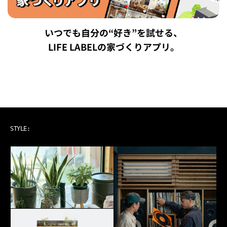
いつでも自分の“好き”を試せる、
LIFE LABELの家づくりアプリ。
ART & MUSIC
STYLE: