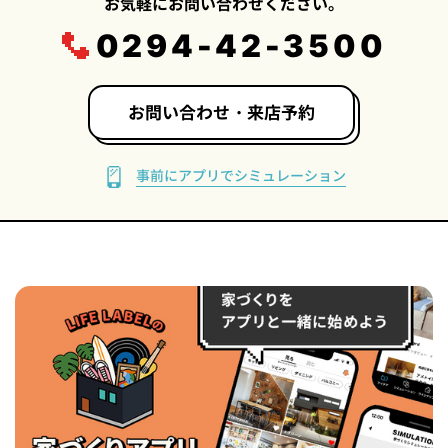
お気軽にお問い合わせください。
0294-42-3500
お問い合わせ・来店予約
事前にアプリでシミュレーション