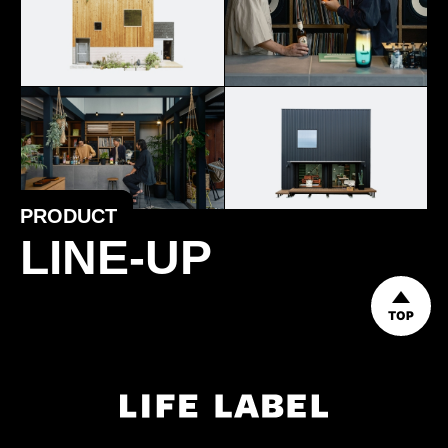
PRODUCT
LINE-UP
TOP