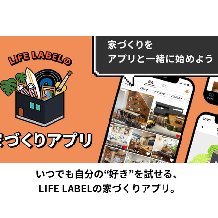
いつでも自分の“好き”を試せる、
LIFE LABELの家づくりアプリ。