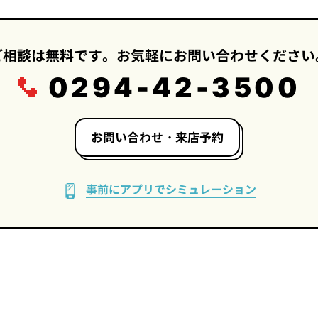
ご相談は無料です。お気軽にお問い合わせください
0294-42-3500
お問い合わせ・来店予約
事前にアプリでシミュレーション