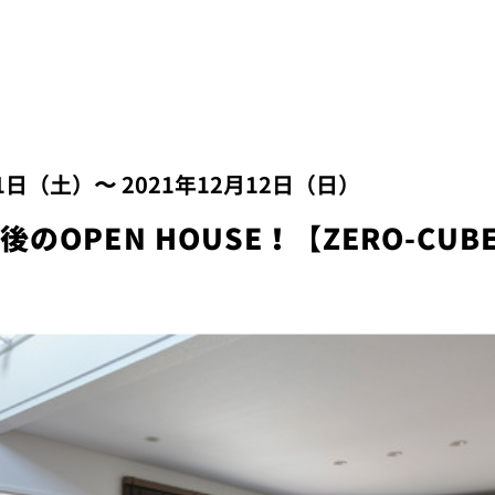
11日（土）〜 2021年12月12日（日）
のOPEN HOUSE！【ZERO-CUB