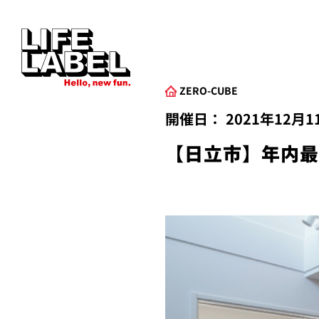
ZERO-CUBE
開催日：
2021年12月
【日立市】年内最後