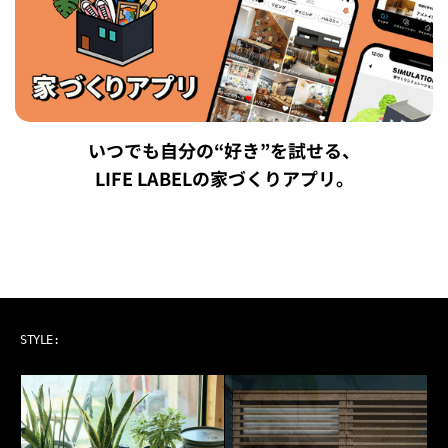
いつでも自分の“好き”を試せる、
LIFE LABELの家づくりアプリ。
ART & MUSIC
STYLE: