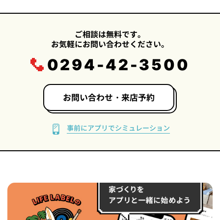
ご相談は無料です。
お気軽にお問い合わせください。
0294-42-3500
お問い合わせ・来店予約
事前にアプリでシミュレーション