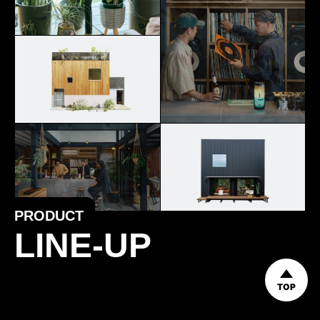
PRODUCT
LINE-UP
TOP