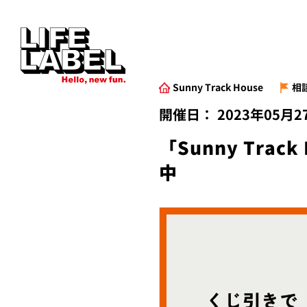
Sunny Track House
相
開催日：
2023年05月
「Sunny Tr
中