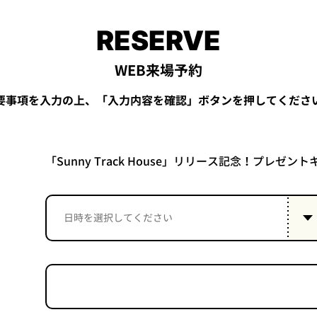
RESERVE
WEB来場予約
要事項を入力の上、「入力内容を確認」ボタンを押してくださ
「Sunny Track House」リリース記念！プレゼ
］