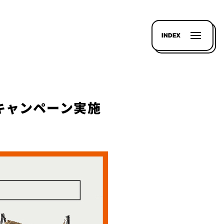
INDEX
ントキャンペーン実施