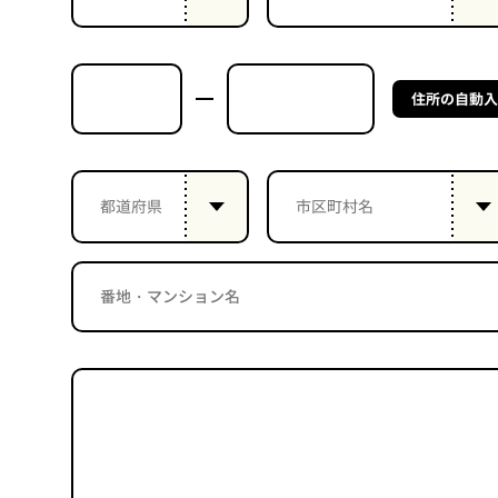
住所の自動入