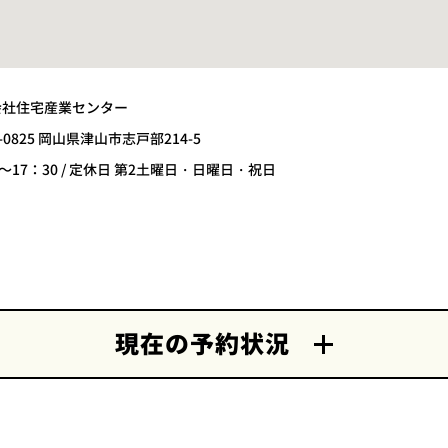
会社住宅産業センター
8-0825 岡山県津山市志戸部214-5
0～17：30 / 定休日 第2土曜日・日曜日・祝日
現在の予約状況