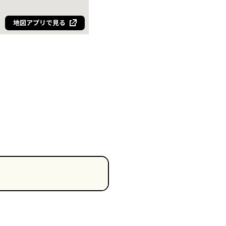
地図アプリで見る