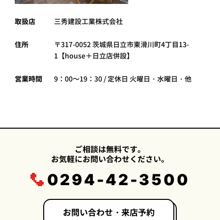
取扱店
三秀建設工業株式会社
住所
〒317-0052 茨城県日立市東滑川町4丁目13-
1【house＋日立店併設】
営業時間
9：00～19：30 / 定休日 火曜日・水曜日・他
ご相談は無料です。
お気軽にお問い合わせください。
0294-42-3500
お問い合わせ・来店予約