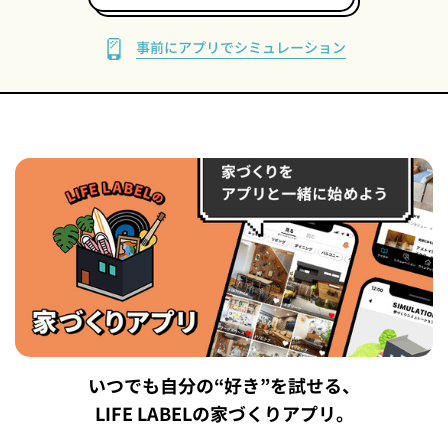
事前にアプリでシミュレーション
いつでも自分の“好き”を試せる、
LIFE LABELの家づくりアプリ。