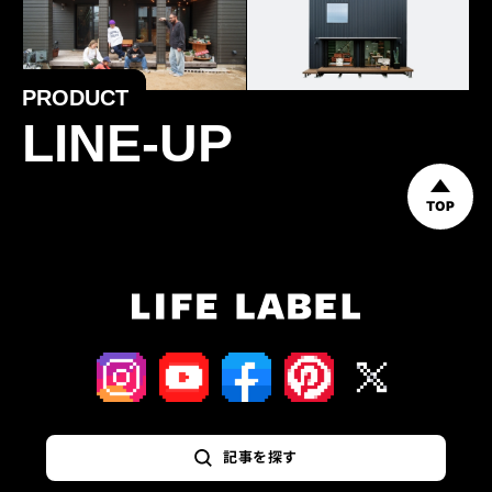
PRODUCT
LINE-UP
TOP
記事を探す