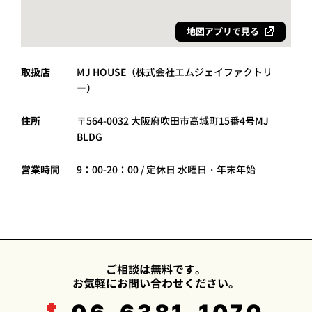
地図アプリで見る
取扱店
MJ HOUSE（株式会社エムジェイファクトリ
ー）
住所
〒564-0032 大阪府吹田市高城町15番4号MJ
BLDG
営業時間
9：00-20：00 / 定休日 水曜日・年末年始
ご相談は無料です。
お気軽にお問い合わせください。