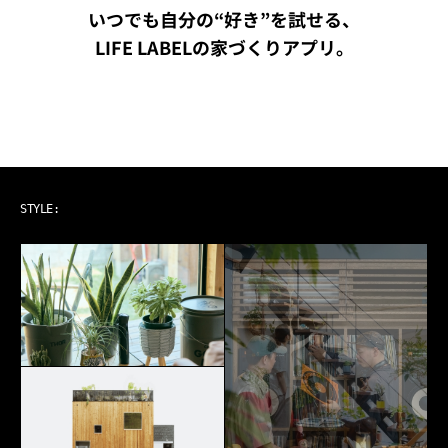
いつでも自分の“好き”を試せる、
LIFE LABELの家づくりアプリ。
ART & MUSIC
STYLE: