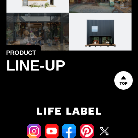
PRODUCT
LINE-UP
TOP