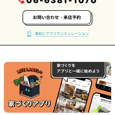
06-6381-1070
お問い合わせ・来店予約
事前にアプリでシミュレーション