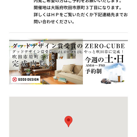
内覧ご希望の方はご予約をお願いいたします。
開催地は大阪府吹田市原町３丁目になります。
詳しくはＨＰをご覧いただくか下記連絡先までお
問い合わせください。