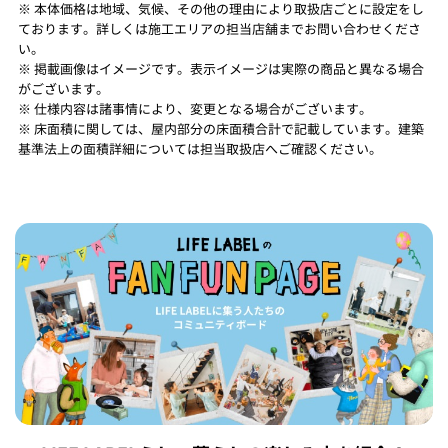
※ 本体価格は地域、気候、その他の理由により取扱店ごとに設定をし
ております。詳しくは施工エリアの担当店舗までお問い合わせくださ
い。
※ 掲載画像はイメージです。表示イメージは実際の商品と異なる場合
がございます。
※ 仕様内容は諸事情により、変更となる場合がございます。
※ 床面積に関しては、屋内部分の床面積合計で記載しています。建築
基準法上の面積詳細については担当取扱店へご確認ください。