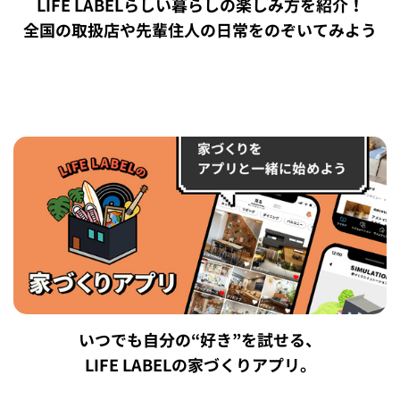
LIFE LABELらしい暮らしの楽しみ方を紹介！
全国の取扱店や先輩住人の日常をのぞいてみよう
いつでも自分の“好き”を試せる、
LIFE LABELの家づくりアプリ。