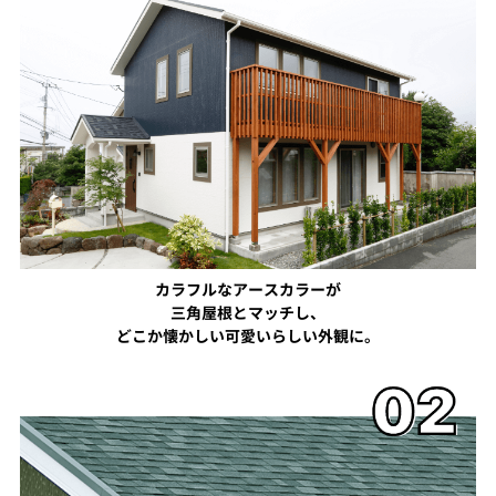
カラフルなアースカラーが
三角屋根とマッチし、
どこか懐かしい可愛いらしい外観に。