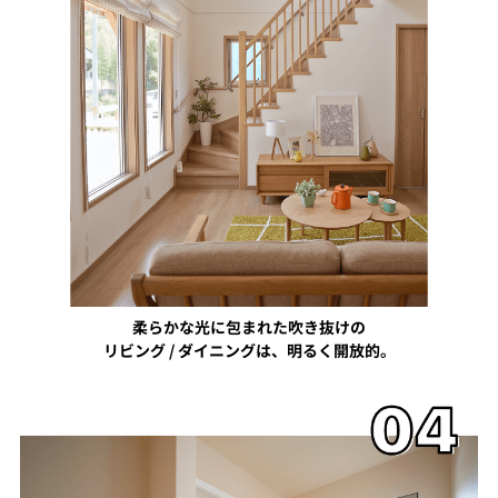
柔らかな光に包まれた吹き抜けの
リビング / ダイニングは、明るく開放的。