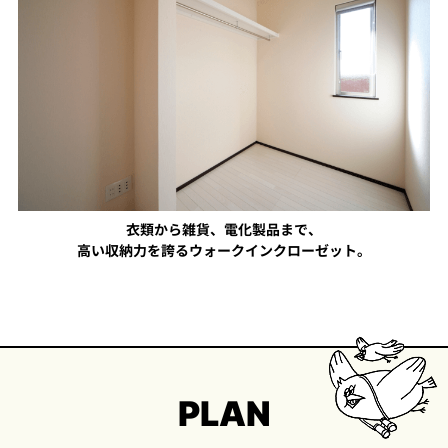
衣類から雑貨、電化製品まで、
高い収納力を誇るウォークインクローゼット。
PLAN