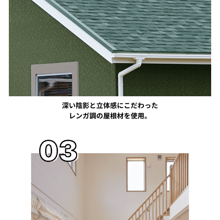
深い陰影と立体感にこだわった
レンガ調の屋根材を使用。