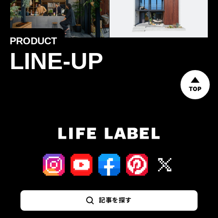
PRODUCT
LINE-UP
TOP
記事を探す