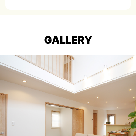
GALLERY