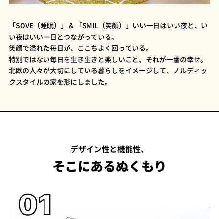
「SOVE（睡眠）」 & 「SMIL（笑顔）」いい一日はいい夜と、い
い夜はいい一日とつながっている。
笑顔で溢れた毎日が、ここちよく回っている。
特別ではない毎日を生き生きと楽しいこと、それが一番の幸せ。
北欧の人々が大切にしている暮らしをイメージして、ノルディッ
クスタイルの家を形にしました。
デザイン性と機能性、
そこにあるぬくもり