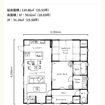
延床面積 / 110.86㎡（33.53坪）
床面積 / 1F：59.62㎡（18.03坪）
2F：51.24㎡（15.50坪）