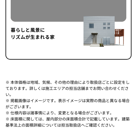
暮らしと風景に
リズムが生まれる家
※ 本体価格は地域、気候、その他の理由により取扱店ごとに設定をし
ております。詳しくは施工エリアの担当店舗までお問い合わせくださ
い。
※ 掲載画像はイメージです。表示イメージは実際の商品と異なる場合
がございます。
※ 仕様内容は諸事情により、変更となる場合がございます。
※ 床面積に関しては、屋内部分の床面積合計で記載しています。建築
基準法上の面積詳細については担当取扱店へご確認ください。