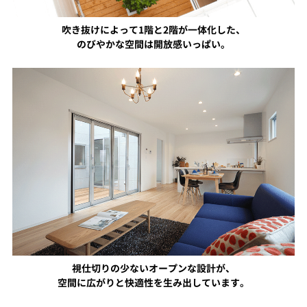
吹き抜けによって1階と2階が一体化した、
のびやかな空間は開放感いっぱい。
視仕切りの少ないオープンな設計が、
空間に広がりと快適性を生み出しています。