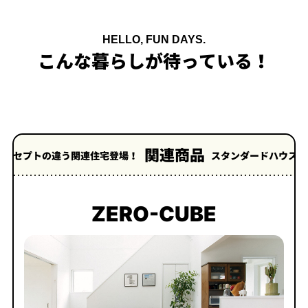
HELLO, FUN DAYS.
こんな暮らしが待っている！
関連商品
違う関連住宅登場！
スタンダードハウスZERO-CUBE
ZERO-CUBE