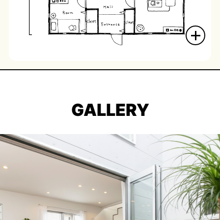
GALLERY