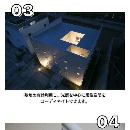
敷地の有効利用し、光庭を中心に居住空間を
コーディネイトできます。