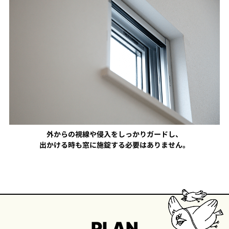
外からの視線や侵入をしっかりガードし、
出かける時も窓に施錠する必要はありません。
PLAN