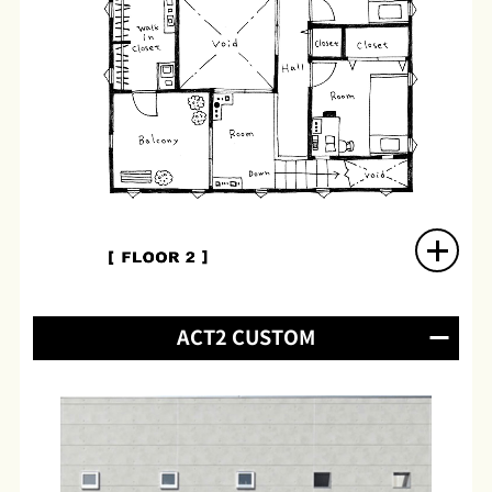
ACT2 CUSTOM