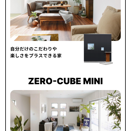
自分だけのこだわりや
楽しさをプラスできる家
ZERO-CUBE MINI