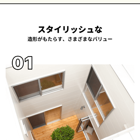
スタイリッシュな
造形がもたらす、さまざまなバリュー