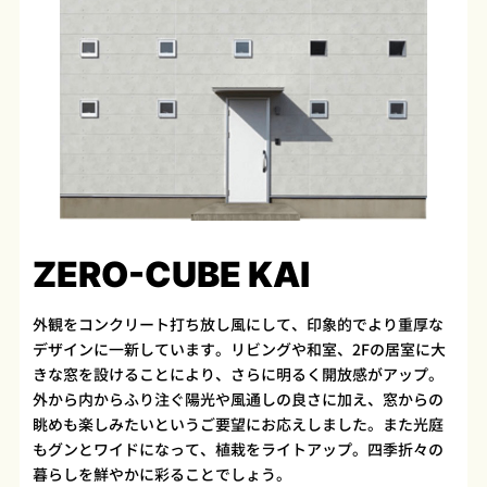
ZERO-CUBE KAI
外観をコンクリート打ち放し風にして、印象的でより重厚な
デザインに一新しています。リビングや和室、2Fの居室に大
きな窓を設けることにより、さらに明るく開放感がアップ。
外から内からふり注ぐ陽光や風通しの良さに加え、窓からの
眺めも楽しみたいというご要望にお応えしました。また光庭
もグンとワイドになって、植栽をライトアップ。四季折々の
暮らしを鮮やかに彩ることでしょう。