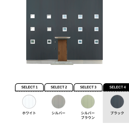
SELECT 1
SELECT 2
SELECT 3
SELECT 4
ホワイト
シルバー
シルバー
ブラック
ブラウン