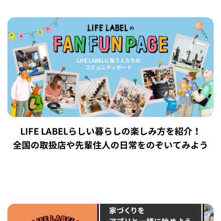
LIFE LABELらしい暮らしの楽しみ方を紹介！
全国の取扱店や先輩住人の日常をのぞいてみよう