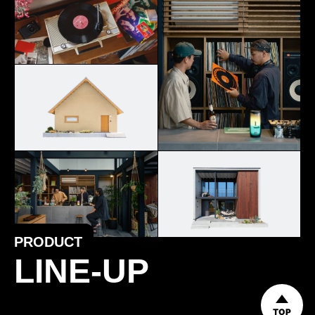
PRODUCT
LINE-UP
TOP