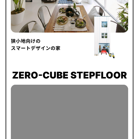
狭小地向けの
スマートデザインの家
ZERO-CUBE STEPFLOOR