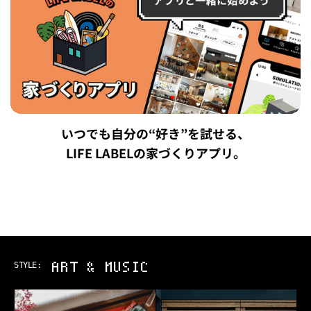
いつでも自分の“好き”を試せる、
LIFE LABELの家づくりアプリ。
ART & MUSIC
STYLE: