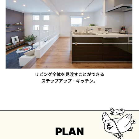
リビング全体を見渡すことができる
ステップアップ・キッチン。
PLAN