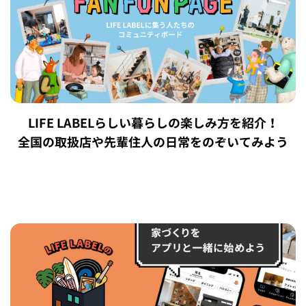
LIFE LABELらしい暮らしの楽しみ方を紹介！
全国の取扱店や先輩住人の日常をのぞいてみよう