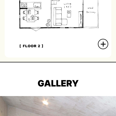
GALLERY