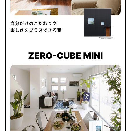
自分だけのこだわりや
楽しさをプラスできる家
ZERO-CUBE MINI