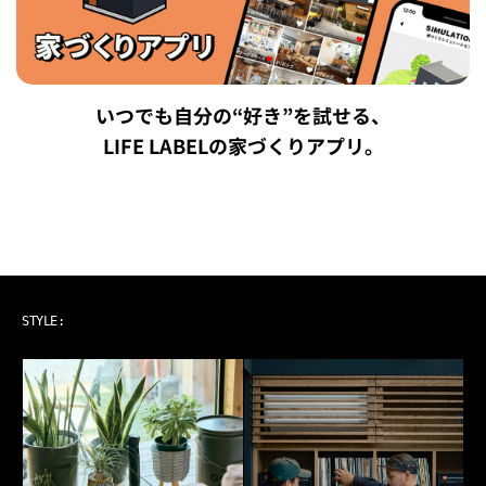
いつでも自分の“好き”を試せる、
LIFE LABELの家づくりアプリ。
ART & MUSIC
STYLE: