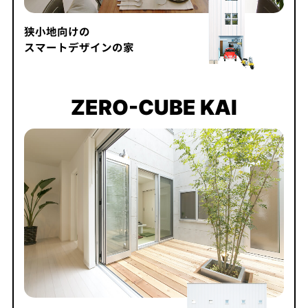
狭小地向けの
スマートデザインの家
ZERO-CUBE KAI