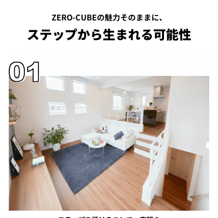
ZERO-CUBEの魅力そのままに、
ステップから生まれる可能性