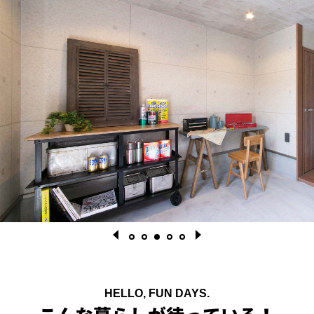
HELLO, FUN DAYS.