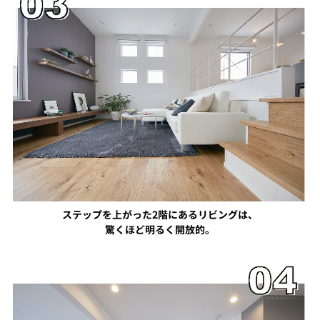
ステップを上がった2階にあるリビングは、
驚くほど明るく開放的。