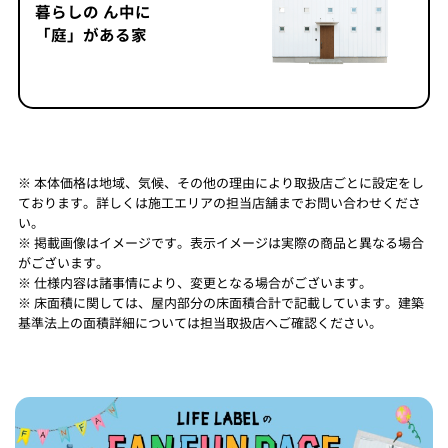
暮らしの ん中に
「庭」がある家
※ 本体価格は地域、気候、その他の理由により取扱店ごとに設定をし
ております。詳しくは施工エリアの担当店舗までお問い合わせくださ
い。
※ 掲載画像はイメージです。表示イメージは実際の商品と異なる場合
がございます。
※ 仕様内容は諸事情により、変更となる場合がございます。
※ 床面積に関しては、屋内部分の床面積合計で記載しています。建築
基準法上の面積詳細については担当取扱店へご確認ください。