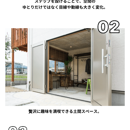
ステップを設けることで、空間の
ゆとりだけではなく目線や動線も大きく変化。
贅沢に趣味を満喫できる土間スペース。