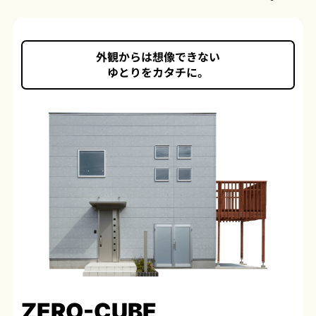
外観からは想像できない
ゆとりをカタチに。
ZERO-CUBE