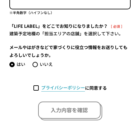
※半角数字（ハイフンなし）
「LIFE LABEL」をどこでお知りになりましたか？
［ 必須 ］
建築予定地欄の「担当エリアの店舗」を選択して下さい。
メールやはがきなどで家づくりに役立つ情報をお送りしても
よろしいでしょうか。
はい
いいえ
プライバシーポリシー
に同意する
入力内容を確認