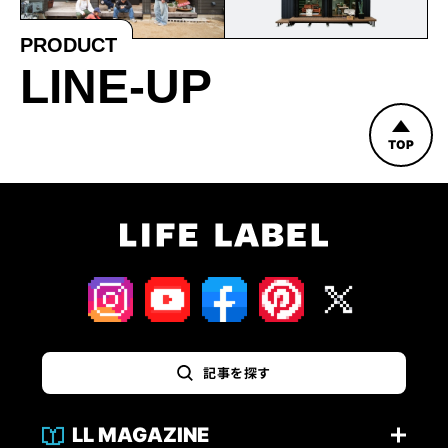
PRODUCT
LINE-UP
TOP
記事を探す
LL MAGAZINE