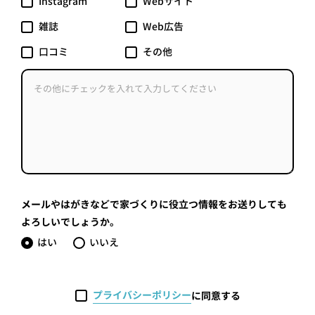
Instagram
Webサイト
雑誌
Web広告
口コミ
その他
メールやはがきなどで家づくりに役立つ情報をお送りしても
よろしいでしょうか。
はい
いいえ
プライバシーポリシー
に同意する