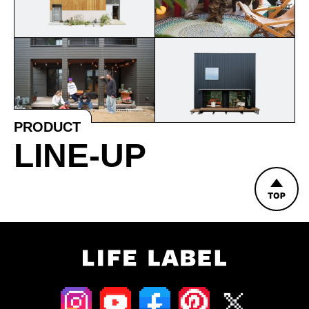
PRODUCT
LINE-UP
TOP