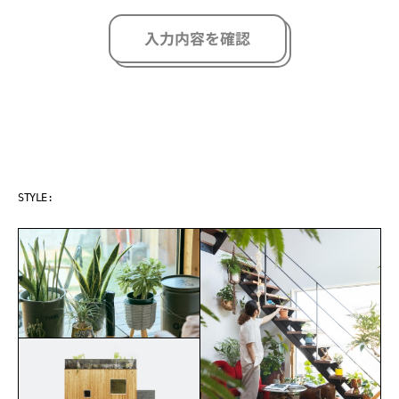
入力内容を確認
GREEN LIFE
STYLE: