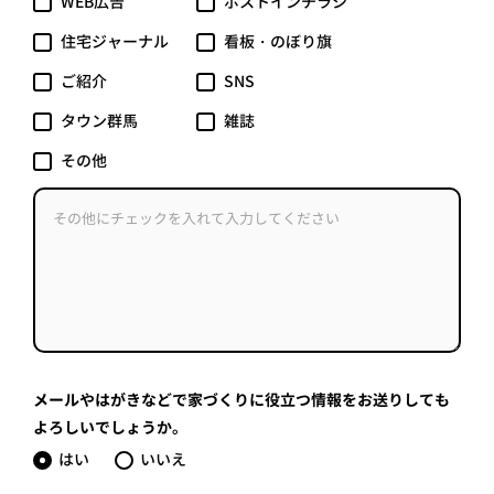
WEB広告
ポストインチラシ
住宅ジャーナル
看板・のぼり旗
ご紹介
SNS
タウン群馬
雑誌
その他
メールやはがきなどで家づくりに役立つ情報をお送りしても
よろしいでしょうか。
はい
いいえ