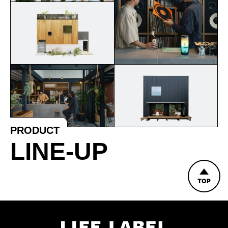
PRODUCT
LINE-UP
TOP