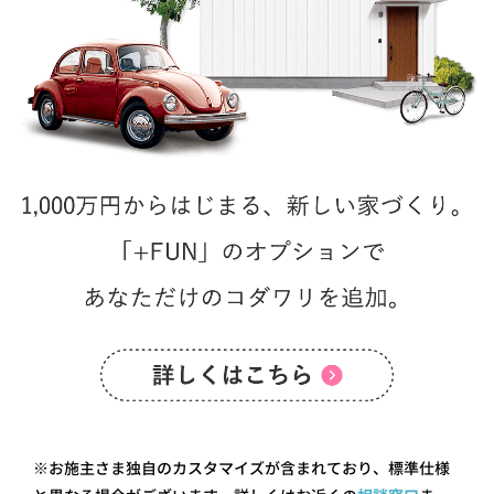
※お施主さま独自のカスタマイズが含まれており、標準仕様