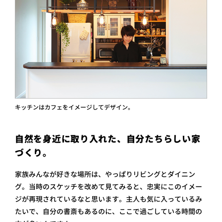
キッチンはカフェをイメージしてデザイン。
自然を身近に取り入れた、自分たちらしい家
づくり。
家族みんなが好きな場所は、やっぱりリビングとダイニン
グ。当時のスケッチを改めて見てみると、忠実にこのイメー
ジが再現されているなと思います。主人も気に入っているみ
たいで、自分の書斎もあるのに、ここで過ごしている時間の