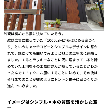
外観は初めから黒に決めていたそう。
雑誌広告に載っていた「1000万円からはじめる家づく
り」というキャッチコピーとシンプルなデザインに惹か
れて、話だけでも聞いてみようと担当の工務店に連絡し
ました。するとラッキーなことに既に埋まっていると諦
めていた土地をその工務店さんが持っていることがわか
ったんです！すぐにお願いすることに決めて、その後は
それまでのことが嘘のようにトントン拍子に家づくりが
進んでいきました。
イメージはシンプル×木の質感を活かした空