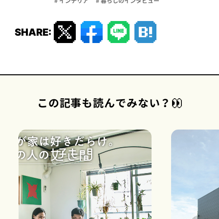
# インテリア
# 暮らしのインタビュー
SHARE:
この記事も読んでみない？