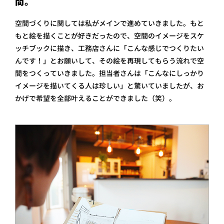
間。
空間づくりに関しては私がメインで進めていきました。もと
もと絵を描くことが好きだったので、空間のイメージをスケ
ッチブックに描き、工務店 さんに「こんな感じでつくりたい
んです！」とお願いして、その絵を再現してもらう流れで空
間をつくっていきました。担当者さんは「こんなにしっかり
イメージを描いてくる人は珍しい」と驚いていましたが、お
かげで希望を全部叶えることができました（笑）。