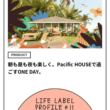
PRODUCT
朝も昼も夜も楽しく。Pacific HOUSEで過
ごすONE DAY。