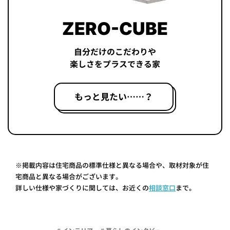
ZERO-CUBE
自分だけのこだわりや
楽しさをプラスできる家
もっと見たい……？
※掲載内容は住宅商品の標準仕様と異なる場合や、取材対象が住
宅商品と異なる場合がございます。
詳しい仕様や家づくりに関しては、お近くの
相談窓口
まで。