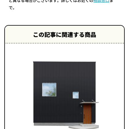
と異なる場合がございます。詳しくはお近くの
相談窓口
ま
で。
この記事に関連する商品