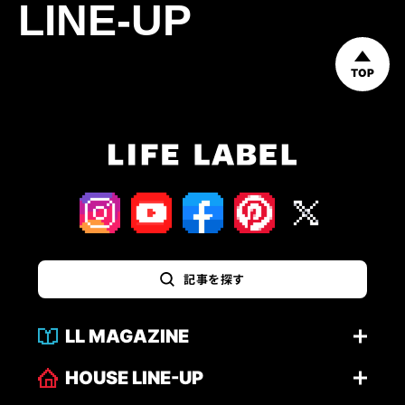
LINE-UP
TOP
記事を探す
LL MAGAZINE
HOUSE LINE-UP