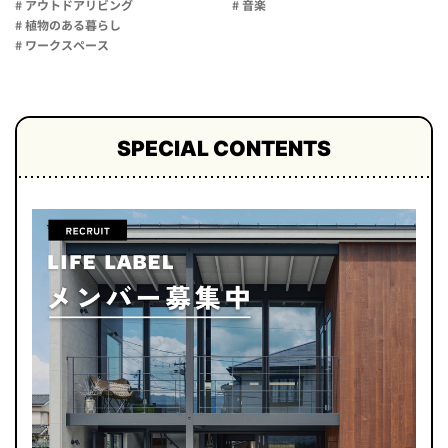
# アウトドアリビング
# 音楽
# 植物のある暮らし
# ワークスペース
SPECIAL CONTENTS