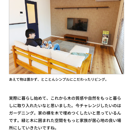
あえて物は置かず、とことんシンプルにこだわったリビング。
実際に暮らし始めて、これから木の質感や自然をもっと暮ら
しに取り入れたいなと思いました。今チャレンジしたいのは
ガーデニング。家の横を木で埋めつくしたいと思っているん
です。緑と木に囲まれた空間をもっと家族が居心地の良い場
所にしていきたいですね。