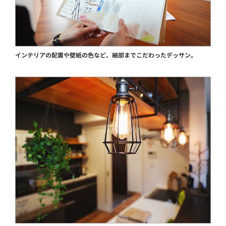
インテリアの配置や壁紙の色など、細部までこだわったデッサン。