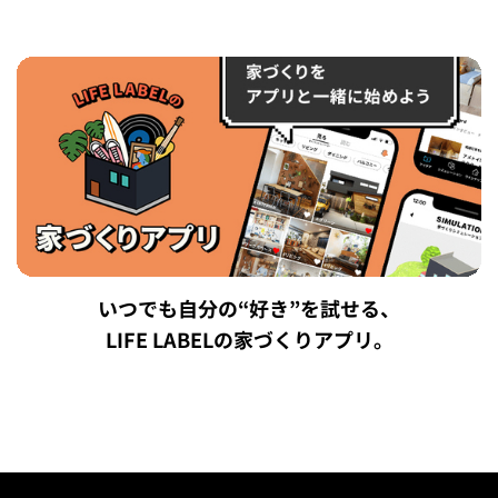
いつでも自分の“好き”を試せる、
LIFE LABELの家づくりアプリ。