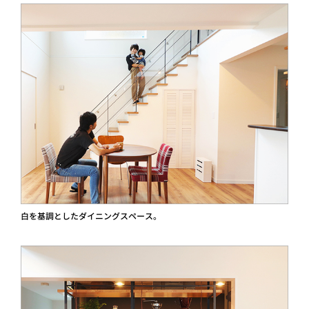
白を基調としたダイニングスペース。