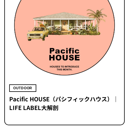
OUTDOOR
Pacific HOUSE（パシフィックハウス）｜
LIFE LABEL大解剖