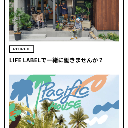
RECRUIT
LIFE LABELで一緒に働きませんか？