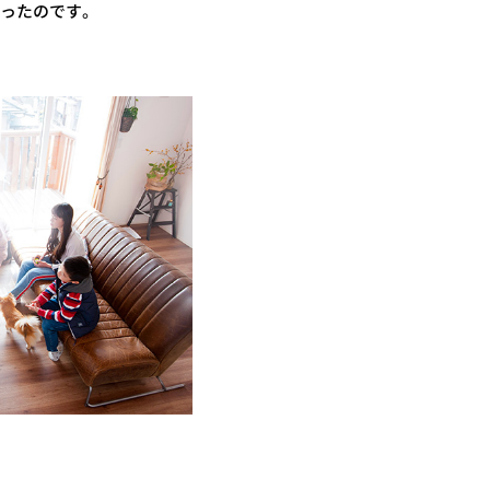
なったのです。