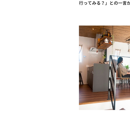
行ってみる？」との一言が