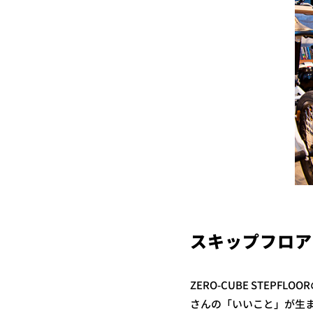
スキップフロア
ZERO-CUBE STE
さんの「いいこと」が生