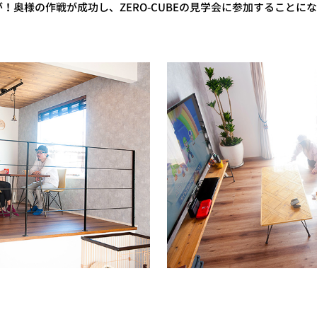
！奥様の作戦が成功し、ZERO-CUBEの見学会に参加することに