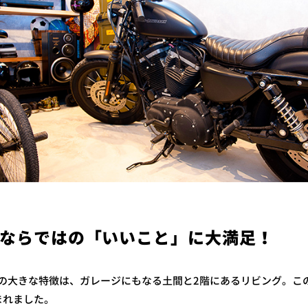
ならではの「いいこと」に大満足！
PFLOORの大きな特徴は、ガレージにもなる土間と2階にあるリビング
まれました。