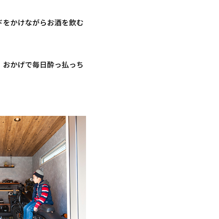
ドをかけながらお酒を飲む
。おかげで毎日酔っ払っち