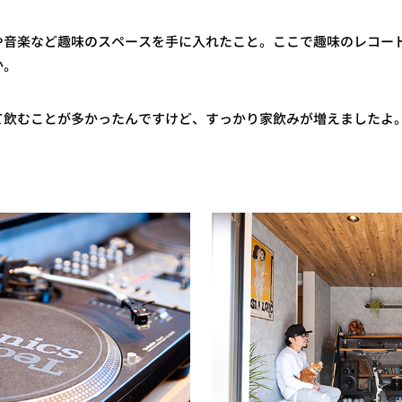
や音楽など趣味のスペースを手に入れたこと。ここで趣味のレコー
か。
て飲むことが多かったんですけど、すっかり家飲みが増えましたよ