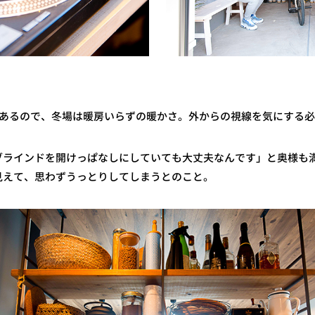
にあるので、冬場は暖房いらずの暖かさ。外からの視線を気にする
ブラインドを開けっぱなしにしていても大丈夫なんです」と奥様も
見えて、思わずうっとりしてしまうとのこと。