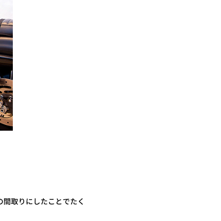
。この間取りにしたことでたく