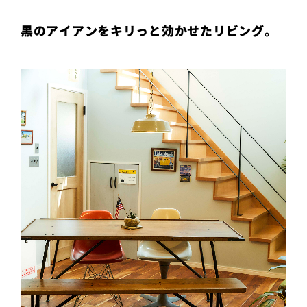
黒のアイアンをキリっと効かせたリビング。