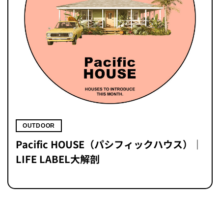
OUTDOOR
Pacific HOUSE（パシフィックハウス）｜
LIFE LABEL大解剖