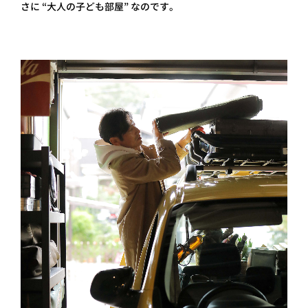
さに “大人の子ども部屋” なのです。