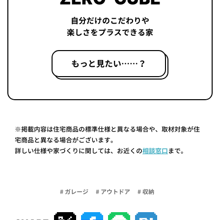
自分だけのこだわりや
楽しさをプラスできる家
もっと見たい……？
※掲載内容は住宅商品の標準仕様と異なる場合や、取材対象が住
宅商品と異なる場合がございます。
詳しい仕様や家づくりに関しては、お近くの
相談窓口
まで。
# ガレージ
# アウトドア
# 収納