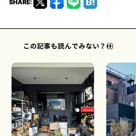
SHARE:
この記事も読んでみない？