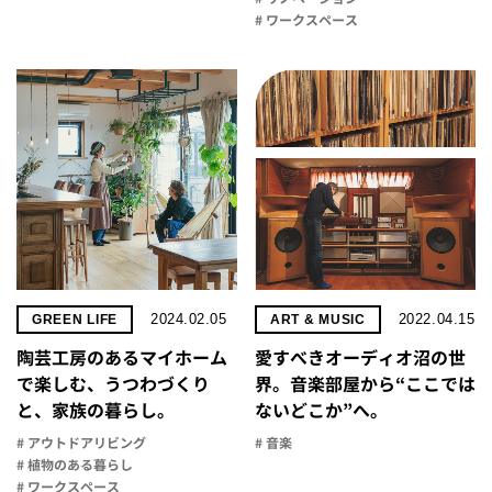
# ワークスペース
2024.02.05
2022.04.15
GREEN LIFE
ART & MUSIC
陶芸工房のあるマイホーム
愛すべきオーディオ沼の世
で楽しむ、うつわづくり
界。音楽部屋から“ここでは
と、家族の暮らし。
ないどこか”へ。
# アウトドアリビング
# 音楽
# 植物のある暮らし
# ワークスペース