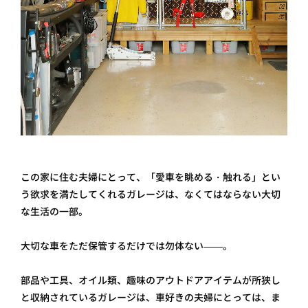
この家に住む夫婦にとって、「愛車を眺める・触れる」とい
う欲求を満たしてくれるガレージは、なくてはならない大切
な生活の一部。
大切な車をただ保管するだけでは勿体ない——。
部品や工具、オイル類、趣味のアウトドアアイテムが所狭し
と収納されているガレージは、車好きの夫婦にとっては、ま