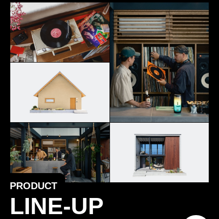
PRODUCT
LINE-UP