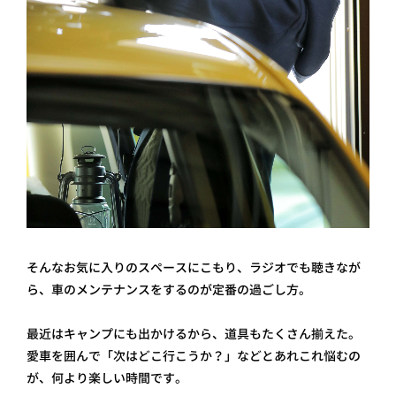
そんなお気に入りのスペースにこもり、ラジオでも聴きなが
ら、車のメンテナンスをするのが定番の過ごし方。
最近はキャンプにも出かけるから、道具もたくさん揃えた。
愛車を囲んで「次はどこ行こうか？」などとあれこれ悩むの
が、何より楽しい時間です。