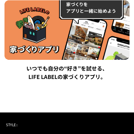
いつでも自分の“好き”を試せる、
LIFE LABELの家づくりアプリ。
ART & MUSIC
STYLE: