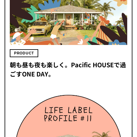
PRODUCT
朝も昼も夜も楽しく。Pacific HOUSEで過
ごすONE DAY。