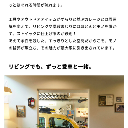
っとほぐれる時間が流れます。
工具やアウトドアアイテムがずらりと並ぶガレージとは雰囲
気を変えて、リビングや階段まわりにはほとんどモノを置か
ず、ストイックに仕上げるのが鉄則！
あえて余白を残した、すっきりとした空間だからこそ、モノ
の輪郭が際立ち、その魅力が最大限に引き出されています。
リビングでも、ずっと愛車と一緒。