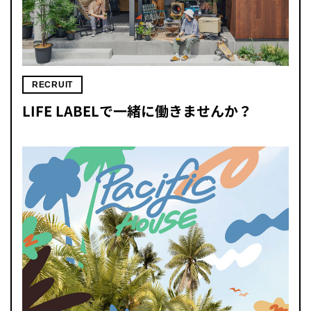
RECRUIT
LIFE LABELで一緒に働きませんか？