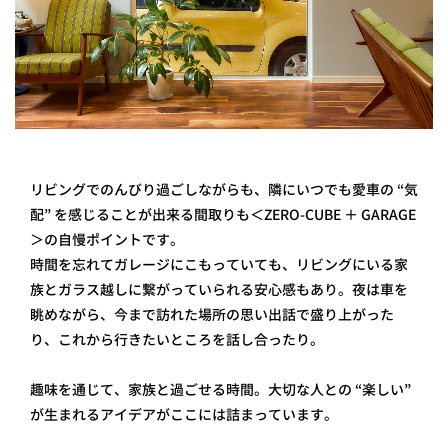
リビングでのんびり過ごしながらも、隣にいつでも愛車の “気
配” を感じることが出来る間取りも＜ZERO-CUBE ＋ GARAGE
＞ の自慢ポイントです。
時間を忘れてガレージにこもっていても、リビングにいる家
族とガラス越しに繋がっていられる安心感もあり。夜は車を
眺めながら、今まで訪れた場所の思い出話で盛り上がった
り、これから行きたいところを話し合ったり。
趣味を通じて、家族と過ごせる時間。大切な人との “楽しい”
が生まれるアイデアがここには詰まっています。