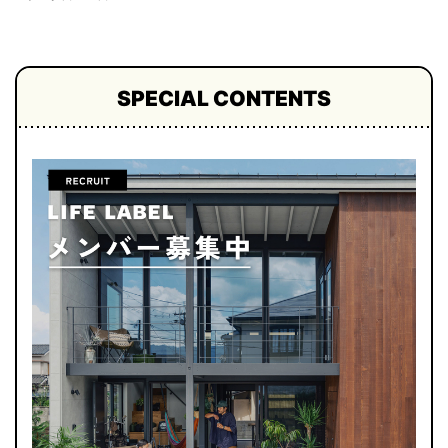
SPECIAL CONTENTS