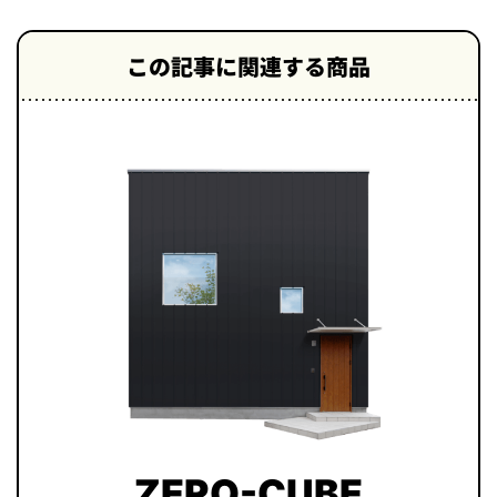
この記事に関連する商品
ZERO-CUBE