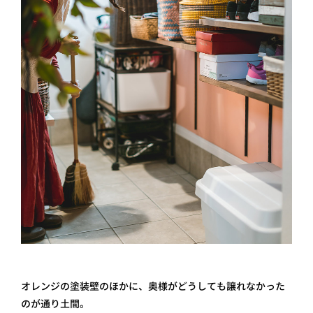
オレンジの塗装壁のほかに、奥様がどうしても譲れなかった
のが通り土間。