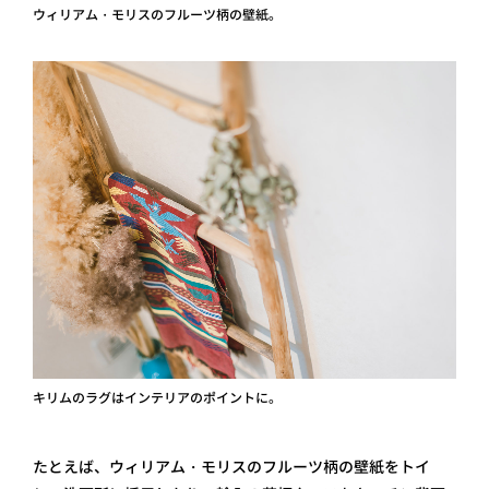
ウィリアム・モリスのフルーツ柄の壁紙。
キリムのラグはインテリアのポイントに。
たとえば、ウィリアム・モリスのフルーツ柄の壁紙をトイ