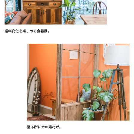
経年変化を楽しめる食器棚。
至る所に木の素材が。