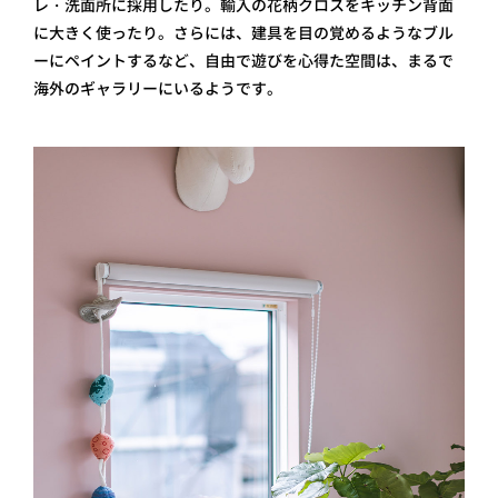
レ・洗面所に採用したり。輸入の花柄クロスをキッチン背面
に大きく使ったり。さらには、建具を目の覚めるようなブル
ーにペイントするなど、自由で遊びを心得た空間は、まるで
海外のギャラリーにいるようです。