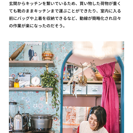
玄関からキッチンを繋いでいるため、買い物した荷物が重く
ても靴のままキッチンまで運ぶことができたり、室内に入る
前にバッグや上着を収納できるなど、動線が簡略化され日々
の作業が楽になったのだそう。