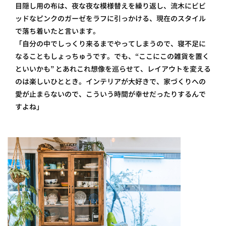
目隠し用の布は、夜な夜な模様替えを繰り返し、流木にビビ
ッドなピンクのガーゼをラフに引っかける、現在のスタイル
で落ち着いたと言います。
「自分の中でしっくり来るまでやってしまうので、寝不足に
なることもしょっちゅうです。でも、“ここにこの雑貨を置く
といいかも” とあれこれ想像を巡らせて、レイアウトを変える
のは楽しいひととき。インテリアが大好きで、家づくりへの
愛が止まらないので、こういう時間が幸せだったりするんで
すよね」