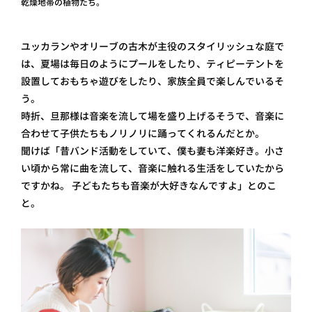
乾燥地帯の植物たち。
ユッカランやオリーブの古木が主役のスタイリッシュな庭で
は、夏場は毎日のようにプールをしたり、ティピーテントを
設置しておもちゃ遊びをしたり、家族全員で楽しんでいるそ
う。
時折、旦那様は音楽を流して場を盛り上げるそうで、音楽に
合わせて子供たちもノリノリに踊ってくれるんだとか。
聞けば「昔バンド活動をしていて、僕も妻も洋楽好き。小さ
い頃から常に曲を流して、音楽に触れる生活をしていたから
ですかね。 子どもたちも音楽が大好きなんですよ」とのこ
と。