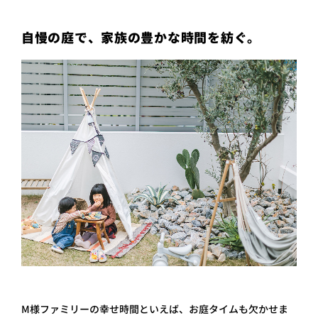
自慢の庭で、家族の豊かな時間を紡ぐ。
M様ファミリーの幸せ時間といえば、お庭タイムも欠かせま