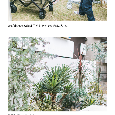
遊びまわれる庭は子どもたちのお気に入り。