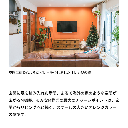
空間に馴染むようにグレーを少し足したオレンジの壁。
玄関に足を踏み入れた瞬間、まるで海外の家のような空間が
広がるM様邸。そんなM様邸の最大のチャームポイントは、玄
関からリビングへと続く、スケールの大きいオレンジカラー
の壁です。