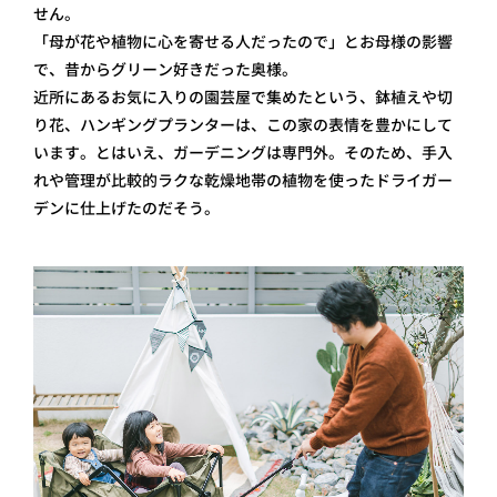
せん。
「母が花や植物に心を寄せる人だったので」とお母様の影響
で、昔からグリーン好きだった奥様。
近所にあるお気に入りの園芸屋で集めたという、鉢植えや切
り花、ハンギングプランターは、この家の表情を豊かにして
います。とはいえ、ガーデニングは専門外。そのため、手入
れや管理が比較的ラクな乾燥地帯の植物を使ったドライガー
デンに仕上げたのだそう。