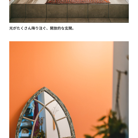
光がたくさん降り注ぐ、開放的な玄関。