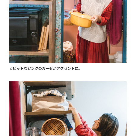
ビビットなピンクのガーゼがアクセントに。