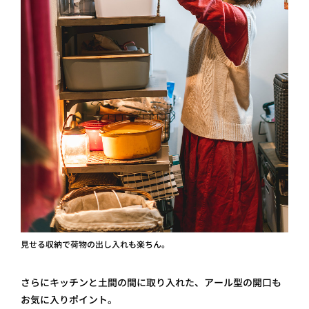
見せる収納で荷物の出し入れも楽ちん。
さらにキッチンと土間の間に取り入れた、アール型の開口も
お気に入りポイント。