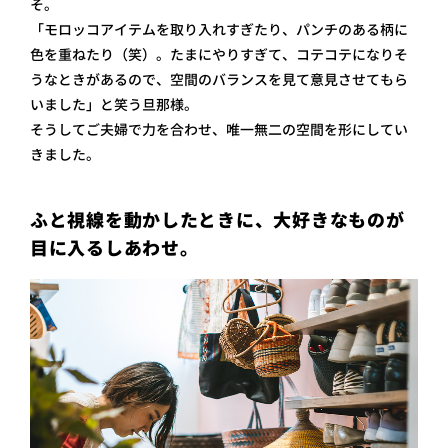
そ。
「モロッコアイテムを取り入れすぎたり、パンチのある柄に
色を重ねたり（笑）。たまにやりすぎて、コテコテになりそ
うなときがあるので、空間のバランスを見て意見させてもら
いました」と笑う旦那様。
そうしてご夫婦で力を合わせ、唯一無二の空間を形にしてい
きました。
ふと視線を動かしたときに、大好きなものが
目に入るしあわせ。