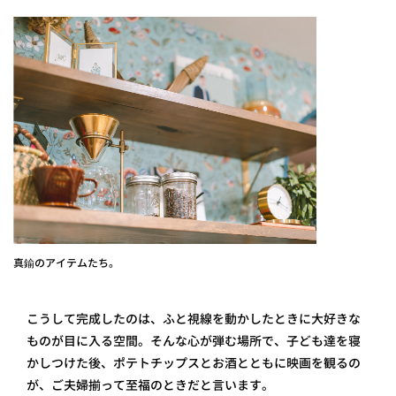
真鍮のアイテムたち。
こうして完成したのは、ふと視線を動かしたときに大好きな
ものが目に入る空間。そんな心が弾む場所で、子ども達を寝
かしつけた後、ポテトチップスとお酒とともに映画を観るの
が、ご夫婦揃って至福のときだと言います。