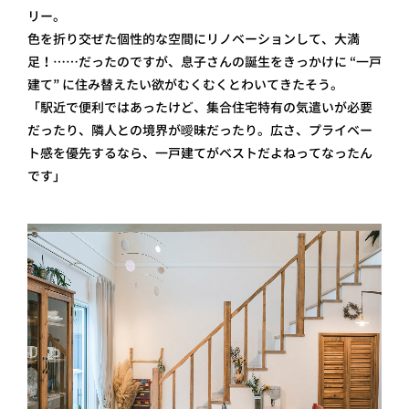
リー。
色を折り交ぜた個性的な空間にリノベーションして、大満
足！……だったのですが、息子さんの誕生をきっかけに “一戸
建て” に住み替えたい欲がむくむくとわいてきたそう。
「駅近で便利ではあったけど、集合住宅特有の気遣いが必要
だったり、隣人との境界が曖昧だったり。広さ、プライベー
ト感を優先するなら、一戸建てがベストだよねってなったん
です」