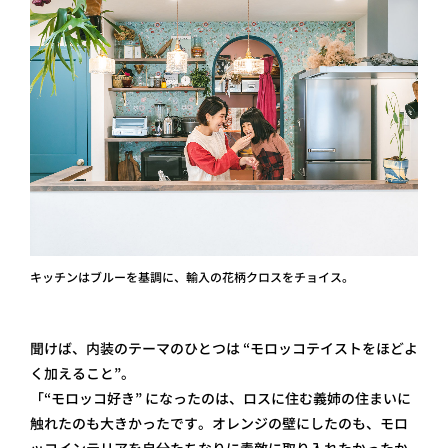
キッチンはブルーを基調に、輸入の花柄クロスをチョイス。
聞けば、内装のテーマのひとつは “モロッコテイストをほどよ
く加えること”。
「“モロッコ好き” になったのは、ロスに住む義姉の住まいに
触れたのも大きかったです。オレンジの壁にしたのも、モロ