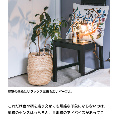
寝室の壁紙はリラックス出来る淡いパープル。
これだけ色や柄を織り交ぜても煩雑な印象にならないのは、
奥様のセンスはもちろん、旦那様のアドバイスがあってこ