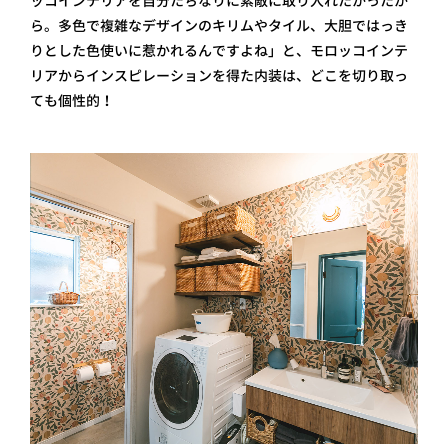
ッコインテリアを自分たちなりに素敵に取り入れたかったか
ら。多色で複雑なデザインのキリムやタイル、大胆ではっき
りとした色使いに惹かれるんですよね」と、モロッコインテ
リアからインスピレーションを得た内装は、どこを切り取っ
ても個性的！