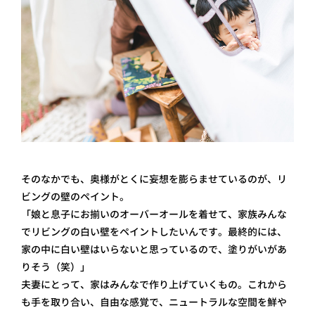
そのなかでも、奥様がとくに妄想を膨らませているのが、リ
ビングの壁のペイント。
「娘と息子にお揃いのオーバーオールを着せて、家族みんな
でリビングの白い壁をペイントしたいんです。最終的には、
家の中に白い壁はいらないと思っているので、塗りがいがあ
りそう（笑）」
夫妻にとって、家はみんなで作り上げていくもの。これから
も手を取り合い、自由な感覚で、ニュートラルな空間を鮮や