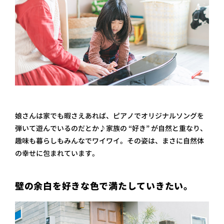
娘さんは家でも暇さえあれば、ピアノでオリジナルソングを
弾いて遊んでいるのだとか♪家族の “好き” が自然と重なり、
趣味も暮らしもみんなでワイワイ。その姿は、まさに自然体
の幸せに包まれています。
壁の余白を好きな色で満たしていきたい。