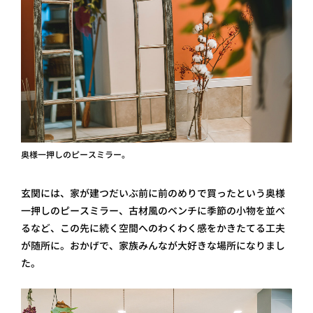
奥様一押しのピースミラー。
玄関には、家が建つだいぶ前に前のめりで買ったという奥様
一押しのピースミラー、古材風のベンチに季節の小物を並べ
るなど、この先に続く空間へのわくわく感をかきたてる工夫
が随所に。おかげで、家族みんなが大好きな場所になりまし
た。