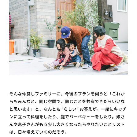
そんな仲良しファミリーに、今後のプランを伺うと「これか
らもみんなと、同じ空間で、同じことを共有できたらいいな
と思います」と、なんとも “らしい” お答えが。一緒にキッチ
ンに立って料理をしたり、庭でバーベキューをしたり。娘さ
んや息子さんがもう少し大きくなったらやりたいことリスト
は、日々増えていくのだそう。