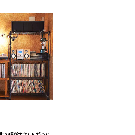
活動の幅が大きく広がった