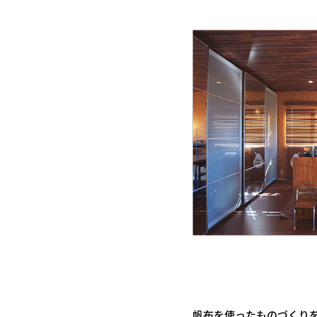
帆布を使ったものづくりを