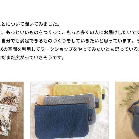
ことについて聞いてみました。
て、もっといいものをつくって、もっと多くの人にお届けしたいで
、自分でも満足できるものづくりをしていきたいと思っています。
OXの空間を利用してワークショップをやってみたいとも思っている
まだまだ広がっていきそうです。