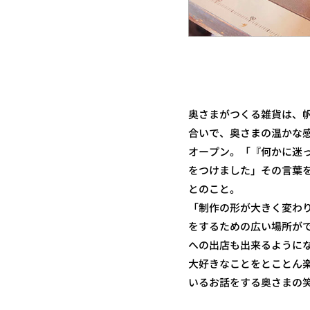
奥さまがつくる雑貨は、
合いで、奥さまの温かな
オープン。「『何かに迷
をつけました」その言葉
とのこと。
「制作の形が大きく変わり
をするための広い場所が
への出店も出来るように
大好きなことをとことん
いるお話をする奥さまの