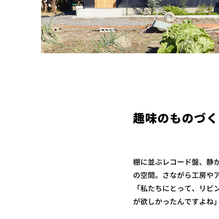
趣味のものづく
棚に並ぶレコード盤、静か
の空間。さながら工房や
「私たちにとって、リビ
が欲しかったんですよね