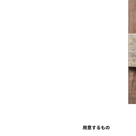
用意するもの