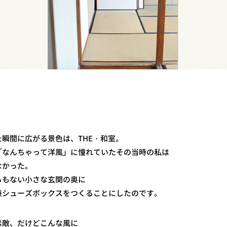
瞬間に広がる景色は、THE・和室。
「なんちゃって洋風」に憧れていたその当時の私は
なかった。
らもない小さな玄関の奥に
兼シューズボックスをつくることにしたのです。
素敵、だけどこんな風に