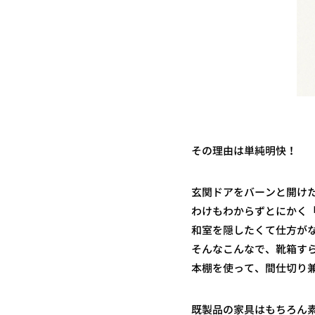
その理由は単純明快！
玄関ドアをバーンと開けた
わけもわからずとにかく
和室を隠したくて仕方が
そんなこんなで、靴箱す
本棚を使って、間仕切り
既製品の家具はもちろん