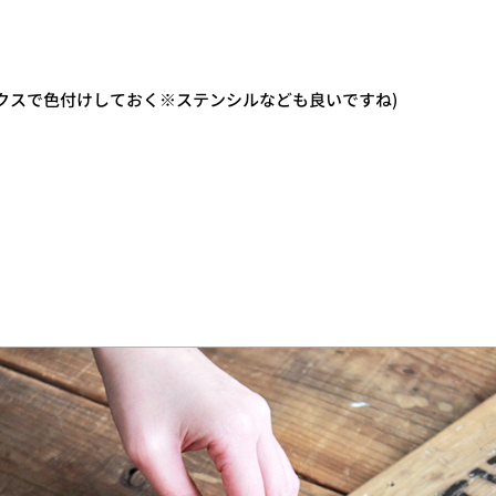
クスで色付けしておく※ステンシルなども良いですね)