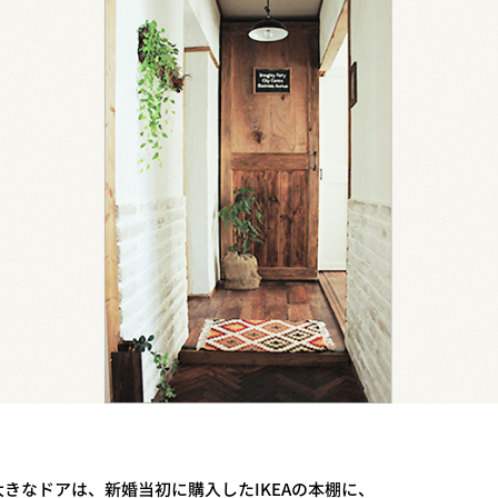
きなドアは、新婚当初に購入したIKEAの本棚に、