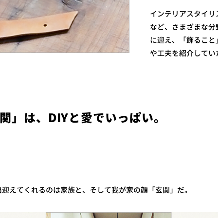
インテリアスタイリ
など、さまざまな分
に迎え、「飾ること
や工夫を紹介してい
関」は、DIYと愛でいっぱい。
出迎えてくれるのは家族と、そして我が家の顔「玄関」だ。