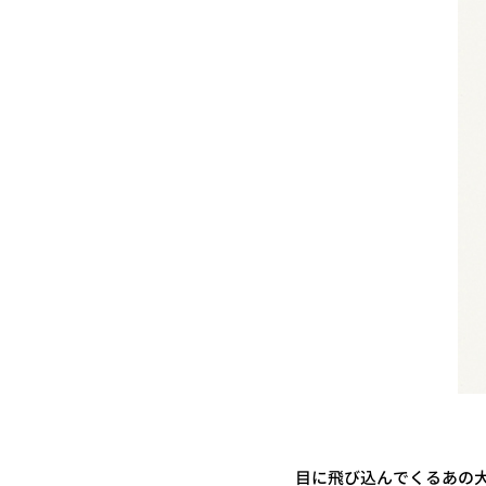
目に飛び込んでくるあの大