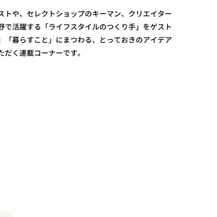
ストや、セレクトショップのキーマン、クリエイター
野で活躍する「ライフスタイルのつくり手」をゲスト
」「暮らすこと」にまつわる、とっておきのアイデア
ただく連載コーナーです。