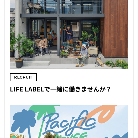
RECRUIT
LIFE LABELで一緒に働きませんか？