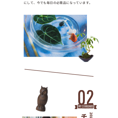
にして、今でも毎日の必需品になっています。