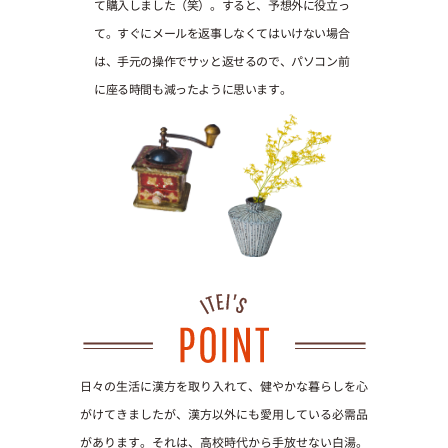
て購入しました（笑）。すると、予想外に役立っ
て。すぐにメールを返事しなくてはいけない場合
は、手元の操作でサッと返せるので、パソコン前
に座る時間も減ったように思います。
日々の生活に漢方を取り入れて、健やかな暮らしを心
がけてきましたが、漢方以外にも愛用している必需品
があります。それは、高校時代から手放せない白湯。