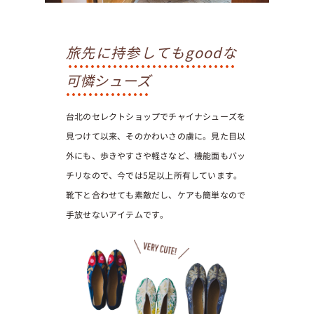
旅先に持参してもgoodな
可憐シューズ
台北のセレクトショップでチャイナシューズを
見つけて以来、そのかわいさの虜に。見た目以
外にも、歩きやすさや軽さなど、機能面もバッ
チリなので、今では5足以上所有しています。
靴下と合わせても素敵だし、ケアも簡単なので
手放せないアイテムです。