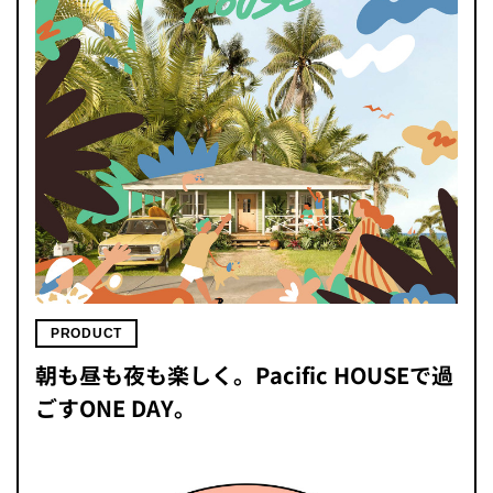
PRODUCT
朝も昼も夜も楽しく。Pacific HOUSEで過
ごすONE DAY。