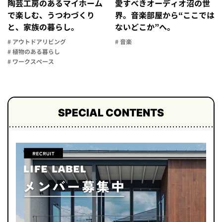
陶芸工房のあるマイホーム
愛すべきオーディオ沼の世
で楽しむ、うつわづくり
界。音楽部屋から“ここでは
と、家族の暮らし。
ないどこか”へ。
# アウトドアリビング
# 音楽
# 植物のある暮らし
# ワークスペース
SPECIAL CONTENTS