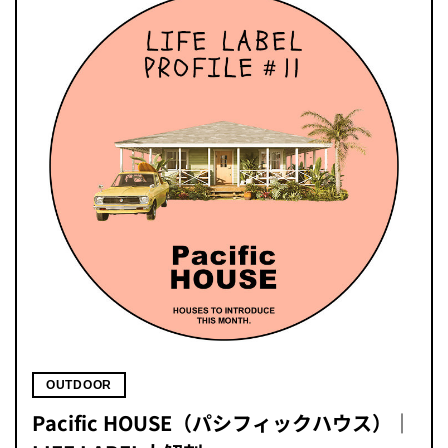
OUTDOOR
Pacific HOUSE（パシフィックハウス）｜