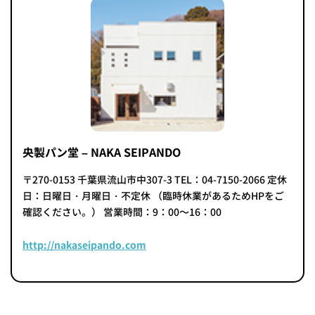
央製パン堂 – NAKA SEIPANDO
〒270-0153 千葉県流山市中307-3 TEL：04-7150-2066 定休
日：日曜日・月曜日・不定休 （臨時休業があるためHPをご
確認ください。） 営業時間：9：00～16：00
http://nakaseipando.com