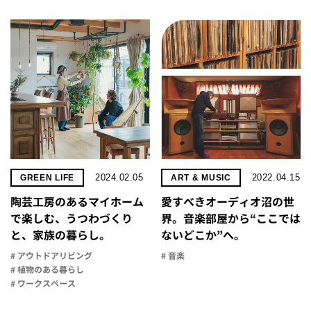
2024.02.05
2022.04.15
GREEN LIFE
ART & MUSIC
陶芸工房のあるマイホーム
愛すべきオーディオ沼の世
で楽しむ、うつわづくり
界。音楽部屋から“ここでは
と、家族の暮らし。
ないどこか”へ。
# アウトドアリビング
# 音楽
# 植物のある暮らし
# ワークスペース