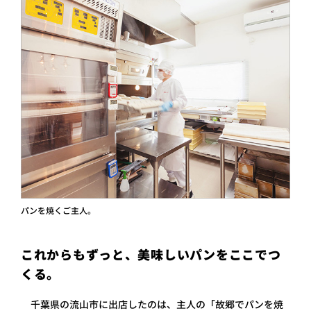
パンを焼くご主人。
これからもずっと、美味しいパンをここでつ
くる。
千葉県の流山市に出店したのは、主人の「故郷でパンを焼