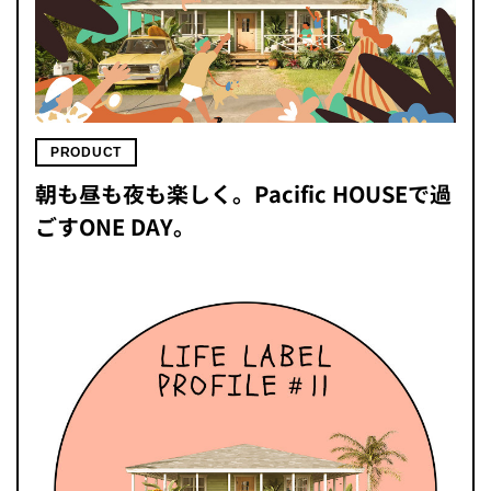
PRODUCT
朝も昼も夜も楽しく。Pacific HOUSEで過
ごすONE DAY。