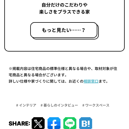
自分だけのこだわりや
楽しさをプラスできる家
もっと見たい……？
※掲載内容は住宅商品の標準仕様と異なる場合や、取材対象が住
宅商品と異なる場合がございます。
詳しい仕様や家づくりに関しては、お近くの
相談窓口
まで。
# インテリア
# 暮らしのインタビュー
# ワークスペース
SHARE: