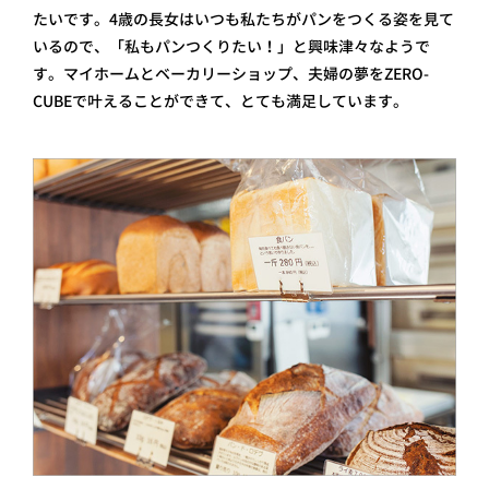
たいです。4歳の長女はいつも私たちがパンをつくる姿を見て
いるので、「私もパンつくりたい！」と興味津々なようで
す。マイホームとベーカリーショップ、夫婦の夢をZERO-
CUBEで叶えることができて、とても満足しています。