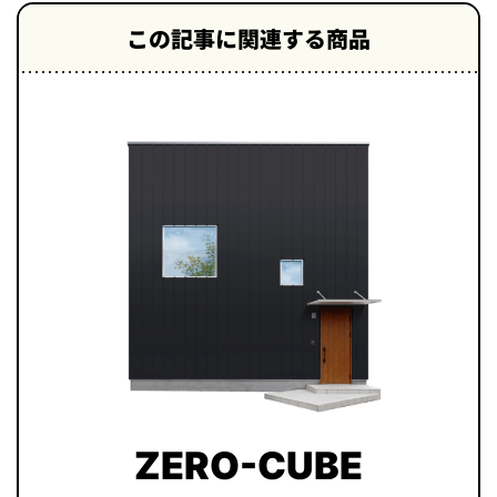
この記事に関連する商品
ZERO-CUBE