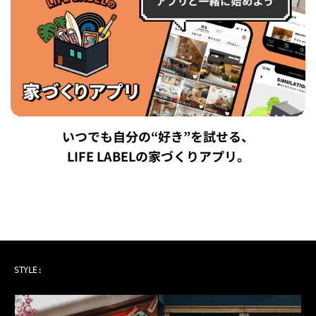
いつでも自分の“好き”を試せる、
LIFE LABELの家づくりアプリ。
ART & MUSIC
STYLE: