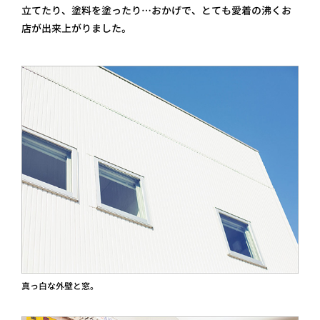
立てたり、塗料を塗ったり…おかげで、とても愛着の沸くお
店が出来上がりました。
真っ白な外壁と窓。