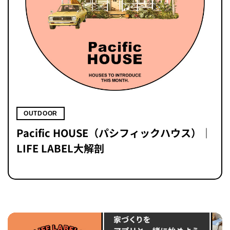
OUTDOOR
Pacific HOUSE（パシフィックハウス）｜
LIFE LABEL大解剖