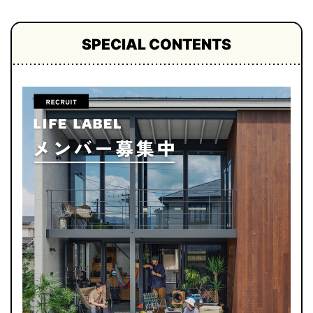
SPECIAL CONTENTS