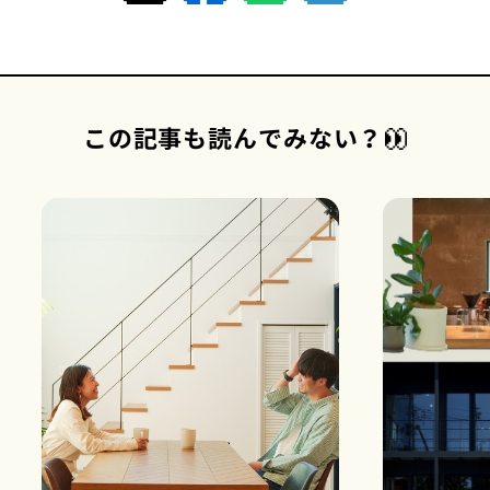
この記事も読んでみない？