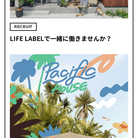
RECRUIT
LIFE LABELで一緒に働きませんか？