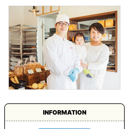
INFORMATION