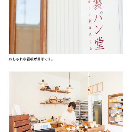
おしゃれな看板が目印です。