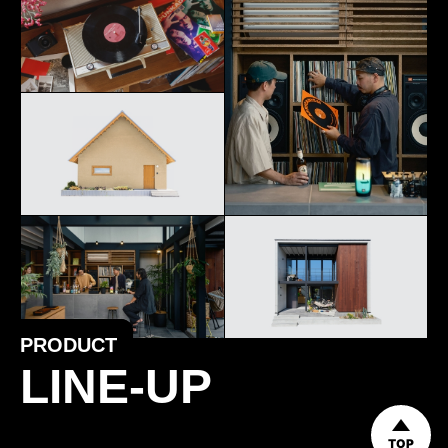
PRODUCT
LINE-UP
TOP