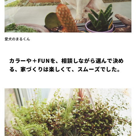
愛犬のまるくん
カラーや＋FUNを、相談しながら選んで決め
る、家づくりは楽しくて、スムーズでした。