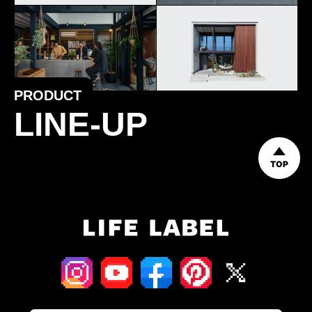
PRODUCT
LINE-UP
TOP