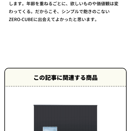
します。年齢を重ねるごとに、欲しいものや価値観は変
わってくる。だからこそ、シンプルで飽きのこない
ZERO-CUBEに出会えてよかったと思います。
この記事に関連する商品