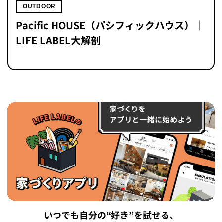
OUTDOOR
Pacific HOUSE（パシフィックハウス）｜
LIFE LABEL大解剖
いつでも自分の“好き”を試せる、