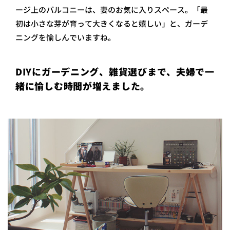
ージ上のバルコニーは、妻のお気に入りスペース。「最
初は小さな芽が育って大きくなると嬉しい」と、ガーデ
ニングを愉しんでいますね。
DIYにガーデニング、雑貨選びまで、夫婦で一
緒に愉しむ時間が増えました。