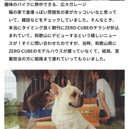
趣味のバイクに熱中できる、広々ガレージ
箱の家で倉庫っぽい雰囲気の家がカッコいいなと思って
いて、雑誌などをチェックしていました。そんなとき、
本当にタイミング良く朝刊にZERO-CUBEのチラシが折込
まれていて、和歌山にデビューするという嬉しいニュー
スが！すぐに問い合わせたのですが、当時、和歌山県に
ZERO-CUBEのモデルハウスが建っていなくて、結局、営
業担当の方に姫路まで連れていってもらいました。