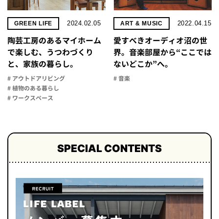
2024.02.05
2022.04.15
GREEN LIFE
ART & MUSIC
陶芸工房のあるマイホーム
愛すべきオーディオ沼の世
で楽しむ、うつわづくり
界。音楽部屋から“ここでは
と、家族の暮らし。
ないどこか”へ。
# アウトドアリビング
# 音楽
# 植物のある暮らし
# ワークスペース
SPECIAL CONTENTS