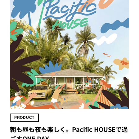
PRODUCT
朝も昼も夜も楽しく。Pacific HOUSEで過
ごすONE DAY。