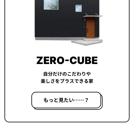
ZERO-CUBE
自分だけのこだわりや
楽しさをプラスできる家
もっと見たい……？