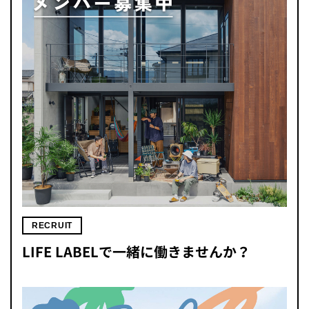
RECRUIT
LIFE LABELで一緒に働きませんか？