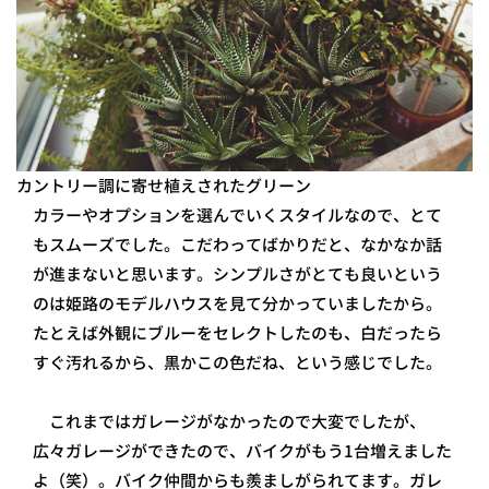
カントリー調に寄せ植えされたグリーン
カラーやオプションを選んでいくスタイルなので、とて
もスムーズでした。こだわってばかりだと、なかなか話
が進まないと思います。シンプルさがとても良いという
のは姫路のモデルハウスを見て分かっていましたから。
たとえば外観にブルーをセレクトしたのも、白だったら
すぐ汚れるから、黒かこの色だね、という感じでした。
これまではガレージがなかったので大変でしたが、
広々ガレージができたので、バイクがもう1台増えました
よ（笑）。バイク仲間からも羨ましがられてます。ガレ