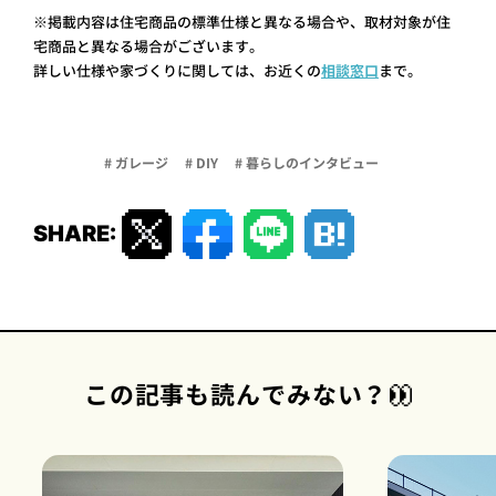
※掲載内容は住宅商品の標準仕様と異なる場合や、取材対象が住
宅商品と異なる場合がございます。
詳しい仕様や家づくりに関しては、お近くの
相談窓口
まで。
# ガレージ
# DIY
# 暮らしのインタビュー
SHARE:
この記事も読んでみない？