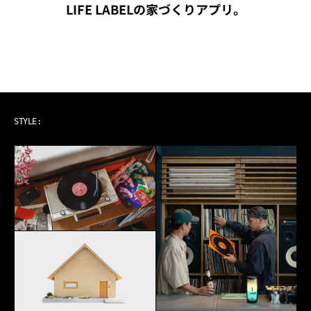
LIFE LABELの家づくりアプリ。
ART & MUSIC
STYLE: